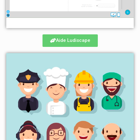
Aide Ludiscape