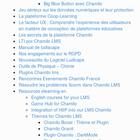
Big Blue Button avec Chamilo
Jeu sérieux sur les données numériques et leur protection
La plateforme Coop-Learning
Le facteur UX : Comprendre l’expérience des utilisateurs
en matière de conception de plateformes éducatives
Les secrets de la plateforme Chamilo
LTI por Chamilo LMS
Manual de ludiscape
Nos engagements sur le RGPD
Nouveautés du Logiciel Ludicape
Outils de Physique – Chimie
Plugins Chamilo lms
Rencontres Evenements Chamilo France
Résoudre les problèmes Scorm dans Chamilo LMS
Resources elearning-en
English courses for your LMS
Game Hub for Chamilo
Integration of H5P into our LMS Chamilo
Themes for Chamilo LMS
Chamilo Boost : Thème et Plugin
Chamilo Granit
Plugin Chamilo : DarkMode