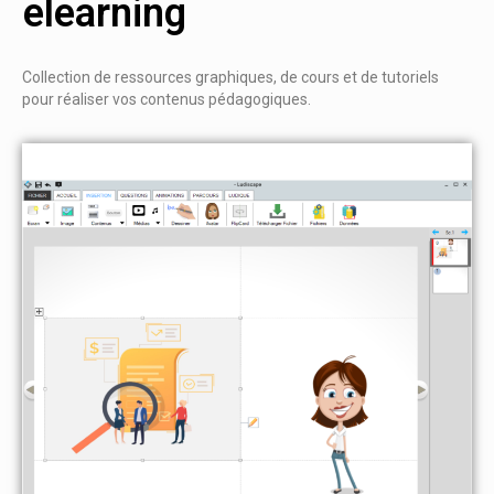
elearning
Collection de ressources graphiques, de cours et de tutoriels
pour réaliser vos contenus pédagogiques.