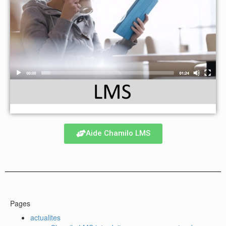
Aide Chamilo LMS
Pages
actualites