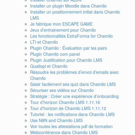
Installer un plugin Moodle dans Chamilo
Installer un positionnement initial dans Chamilo
LMS
Je fabrique mon ESCAPE GAME
Jeux d’entrainement pour Chamilo
Les fonctionnalités ExtraForma for Chamilo
LTI et Chamilo
Plugin Chamilo : Évaluation par les pairs
Plugin Chamilo com panel
Plugin Justification pour Chamilo LMS
Qualiopi et Chamilo
Résoudre les problèmes d’envoi d’emails avec
Chamilo
Saisir facilement ses quiz dans Chamilo LMS
Sécuriser ses vidéos sur Chamilo
Stratégie : Créer une expérience d’onboarding
Tour d’horizon Chamilo LMS 1.11.16
Tour d’horizon de Chamilo LMS 1.11.12
Tutoriel : les notifications dans Chamilo LMS
Use N8N and Chamilo LMS
Voir toutes les attestations pdf de formation
Webconférence dans Chamilo LMS