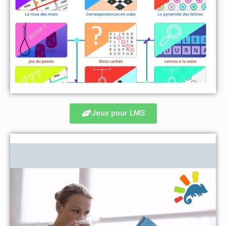
Jeux pour LMS