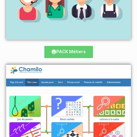
PACK Métiers