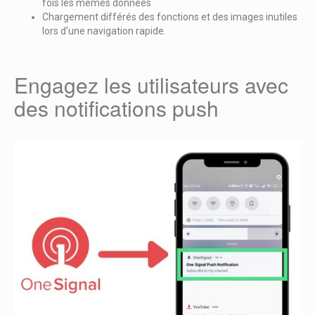
fois les mêmes données
Chargement différés des fonctions et des images inutiles
lors d’une navigation rapide.
Engagez les utilisateurs avec
des notifications push