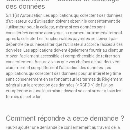
des données
5.1.1(ii) Autorisation Les applications qui collectent des données
d’utilisateur ou d’utilisation doivent obtenir le consentement de
l’utilisateur pour la collecte, même si ces données sont
considérées comme anonymes au moment ou immédiatement
après la collecte. Les fonctionnalités payantes ne doivent pas
dépendre de ou nécessiter que l’utilisateur accorde l’accès à ces
données. Les applications doivent également fournir au client un
moyen facilement accessible et compréhensible de retirer son
consentement. Assurez-vous que vos chaînes de but décrivent
clairement et complètement l’utilisation des données. Les
applications qui collectent des données pour un intérêt légitime
sans consentement en se fondant sur les termes du Règlement
général sur la protection des données (« RGPD ») de l’Union
européenne ou une loi similaire doivent se conformer à tous les
termes de cette loi.
Comment répondre a cette demande ?
Faut-il ajouter une demande de consentement au travers de la