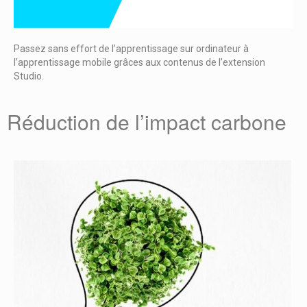
Passez sans effort de l’apprentissage sur ordinateur à
l’apprentissage mobile grâces aux contenus de l’extension
Studio.
Réduction de l’impact carbone