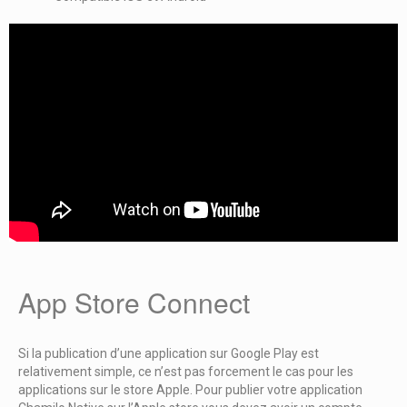
App Store Connect
Si la publication d’une application sur Google Play est
relativement simple, ce n’est pas forcement le cas pour les
applications sur le store Apple. Pour publier votre application