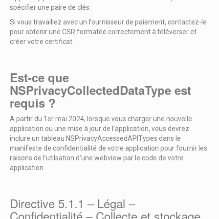
spécifier une paire de clés.
Si vous travaillez avec un fournisseur de paiement, contactez-le
pour obtenir une CSR formatée correctement à téléverser et
créer votre certificat.
Est-ce que
NSPrivacyCollectedDataType est
requis ?
A partir du 1er mai 2024, lorsque vous charger une nouvelle
application ou une mise à jour de l’application, vous devrez
inclure un tableau NSPrivacyAccessedAPITypes dans le
manifeste de confidentialité de votre application pour fournir les
raisons de l’utilsation d’une webview par le code de votre
application.
Directive 5.1.1 – Légal –
Confidentialité – Collecte et stockage