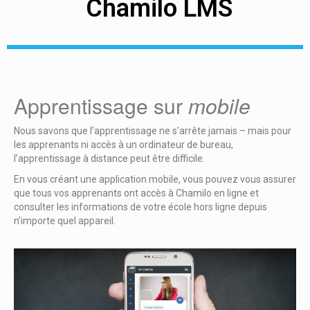
Chamilo LMS
Apprentissage sur
mobile
Nous savons que l’apprentissage ne s’arrête jamais – mais pour
les apprenants ni accès à un ordinateur de bureau,
l’apprentissage à distance peut être difficile.
En vous créant une application mobile, vous pouvez vous assurer
que tous vos apprenants ont accès à Chamilo en ligne et
consulter les informations de votre école hors ligne depuis
n’importe quel appareil.