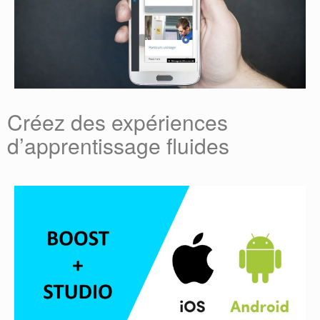
Créez des expériences
d’apprentissage fluides