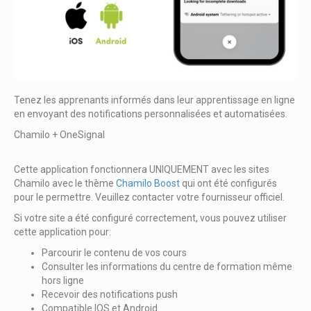
Tenez les apprenants informés dans leur apprentissage en ligne
en envoyant des notifications personnalisées et automatisées.
Chamilo + OneSignal
Cette application fonctionnera UNIQUEMENT avec les sites
Chamilo avec le thème
Chamilo Boost
qui ont été configurés
pour le permettre. Veuillez contacter votre fournisseur officiel.
Si votre site a été configuré correctement, vous pouvez utiliser
cette application pour:
Parcourir le contenu de vos cours
Consulter les informations du centre de formation même
hors ligne
Recevoir des notifications push
Compatible IOS et Android