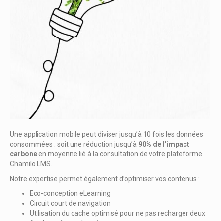
Une application mobile peut diviser jusqu’à 10 fois les données
consommées : soit une réduction jusqu’à
90% de l’impact
carbone
en moyenne lié à la consultation de votre plateforme
Chamilo LMS.
Notre expertise permet également d’optimiser vos contenus :
Eco-conception eLearning
Circuit court de navigation
Utilisation du cache optimisé pour ne pas recharger deux