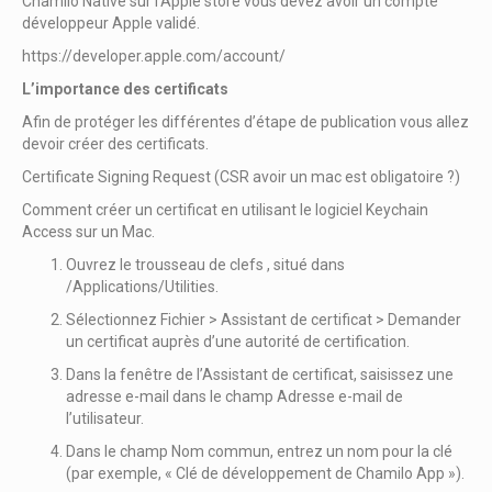
Chamilo Native sur l’Apple store vous devez avoir un compte
développeur Apple validé.
https://developer.apple.com/account/
L’importance des certificats
Afin de protéger les différentes d’étape de publication vous allez
devoir créer des certificats.
Certificate Signing Request (CSR avoir un mac est obligatoire ?)
Comment créer un certificat en utilisant le logiciel Keychain
Access sur un Mac.
Ouvrez le trousseau de clefs , situé dans
/Applications/Utilities.
Sélectionnez Fichier > Assistant de certificat > Demander
un certificat auprès d’une autorité de certification.
Dans la fenêtre de l’Assistant de certificat, saisissez une
adresse e-mail dans le champ Adresse e-mail de
l’utilisateur.
Dans le champ Nom commun, entrez un nom pour la clé
(par exemple, « Clé de développement de Chamilo App »).