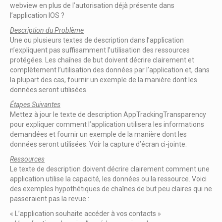
webview en plus de l’autorisation déjà présente dans
l’application IOS ?
Description du Problème
Une ou plusieurs textes de description dans l’application
n’expliquent pas suffisamment l’utilisation des ressources
protégées. Les chaînes de but doivent décrire clairement et
complètement l’utilisation des données par l’application et, dans
la plupart des cas, fournir un exemple de la manière dont les
données seront utilisées.
Étapes Suivantes
Mettez à jour le texte de description AppTrackingTransparency
pour expliquer comment l’application utilisera les informations
demandées et fournir un exemple de la manière dont les
données seront utilisées. Voir la capture d’écran ci-jointe.
Ressources
Le texte de description doivent décrire clairement comment une
application utilise la capacité, les données ou la ressource. Voici
des exemples hypothétiques de chaînes de but peu claires qui ne
passeraient pas la revue :
« L’application souhaite accéder à vos contacts »