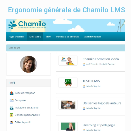
Ergonomie générale de Chamilo LMS