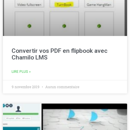
Convertir vos PDF en flipbook avec
Chamilo LMS
LIRE PLUS »
9 novembre 2019
Aucun commentaire