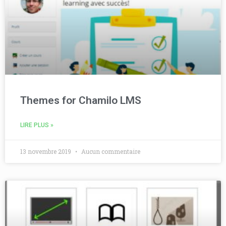
Themes for Chamilo LMS
LIRE PLUS »
13 novembre 2019
Aucun commentaire