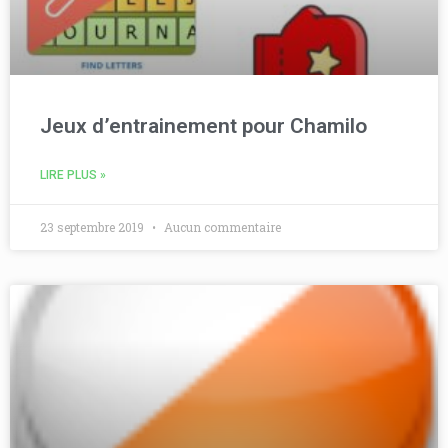
Jeux d’entrainement pour Chamilo
LIRE PLUS »
23 septembre 2019
Aucun commentaire