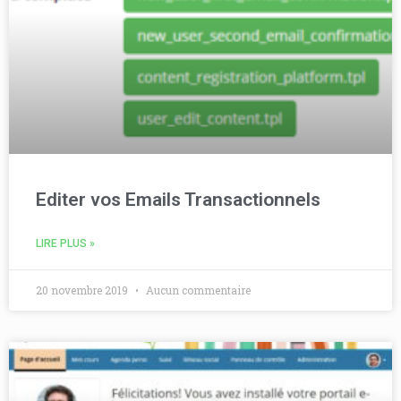
Editer vos Emails Transactionnels
LIRE PLUS »
20 novembre 2019
Aucun commentaire