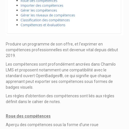
Produire un programme de son offre, et l’exprimer en
compétences professionnelles est devenue vital depuis début
2019.
Les compétences sont profondément ancrées dans Chamilo
LMS et proposent notamment une compatibilité avec le
standard ouvert OpenBadges®, ce qui signifie que chaque
apprenant peut exporter ses compétences sous formes de
badges visuels.
Les règles d’obtention des compétences sont liés aux règles
définit dans le cahier de notes.
Roue des compétences​
Aperçu des compétences sous la forme d’une roue