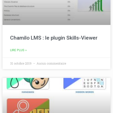
Chamilo LMS : le plugin Skills-Viewer
LIRE PLUS »
31 octobre 2019
Aucun commentaire