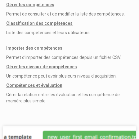
Gérer les compétences​
Permet de consulter et de modifier la liste des compétences.
Classification des compétences​
Liste des compétences et leurs utilisateurs.
Importer des compétences​
Permet d’importer des compétences depuis un fichier CSV.
Gérer les niveaux de compétences​
Un compétence peut avoir plusieurs niveau d’acquisition.
Compétences​ et évaluation
Gérer la relation entre les évaluation et les compétence de
manière plus simple.