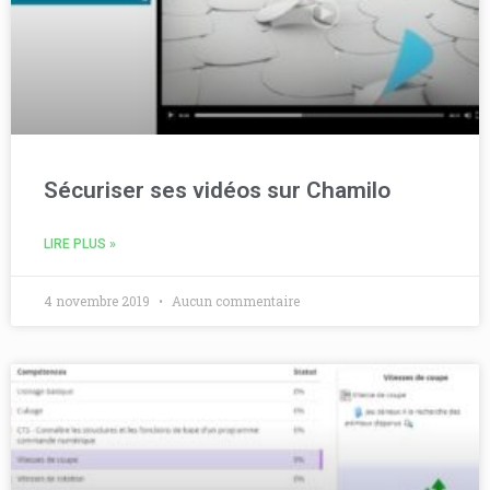
Sécuriser ses vidéos sur Chamilo
LIRE PLUS »
4 novembre 2019
Aucun commentaire