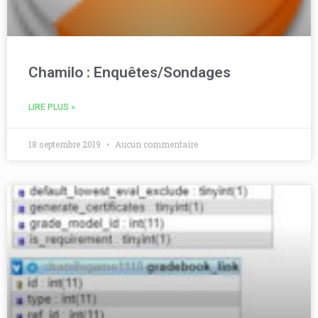
Chamilo : Enquêtes/Sondages
LIRE PLUS »
18 septembre 2019
Aucun commentaire