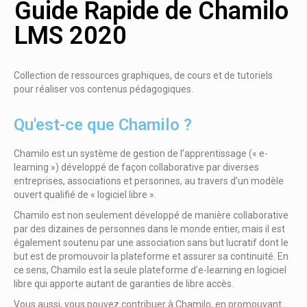
Guide Rapide de Chamilo
LMS 2020
Collection de ressources graphiques, de cours et de tutoriels
pour réaliser vos contenus pédagogiques.
Qu'est-ce que Chamilo ?
Chamilo est un système de gestion de l’apprentissage (« e-
learning ») développé de façon collaborative par diverses
entreprises, associations et personnes, au travers d’un modèle
ouvert qualifié de « logiciel libre ».
Chamilo est non seulement développé de manière collaborative
par des dizaines de personnes dans le monde entier, mais il est
également soutenu par une association sans but lucratif dont le
but est de promouvoir la plateforme et assurer sa continuité. En
ce sens, Chamilo est la seule plateforme d’e-learning en logiciel
libre qui apporte autant de garanties de libre accès.
Vous aussi, vous pouvez contribuer à Chamilo, en promouvant