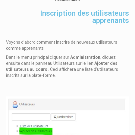
Inscription des utilisateurs
apprenants
Voyons d’abord comment inscrire de nouveaux utilisateurs
comme apprenants.
Dans le menu principal cliquer sur
Administration
, cliquez
ensuite dans le panneau Utilisateurs sur le lien
Ajouter des
utilisateurs au cours
.
Ceci affichera une liste d’utilisateurs
inscrits sur la plate-forme.