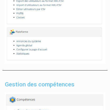
Gestion des compétences