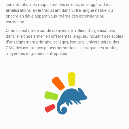
son utilisation, en rapportant des erreurs, en suggérant des
améliorations, en le traduisant dans votre langue natale, ou
encore en développant vous-même des extensions ou
correction.
Chamilo est utilisé par de dizaines de milliers d’organisations
dans le monde entier, en différentes langues, incluant des écoles
d’enseignement primaire, collèges, instituts, universitaires, des
ONG, des institutions gouvernementales, ainsi que des petites,
moyennes et grandes entreprises.