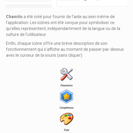
Chamilo
a été créé pour fournir de l’aide au sein même de
l’application. Les icônes ont été conçue pour symboliser ce
qu’elles représentent, indépendamment de la langue ou de la
culture de l’utilisateur.
Enfin, chaque icône offre une brève description de son
fonctionnement qui s’affiche au moment de passer par-dessus
avec le curseur de la souris (sans cliquer).
Parametres
Compétences
Style