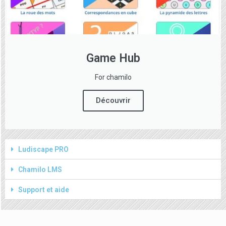
Game Hub
For chamilo
Découvrir
Ludiscape PRO
Chamilo LMS
Support et aide