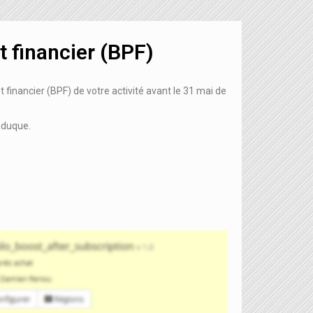
t financier (BPF)
financier (BPF) de votre activité avant le 31 mai de
caduque.