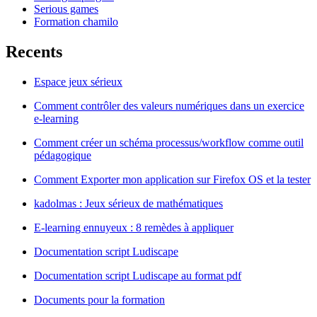
Serious games
Formation chamilo
Recents
Espace jeux sérieux
Comment contrôler des valeurs numériques dans un exercice
e-learning
Comment créer un schéma processus/workflow comme outil
pédagogique
Comment Exporter mon application sur Firefox OS et la tester
kadolmas : Jeux sérieux de mathématiques
E-learning ennuyeux : 8 remèdes à appliquer
Documentation script Ludiscape
Documentation script Ludiscape au format pdf
Documents pour la formation