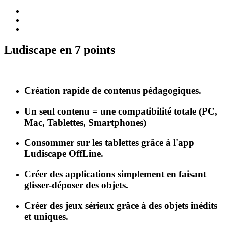
Ludiscape en 7 points
Création rapide de contenus pédagogiques.
Un seul contenu = une compatibilité totale (PC,
Mac, Tablettes, Smartphones)
Consommer sur les tablettes grâce à l'app
Ludiscape OffLine.
Créer des applications simplement en faisant
glisser-déposer des objets.
Créer des jeux sérieux grâce à des objets inédits
et uniques.