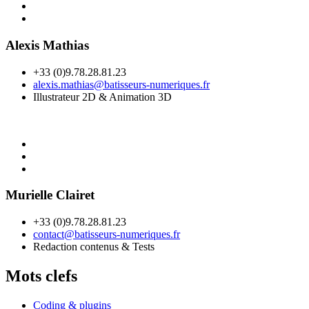
Alexis Mathias
+33 (0)9.78.28.81.23
alexis.mathias@batisseurs-numeriques.fr
Illustrateur 2D & Animation 3D
Murielle Clairet
+33 (0)9.78.28.81.23
contact@batisseurs-numeriques.fr
Redaction contenus & Tests
Mots clefs
Coding & plugins