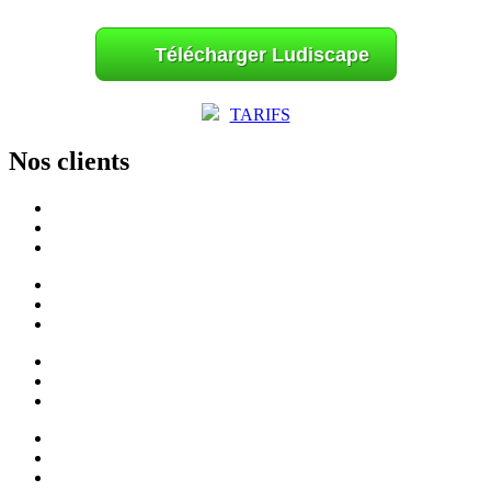
Télécharger Ludiscape
TARIFS
Nos clients