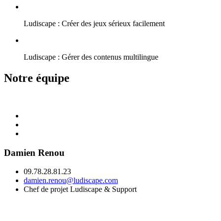
Ludiscape : Créer des jeux sérieux facilement
Ludiscape : Gérer des contenus multilingue
Notre équipe
Damien Renou
09.78.28.81.23
damien.renou@ludiscape.com
Chef de projet Ludiscape & Support