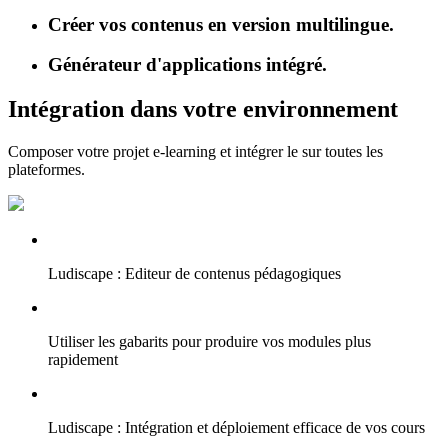
Créer vos contenus en version multilingue.
Générateur d'applications intégré.
Intégration dans votre environnement
Composer votre projet e-learning et intégrer le sur toutes les
plateformes.
Ludiscape : Editeur de contenus pédagogiques
Utiliser les gabarits pour produire vos modules plus
rapidement
Ludiscape : Intégration et déploiement efficace de vos cours