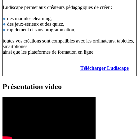
Ludiscape permet aux créateurs pédagogiques de créer :
●
des modules elearning,
●
des jeux-sérieux et des quizz,
●
rapidement et sans programmation,
toutes vos créations sont compatibles avec les ordinateurs, tablettes,
smartphones
ainsi que les plateformes de formation en ligne.
Télécharger Ludiscape
Présentation video