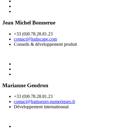
Jean Michel Bonnerue
+33 (0)9.78.28.81.23
contact@ludiscape.com
Conseils & développement produit
Marianne Gendron
+33 (0)9.78.28.81.23
contact@batisseurs-numeriques.fr
Développement internationnal