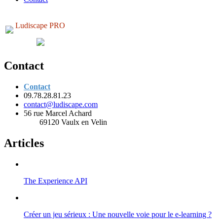
Ludiscape PRO
Contact
Contact
09.78.28.81.23
contact@ludiscape.com
56 rue Marcel Achard
69120 Vaulx en Velin
Articles
The Experience API
Créer un jeu sérieux : Une nouvelle voie pour le e-learning ?