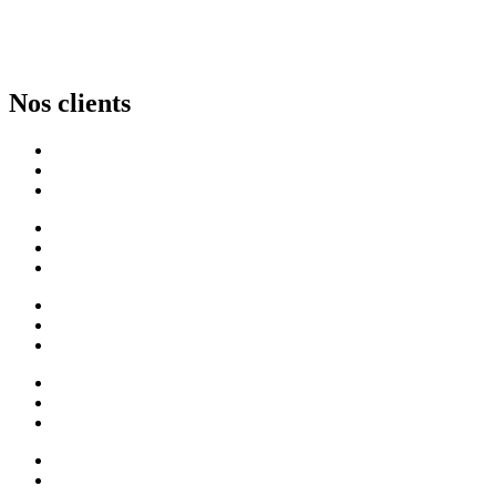
Nos clients