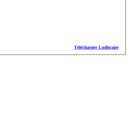
Télécharger Ludiscape