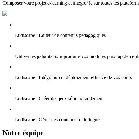
Composer votre projet e-learning et intégrer le sur toutes les plateform
Ludiscape : Editeur de contenus pédagogiques
Utiliser les gabarits pour produire vos modules plus rapidement
Ludiscape : Intégration et déploiement efficace de vos cours
Ludiscape : Créer des jeux sérieux facilement
Ludiscape : Gérer des contenus multilingue
Notre équipe