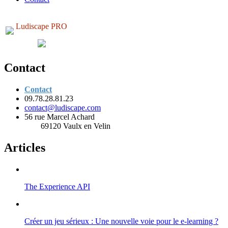
Ludiscape PRO
Contact
Contact
09.78.28.81.23
contact@ludiscape.com
56 rue Marcel Achard
69120 Vaulx en Velin
Articles
The Experience API
Créer un jeu sérieux : Une nouvelle voie pour le e-learning ?