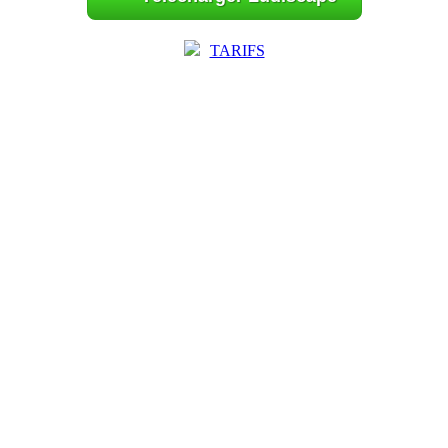
TARIFS