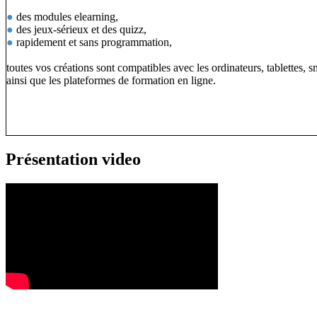
●
des modules elearning,
●
des jeux-sérieux et des quizz,
●
rapidement et sans programmation,
toutes vos créations sont compatibles avec les ordinateurs, tablettes, 
ainsi que les plateformes de formation en ligne.
Présentation video