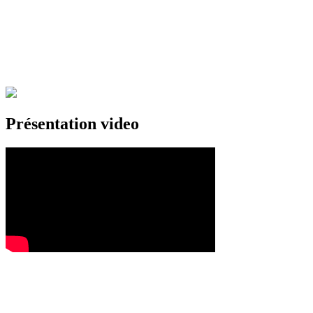
Présentation video