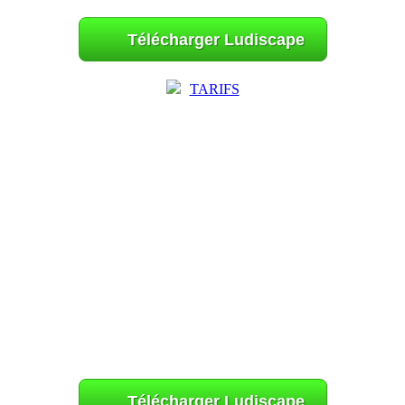
Télécharger Ludiscape
TARIFS
Télécharger Ludiscape