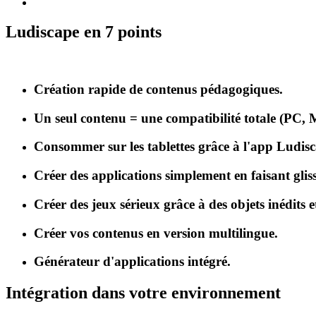
Ludiscape en 7 points
Création rapide de contenus pédagogiques.
Un seul contenu = une compatibilité totale (PC, 
Consommer sur les tablettes grâce à l'app Ludis
Créer des applications simplement en faisant gliss
Créer des jeux sérieux grâce à des objets inédits e
Créer vos contenus en version multilingue.
Générateur d'applications intégré.
Intégration dans votre environnement