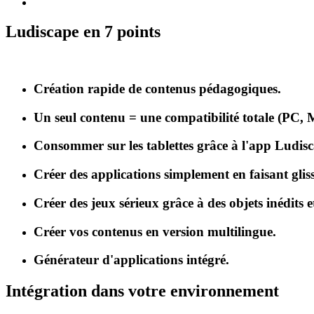
Ludiscape en 7 points
Création rapide de contenus pédagogiques.
Un seul contenu = une compatibilité totale (PC, 
Consommer sur les tablettes grâce à l'app Ludis
Créer des applications simplement en faisant gliss
Créer des jeux sérieux grâce à des objets inédits e
Créer vos contenus en version multilingue.
Générateur d'applications intégré.
Intégration dans votre environnement