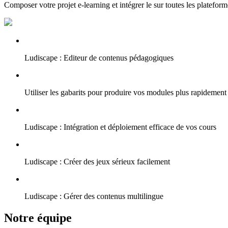
Composer votre projet e-learning et intégrer le sur toutes les plateform
Ludiscape : Editeur de contenus pédagogiques
Utiliser les gabarits pour produire vos modules plus rapidement
Ludiscape : Intégration et déploiement efficace de vos cours
Ludiscape : Créer des jeux sérieux facilement
Ludiscape : Gérer des contenus multilingue
Notre équipe