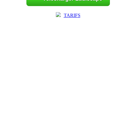
TARIFS