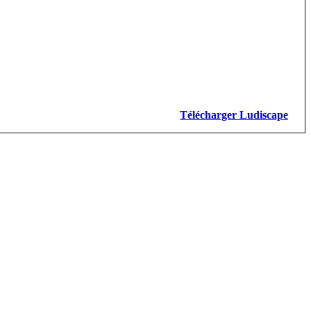
Télécharger Ludiscape