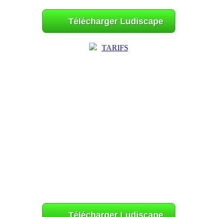
Télécharger Ludiscape
TARIFS
Télécharger Ludiscape