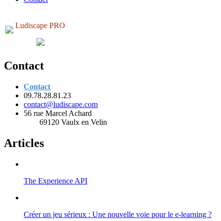
Ludiscape PRO
Contact
Contact
09.78.28.81.23
contact@ludiscape.com
56 rue Marcel Achard
69120 Vaulx en Velin
Articles
The Experience API
Créer un jeu sérieux : Une nouvelle voie pour le e-learning ?