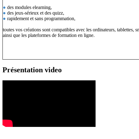
●
des modules elearning,
●
des jeux-sérieux et des quizz,
●
rapidement et sans programmation,
toutes vos créations sont compatibles avec les ordinateurs, tablettes, 
ainsi que les plateformes de formation en ligne.
Présentation video