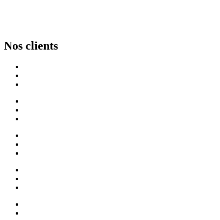
Nos clients