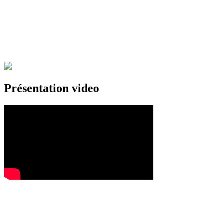
Présentation video