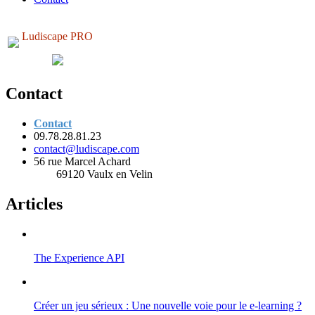
Ludiscape PRO
Contact
Contact
09.78.28.81.23
contact@ludiscape.com
56 rue Marcel Achard
69120 Vaulx en Velin
Articles
The Experience API
Créer un jeu sérieux : Une nouvelle voie pour le e-learning ?