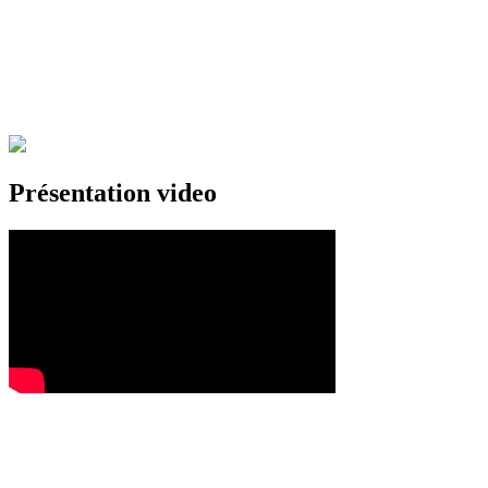
Présentation video