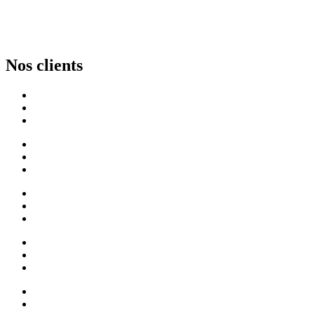
Nos clients