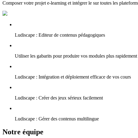
Composer votre projet e-learning et intégrer le sur toutes les plateform
Ludiscape : Editeur de contenus pédagogiques
Utiliser les gabarits pour produire vos modules plus rapidement
Ludiscape : Intégration et déploiement efficace de vos cours
Ludiscape : Créer des jeux sérieux facilement
Ludiscape : Gérer des contenus multilingue
Notre équipe