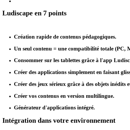
Ludiscape en 7 points
Création rapide de contenus pédagogiques.
Un seul contenu = une compatibilité totale (PC, 
Consommer sur les tablettes grâce à l'app Ludis
Créer des applications simplement en faisant gliss
Créer des jeux sérieux grâce à des objets inédits e
Créer vos contenus en version multilingue.
Générateur d'applications intégré.
Intégration dans votre environnement