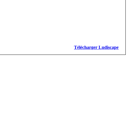
Télécharger Ludiscape