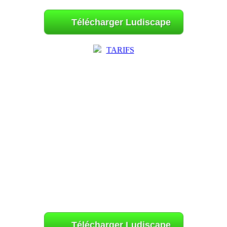
Télécharger Ludiscape
TARIFS
Télécharger Ludiscape