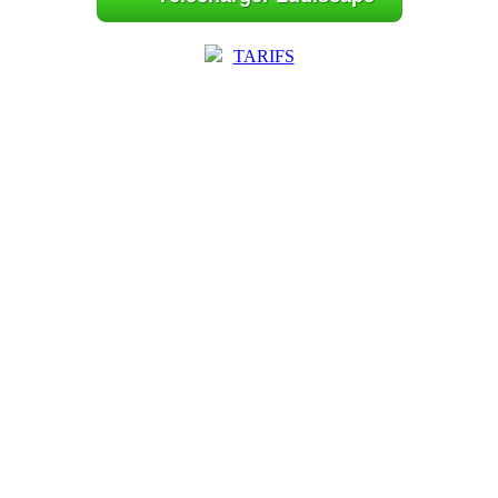
TARIFS