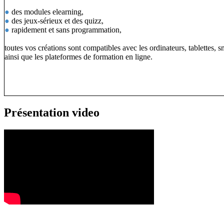
●
des modules elearning,
●
des jeux-sérieux et des quizz,
●
rapidement et sans programmation,
toutes vos créations sont compatibles avec les ordinateurs, tablettes, 
ainsi que les plateformes de formation en ligne.
Présentation video