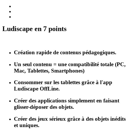
Ludiscape en 7 points
Création rapide de contenus pédagogiques.
Un seul contenu = une compatibilité totale (PC,
Mac, Tablettes, Smartphones)
Consommer sur les tablettes grâce à l'app
Ludiscape OffLine.
Créer des applications simplement en faisant
glisser-déposer des objets.
Créer des jeux sérieux grâce à des objets inédits
et uniques.