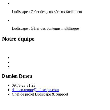
Ludiscape : Créer des jeux sérieux facilement
Ludiscape : Gérer des contenus multilingue
Notre équipe
Damien Renou
09.78.28.81.23
damien.renou@ludiscape.com
Chef de projet Ludiscape & Support