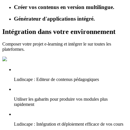
Créer vos contenus en version multilingue.
Générateur d'applications intégré.
Intégration dans votre environnement
Composer votre projet e-learning et intégrer le sur toutes les
plateformes.
Ludiscape : Editeur de contenus pédagogiques
Utiliser les gabarits pour produire vos modules plus
rapidement
Ludiscape : Intégration et déploiement efficace de vos cours