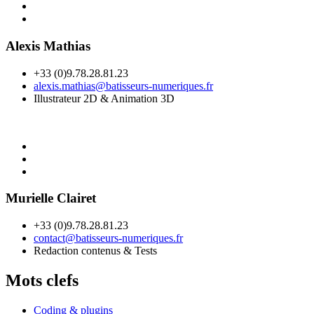
Alexis Mathias
+33 (0)9.78.28.81.23
alexis.mathias@batisseurs-numeriques.fr
Illustrateur 2D & Animation 3D
Murielle Clairet
+33 (0)9.78.28.81.23
contact@batisseurs-numeriques.fr
Redaction contenus & Tests
Mots clefs
Coding & plugins