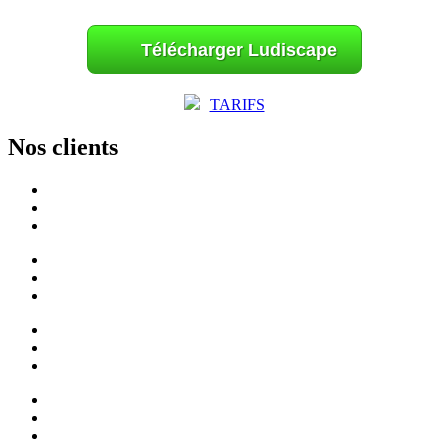
Télécharger Ludiscape
TARIFS
Nos clients