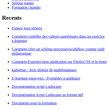
Serious games
Formation chamilo
Recents
Espace jeux sérieux
Comment contrôler des valeurs numériques dans un exercice
e-learning
Comment créer un schéma processus/workflow comme outil
pédagogique
Comment Exporter mon application sur Firefox OS et la tester
kadolmas : Jeux sérieux de mathématiques
E-learning ennuyeux : 8 remèdes à appliquer
Documentation script Ludiscape
Documentation script Ludiscape au format pdf
Documents pour la formation