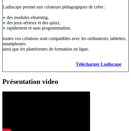
Ludiscape permet aux créateurs pédagogiques de créer :
●
des modules elearning,
●
des jeux-sérieux et des quizz,
●
rapidement et sans programmation,
toutes vos créations sont compatibles avec les ordinateurs, tablettes,
smartphones
ainsi que les plateformes de formation en ligne.
Télécharger Ludiscape
Présentation video