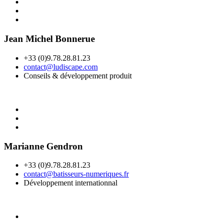
Jean Michel Bonnerue
+33 (0)9.78.28.81.23
contact@ludiscape.com
Conseils & développement produit
Marianne Gendron
+33 (0)9.78.28.81.23
contact@batisseurs-numeriques.fr
Développement internationnal