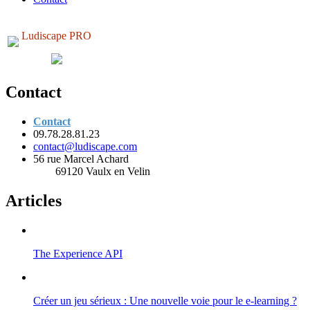
Ludiscape PRO
Contact
Contact
09.78.28.81.23
contact@ludiscape.com
56 rue Marcel Achard
69120 Vaulx en Velin
Articles
The Experience API
Créer un jeu sérieux : Une nouvelle voie pour le e-learning ?