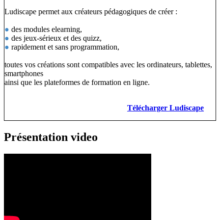
Ludiscape permet aux créateurs pédagogiques de créer :
●
des modules elearning,
●
des jeux-sérieux et des quizz,
●
rapidement et sans programmation,
toutes vos créations sont compatibles avec les ordinateurs, tablettes,
smartphones
ainsi que les plateformes de formation en ligne.
Télécharger Ludiscape
Présentation video