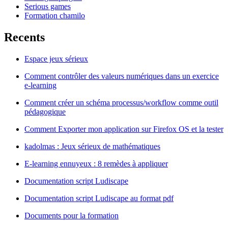
Serious games
Formation chamilo
Recents
Espace jeux sérieux
Comment contrôler des valeurs numériques dans un exercice
e-learning
Comment créer un schéma processus/workflow comme outil
pédagogique
Comment Exporter mon application sur Firefox OS et la tester
kadolmas : Jeux sérieux de mathématiques
E-learning ennuyeux : 8 remèdes à appliquer
Documentation script Ludiscape
Documentation script Ludiscape au format pdf
Documents pour la formation