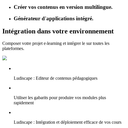
Créer vos contenus en version multilingue.
Générateur d'applications intégré.
Intégration dans votre environnement
Composer votre projet e-learning et intégrer le sur toutes les
plateformes.
Ludiscape : Editeur de contenus pédagogiques
Utiliser les gabarits pour produire vos modules plus
rapidement
Ludiscape : Intégration et déploiement efficace de vos cours