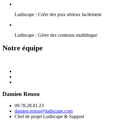
Ludiscape : Créer des jeux sérieux facilement
Ludiscape : Gérer des contenus multilingue
Notre équipe
Damien Renou
09.78.28.81.23
damien.renou@ludiscape.com
Chef de projet Ludiscape & Support