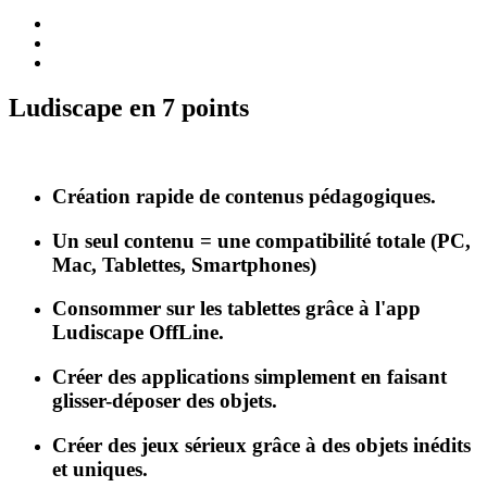
Ludiscape en 7 points
Création rapide de contenus pédagogiques.
Un seul contenu = une compatibilité totale (PC,
Mac, Tablettes, Smartphones)
Consommer sur les tablettes grâce à l'app
Ludiscape OffLine.
Créer des applications simplement en faisant
glisser-déposer des objets.
Créer des jeux sérieux grâce à des objets inédits
et uniques.