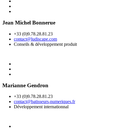
Jean Michel Bonnerue
+33 (0)9.78.28.81.23
contact@ludiscape.com
Conseils & développement produit
Marianne Gendron
+33 (0)9.78.28.81.23
contact@batisseurs-numeriques.fr
Développement internationnal