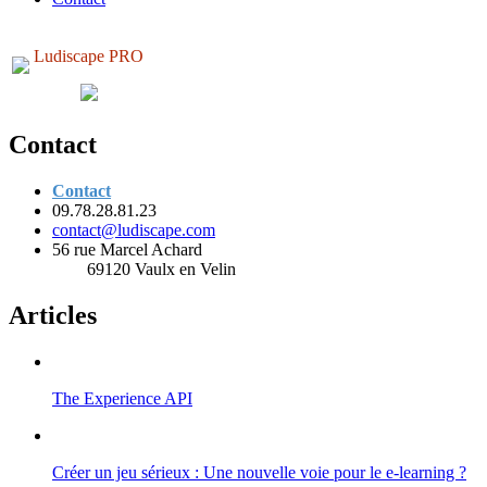
Ludiscape PRO
Contact
Contact
09.78.28.81.23
contact@ludiscape.com
56 rue Marcel Achard
69120 Vaulx en Velin
Articles
The Experience API
Créer un jeu sérieux : Une nouvelle voie pour le e-learning ?