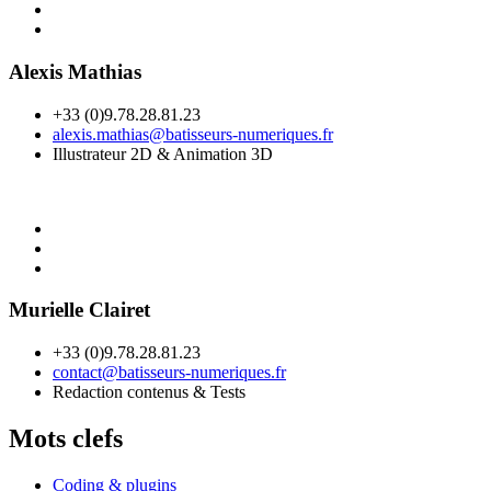
Alexis Mathias
+33 (0)9.78.28.81.23
alexis.mathias@batisseurs-numeriques.fr
Illustrateur 2D & Animation 3D
Murielle Clairet
+33 (0)9.78.28.81.23
contact@batisseurs-numeriques.fr
Redaction contenus & Tests
Mots clefs
Coding & plugins