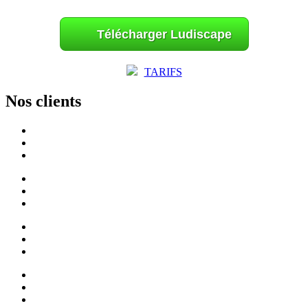
Télécharger Ludiscape
TARIFS
Nos clients