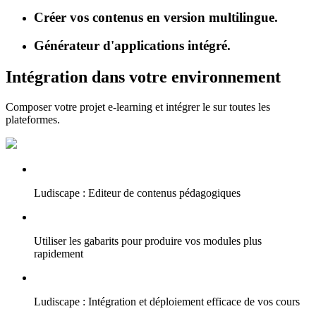
Créer vos contenus en version multilingue.
Générateur d'applications intégré.
Intégration dans votre environnement
Composer votre projet e-learning et intégrer le sur toutes les
plateformes.
Ludiscape : Editeur de contenus pédagogiques
Utiliser les gabarits pour produire vos modules plus
rapidement
Ludiscape : Intégration et déploiement efficace de vos cours