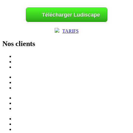
Télécharger Ludiscape
TARIFS
Nos clients