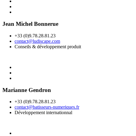
Jean Michel Bonnerue
+33 (0)9.78.28.81.23
contact@ludiscape.com
Conseils & développement produit
Marianne Gendron
+33 (0)9.78.28.81.23
contact@batisseurs-numeriques.fr
Développement internationnal