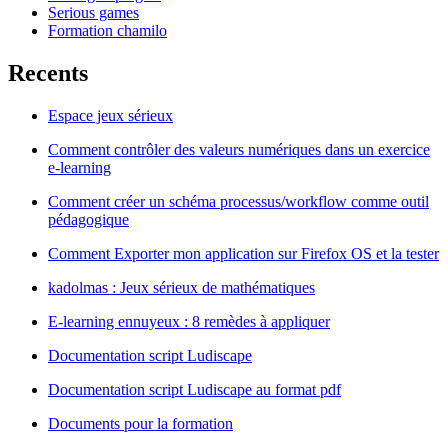
Serious games
Formation chamilo
Recents
Espace jeux sérieux
Comment contrôler des valeurs numériques dans un exercice
e-learning
Comment créer un schéma processus/workflow comme outil
pédagogique
Comment Exporter mon application sur Firefox OS et la tester
kadolmas : Jeux sérieux de mathématiques
E-learning ennuyeux : 8 remèdes à appliquer
Documentation script Ludiscape
Documentation script Ludiscape au format pdf
Documents pour la formation