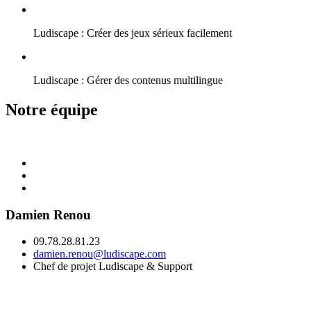
Ludiscape : Créer des jeux sérieux facilement
Ludiscape : Gérer des contenus multilingue
Notre équipe
Damien Renou
09.78.28.81.23
damien.renou@ludiscape.com
Chef de projet Ludiscape & Support