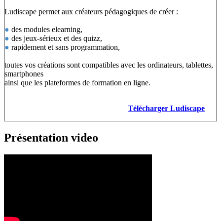
Ludiscape permet aux créateurs pédagogiques de créer :
●
des modules elearning,
●
des jeux-sérieux et des quizz,
●
rapidement et sans programmation,
toutes vos créations sont compatibles avec les ordinateurs, tablettes,
smartphones
ainsi que les plateformes de formation en ligne.
Télécharger Ludiscape
Présentation video