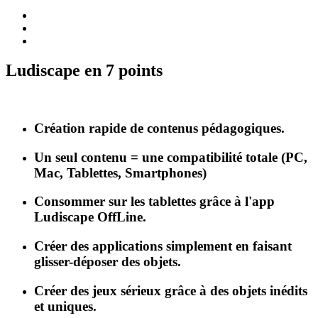
Ludiscape en 7 points
Création rapide de contenus pédagogiques.
Un seul contenu = une compatibilité totale (PC,
Mac, Tablettes, Smartphones)
Consommer sur les tablettes grâce à l'app
Ludiscape OffLine.
Créer des applications simplement en faisant
glisser-déposer des objets.
Créer des jeux sérieux grâce à des objets inédits
et uniques.