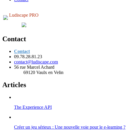
Ludiscape PRO
Contact
Contact
09.78.28.81.23
contact@ludiscape.com
56 rue Marcel Achard
69120 Vaulx en Velin
Articles
The Experience API
Créer un jeu sérieux : Une nouvelle voie pour le e-learning ?