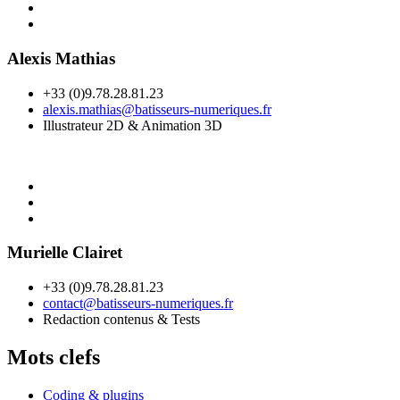
Alexis Mathias
+33 (0)9.78.28.81.23
alexis.mathias@batisseurs-numeriques.fr
Illustrateur 2D & Animation 3D
Murielle Clairet
+33 (0)9.78.28.81.23
contact@batisseurs-numeriques.fr
Redaction contenus & Tests
Mots clefs
Coding & plugins