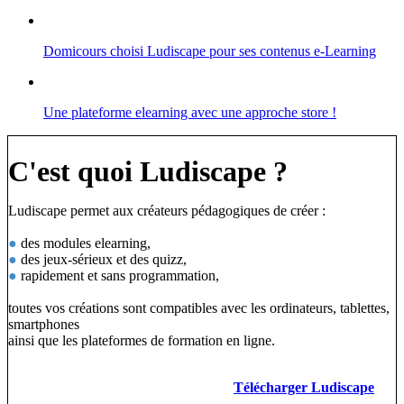
Domicours choisi Ludiscape pour ses contenus e-Learning
Une plateforme elearning avec une approche store !
C'est quoi Ludiscape ?
Ludiscape permet aux créateurs pédagogiques de créer :
●
des modules elearning,
●
des jeux-sérieux et des quizz,
●
rapidement et sans programmation,
toutes vos créations sont compatibles avec les ordinateurs, tablettes,
smartphones
ainsi que les plateformes de formation en ligne.
Télécharger Ludiscape