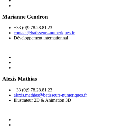
Marianne Gendron
+33 (0)9.78.28.81.23
contact@batisseurs-numeriques.fr
Développement internationnal
Alexis Mathias
+33 (0)9.78.28.81.23
alexis.mathias@batisseurs-numeriques.fr
Illustrateur 2D & Animation 3D