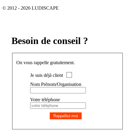
© 2012 - 2026 LUDISCAPE
Besoin de conseil ?
On vous rappelle gratuitement.
Je suis déjà client
Nom Prénom/Organisation
Votre téléphone