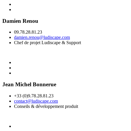
Damien Renou
09.78.28.81.23
damien.renou@ludiscape.com
Chef de projet Ludiscape & Support
Jean Michel Bonnerue
+33 (0)9.78.28.81.23
contact@ludiscape.com
Conseils & développement produit