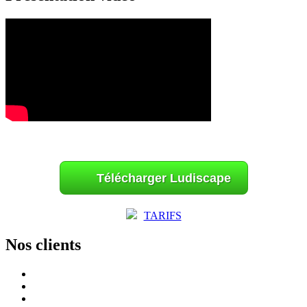
Télécharger Ludiscape
TARIFS
Nos clients