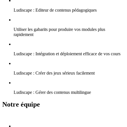
Ludiscape : Editeur de contenus pédagogiques
Utiliser les gabarits pour produire vos modules plus
rapidement
Ludiscape : Intégration et déploiement efficace de vos cours
Ludiscape : Créer des jeux sérieux facilement
Ludiscape : Gérer des contenus multilingue
Notre équipe