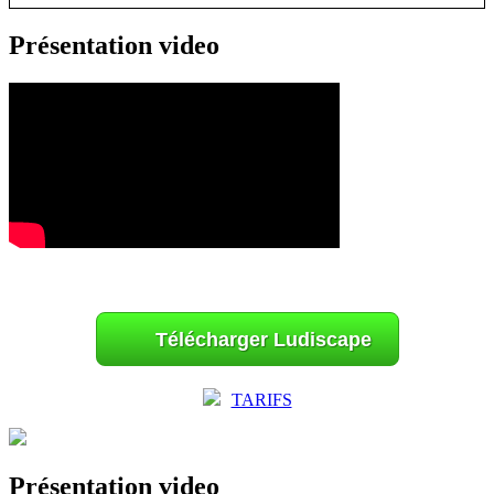
Présentation video
Télécharger Ludiscape
TARIFS
Présentation video