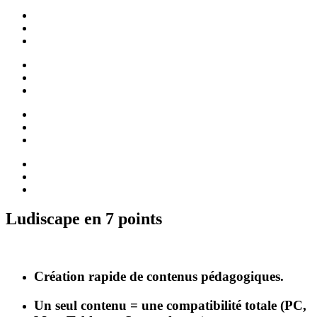
Ludiscape en 7 points
Création rapide de contenus pédagogiques.
Un seul contenu = une compatibilité totale (PC,