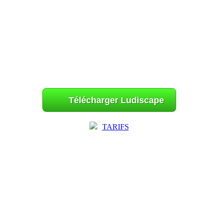
Télécharger Ludiscape
TARIFS