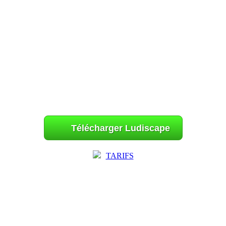
Télécharger Ludiscape
TARIFS