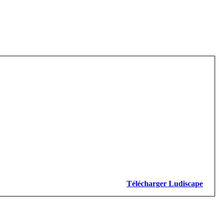
Télécharger Ludiscape