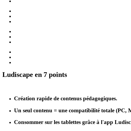
Ludiscape en 7 points
Création rapide de contenus pédagogiques.
Un seul contenu = une compatibilité totale (PC, 
Consommer sur les tablettes grâce à l'app Ludis