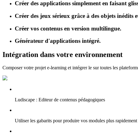
Créer des applications simplement en faisant gliss
Créer des jeux sérieux grâce à des objets inédits e
Créer vos contenus en version multilingue.
Générateur d'applications intégré.
Intégration dans votre environnement
Composer votre projet e-learning et intégrer le sur toutes les plateform
Ludiscape : Editeur de contenus pédagogiques
Utiliser les gabarits pour produire vos modules plus rapidement