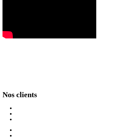
Nos clients