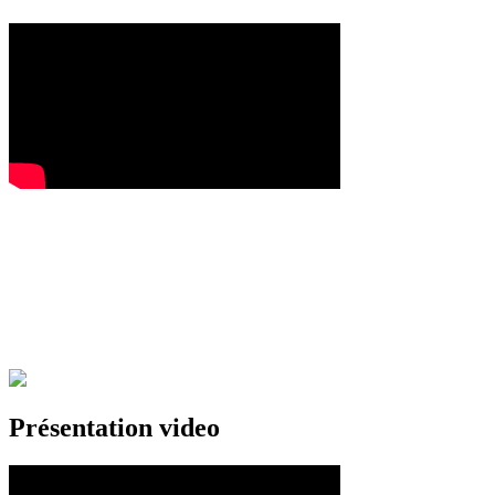
Présentation video