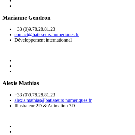
Marianne Gendron
+33 (0)9.78.28.81.23
contact@batisseurs-numeriques.fr
Développement internationnal
Alexis Mathias
+33 (0)9.78.28.81.23
alexis.mathias@batisseurs-numeriques.fr
Illustrateur 2D & Animation 3D