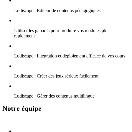
Ludiscape : Editeur de contenus pédagogiques
Utiliser les gabarits pour produire vos modules plus
rapidement
Ludiscape : Intégration et déploiement efficace de vos cours
Ludiscape : Créer des jeux sérieux facilement
Ludiscape : Gérer des contenus multilingue
Notre équipe