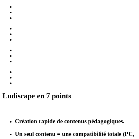
Ludiscape en 7 points
Création rapide de contenus pédagogiques.
Un seul contenu = une compatibilité totale (PC,