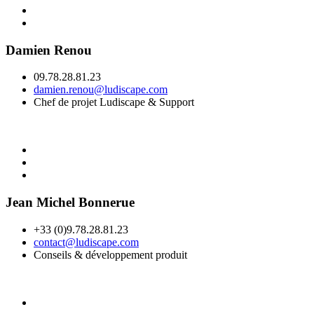
Damien Renou
09.78.28.81.23
damien.renou@ludiscape.com
Chef de projet Ludiscape & Support
Jean Michel Bonnerue
+33 (0)9.78.28.81.23
contact@ludiscape.com
Conseils & développement produit