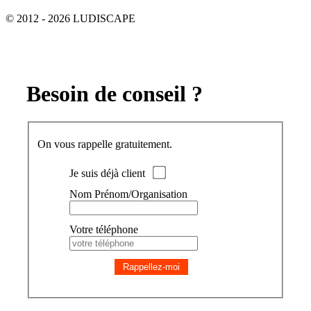
© 2012 - 2026 LUDISCAPE
Besoin de conseil ?
On vous rappelle gratuitement.
Je suis déjà client
Nom Prénom/Organisation
Votre téléphone