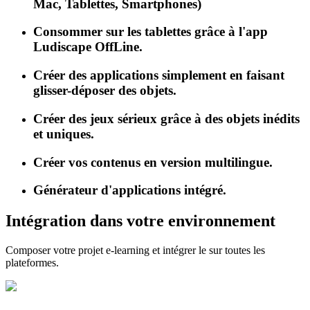
Mac, Tablettes, Smartphones)
Consommer sur les tablettes grâce à l'app
Ludiscape OffLine.
Créer des applications simplement en faisant
glisser-déposer des objets.
Créer des jeux sérieux grâce à des objets inédits
et uniques.
Créer vos contenus en version multilingue.
Générateur d'applications intégré.
Intégration dans votre environnement
Composer votre projet e-learning et intégrer le sur toutes les
plateformes.