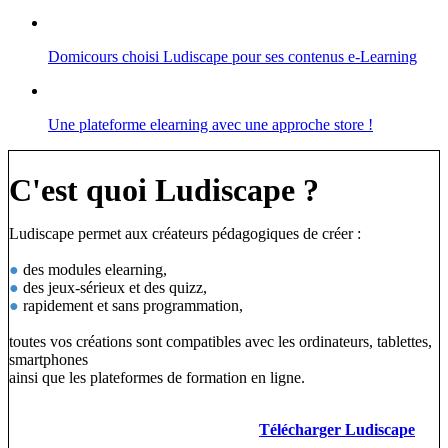
Domicours choisi Ludiscape pour ses contenus e-Learning
Une plateforme elearning avec une approche store !
C'est quoi Ludiscape ?
Ludiscape permet aux créateurs pédagogiques de créer :
●
des modules elearning,
●
des jeux-sérieux et des quizz,
●
rapidement et sans programmation,
toutes vos créations sont compatibles avec les ordinateurs, tablettes,
smartphones
ainsi que les plateformes de formation en ligne.
Télécharger Ludiscape