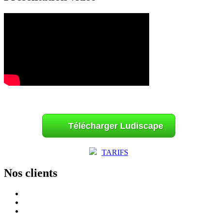
Télécharger Ludiscape
TARIFS
Nos clients