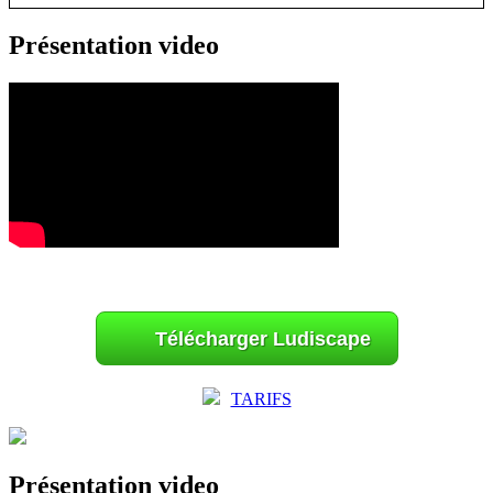
Présentation video
Télécharger Ludiscape
TARIFS
Présentation video