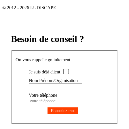
© 2012 - 2026 LUDISCAPE
Besoin de conseil ?
On vous rappelle gratuitement.
Je suis déjà client
Nom Prénom/Organisation
Votre téléphone