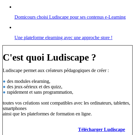
Domicours choisi Ludiscape pour ses contenus e-Learning
Une plateforme elearning avec une approche store !
C'est quoi Ludiscape ?
Ludiscape permet aux créateurs pédagogiques de créer :
●
des modules elearning,
●
des jeux-sérieux et des quizz,
●
rapidement et sans programmation,
toutes vos créations sont compatibles avec les ordinateurs, tablettes,
smartphones
ainsi que les plateformes de formation en ligne.
Télécharger Ludiscape