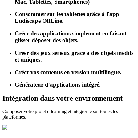
Mac, Tablettes, Smartphones)
Consommer sur les tablettes grâce à l'app
Ludiscape OffLine.
Créer des applications simplement en faisant
glisser-déposer des objets.
Créer des jeux sérieux grâce à des objets inédits
et uniques.
Créer vos contenus en version multilingue.
Générateur d'applications intégré.
Intégration dans votre environnement
Composer votre projet e-learning et intégrer le sur toutes les
plateformes.