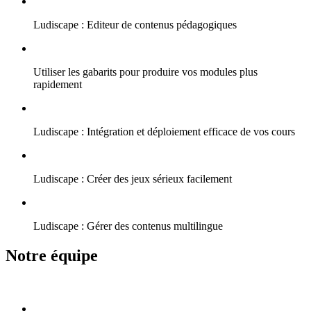
Ludiscape : Editeur de contenus pédagogiques
Utiliser les gabarits pour produire vos modules plus
rapidement
Ludiscape : Intégration et déploiement efficace de vos cours
Ludiscape : Créer des jeux sérieux facilement
Ludiscape : Gérer des contenus multilingue
Notre équipe