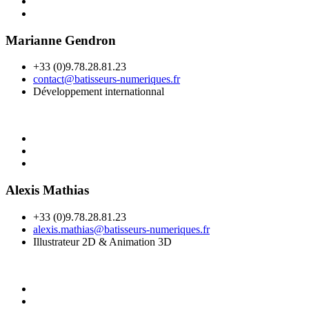
Marianne Gendron
+33 (0)9.78.28.81.23
contact@batisseurs-numeriques.fr
Développement internationnal
Alexis Mathias
+33 (0)9.78.28.81.23
alexis.mathias@batisseurs-numeriques.fr
Illustrateur 2D & Animation 3D