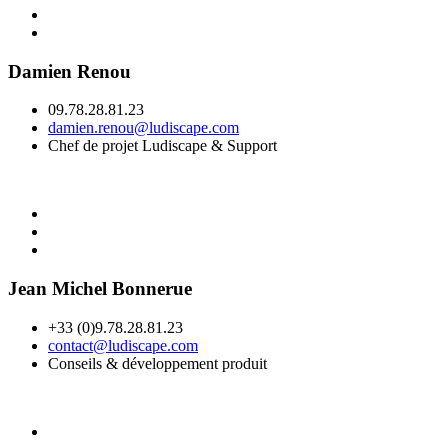
Damien Renou
09.78.28.81.23
damien.renou@ludiscape.com
Chef de projet Ludiscape & Support
Jean Michel Bonnerue
+33 (0)9.78.28.81.23
contact@ludiscape.com
Conseils & développement produit