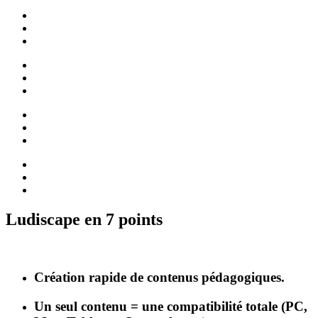
Ludiscape en 7 points
Création rapide de contenus pédagogiques.
Un seul contenu = une compatibilité totale (PC,