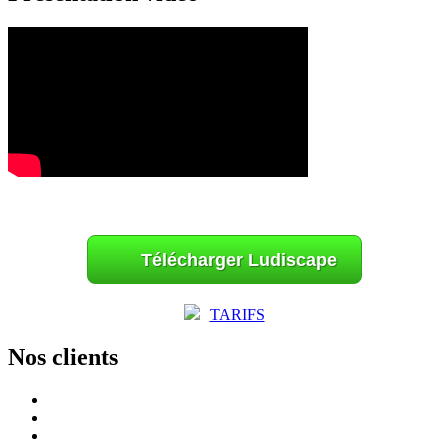
Télécharger Ludiscape
TARIFS
Nos clients