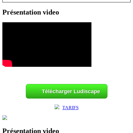
Présentation video
Télécharger Ludiscape
TARIFS
Présentation video