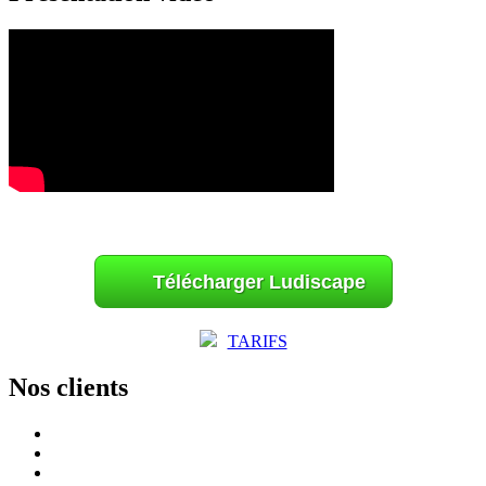
Télécharger Ludiscape
TARIFS
Nos clients