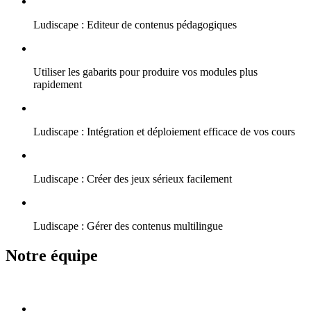
Ludiscape : Editeur de contenus pédagogiques
Utiliser les gabarits pour produire vos modules plus
rapidement
Ludiscape : Intégration et déploiement efficace de vos cours
Ludiscape : Créer des jeux sérieux facilement
Ludiscape : Gérer des contenus multilingue
Notre équipe