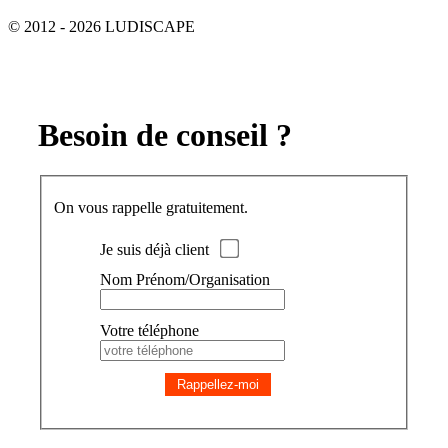
© 2012 - 2026 LUDISCAPE
Besoin de conseil ?
On vous rappelle gratuitement.
Je suis déjà client
Nom Prénom/Organisation
Votre téléphone