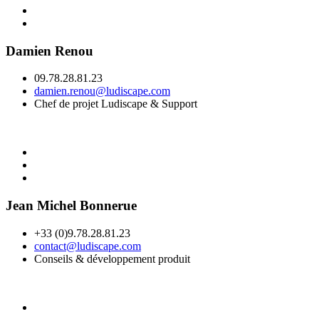
Damien Renou
09.78.28.81.23
damien.renou@ludiscape.com
Chef de projet Ludiscape & Support
Jean Michel Bonnerue
+33 (0)9.78.28.81.23
contact@ludiscape.com
Conseils & développement produit