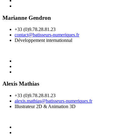
Marianne Gendron
+33 (0)9.78.28.81.23
contact@batisseurs-numeriques.fr
Développement internationnal
Alexis Mathias
+33 (0)9.78.28.81.23
alexis.mathias@batisseurs-numeriques.fr
Illustrateur 2D & Animation 3D