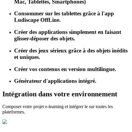
Mac, Tablettes, Smartphones)
Consommer sur les tablettes grâce à l'app
Ludiscape OffLine.
Créer des applications simplement en faisant
glisser-déposer des objets.
Créer des jeux sérieux grâce à des objets inédits
et uniques.
Créer vos contenus en version multilingue.
Générateur d'applications intégré.
Intégration dans votre environnement
Composer votre projet e-learning et intégrer le sur toutes les
plateformes.