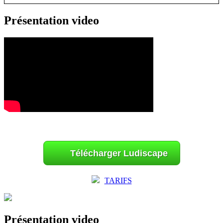
Présentation video
Télécharger Ludiscape
TARIFS
Présentation video