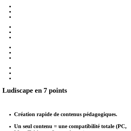
Ludiscape en 7 points
Création rapide de contenus pédagogiques.
Un seul contenu = une compatibilité totale (PC,