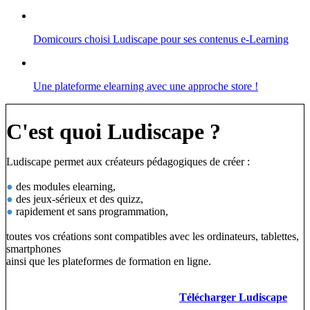
Domicours choisi Ludiscape pour ses contenus e-Learning
Une plateforme elearning avec une approche store !
C'est quoi Ludiscape ?
Ludiscape permet aux créateurs pédagogiques de créer :
●
des modules elearning,
●
des jeux-sérieux et des quizz,
●
rapidement et sans programmation,
toutes vos créations sont compatibles avec les ordinateurs, tablettes,
smartphones
ainsi que les plateformes de formation en ligne.
Télécharger Ludiscape