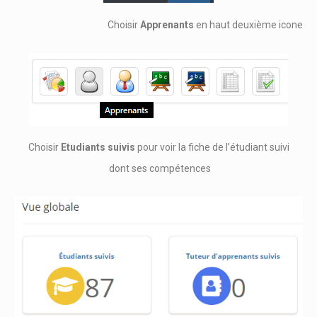
Choisir
Apprenants
en haut deuxième icone
Choisir
Etudiants suivis
pour voir la fiche de l’étudiant suivi
dont ses compétences