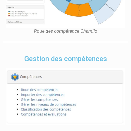
Roue des compétence Chamilo
Gestion des compétences