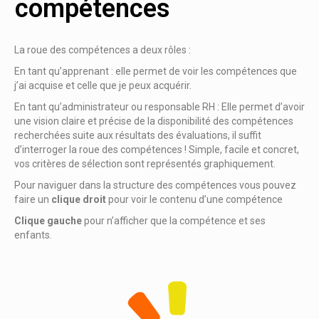
compétences
La roue des compétences a deux rôles :
En tant qu’apprenant : elle permet de voir les compétences que
j’ai acquise et celle que je peux acquérir.
En tant qu’administrateur ou responsable RH : Elle permet d’avoir
une vision claire et précise de la disponibilité des compétences
recherchées suite aux résultats des évaluations, il suffit
d’interroger la roue des compétences ! Simple, facile et concret,
vos critères de sélection sont représentés graphiquement.
Pour naviguer dans la structure des compétences vous pouvez
faire un
clique droit
pour voir le contenu d’une compétence
Clique gauche
pour n’afficher que la compétence et ses
enfants.