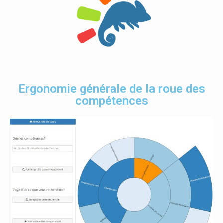
Ergonomie générale de la roue des
compétences