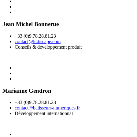
Jean Michel Bonnerue
+33 (0)9.78.28.81.23
contact@ludiscape.com
Conseils & développement produit
Marianne Gendron
+33 (0)9.78.28.81.23
contact@batisseurs-numeriques.fr
Développement internationnal