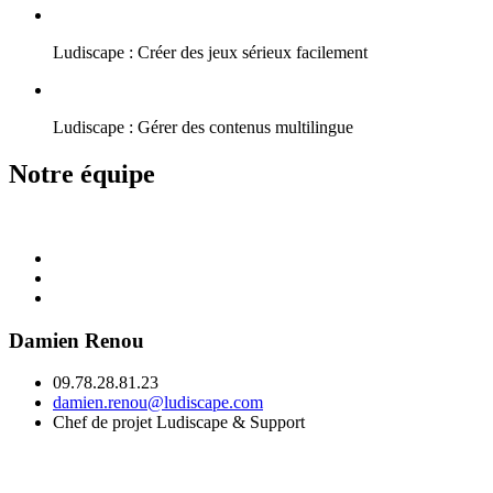
Ludiscape : Créer des jeux sérieux facilement
Ludiscape : Gérer des contenus multilingue
Notre équipe
Damien Renou
09.78.28.81.23
damien.renou@ludiscape.com
Chef de projet Ludiscape & Support