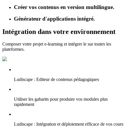
Créer vos contenus en version multilingue.
Générateur d'applications intégré.
Intégration dans votre environnement
Composer votre projet e-learning et intégrer le sur toutes les
plateformes.
Ludiscape : Editeur de contenus pédagogiques
Utiliser les gabarits pour produire vos modules plus
rapidement
Ludiscape : Intégration et déploiement efficace de vos cours