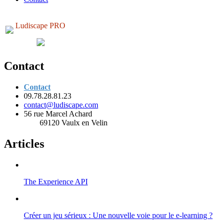
Ludiscape PRO
Contact
Contact
09.78.28.81.23
contact@ludiscape.com
56 rue Marcel Achard
69120 Vaulx en Velin
Articles
The Experience API
Créer un jeu sérieux : Une nouvelle voie pour le e-learning ?