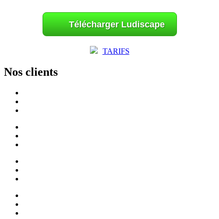
Télécharger Ludiscape
TARIFS
Nos clients