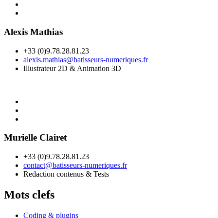
Alexis Mathias
+33 (0)9.78.28.81.23
alexis.mathias@batisseurs-numeriques.fr
Illustrateur 2D & Animation 3D
Murielle Clairet
+33 (0)9.78.28.81.23
contact@batisseurs-numeriques.fr
Redaction contenus & Tests
Mots clefs
Coding & plugins