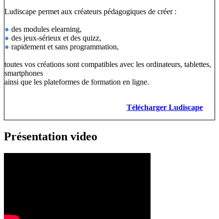
Ludiscape permet aux créateurs pédagogiques de créer :
●
des modules elearning,
●
des jeux-sérieux et des quizz,
●
rapidement et sans programmation,
toutes vos créations sont compatibles avec les ordinateurs, tablettes,
smartphones
ainsi que les plateformes de formation en ligne.
Télécharger Ludiscape
Présentation video