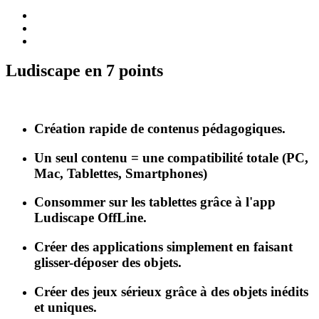
Ludiscape en 7 points
Création rapide de contenus pédagogiques.
Un seul contenu = une compatibilité totale (PC,
Mac, Tablettes, Smartphones)
Consommer sur les tablettes grâce à l'app
Ludiscape OffLine.
Créer des applications simplement en faisant
glisser-déposer des objets.
Créer des jeux sérieux grâce à des objets inédits
et uniques.