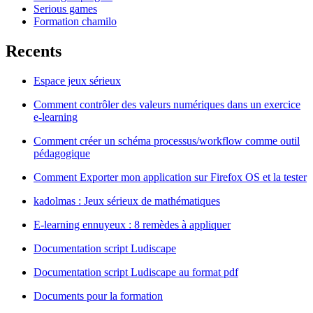
Serious games
Formation chamilo
Recents
Espace jeux sérieux
Comment contrôler des valeurs numériques dans un exercice
e-learning
Comment créer un schéma processus/workflow comme outil
pédagogique
Comment Exporter mon application sur Firefox OS et la tester
kadolmas : Jeux sérieux de mathématiques
E-learning ennuyeux : 8 remèdes à appliquer
Documentation script Ludiscape
Documentation script Ludiscape au format pdf
Documents pour la formation