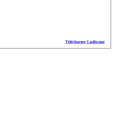
Télécharger Ludiscape