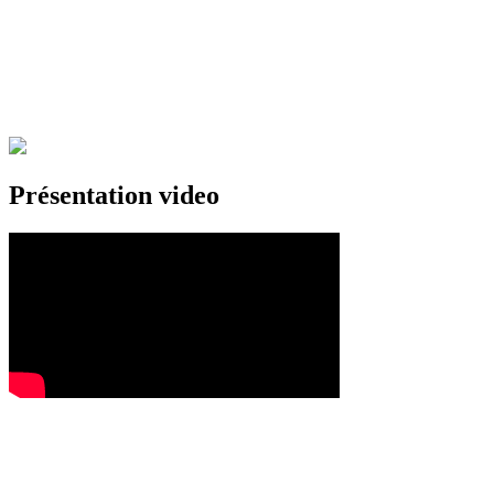
Présentation video