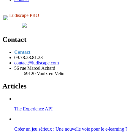
Ludiscape PRO
Contact
Contact
09.78.28.81.23
contact@ludiscape.com
56 rue Marcel Achard
69120 Vaulx en Velin
Articles
The Experience API
Créer un jeu sérieux : Une nouvelle voie pour le e-learning ?