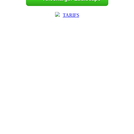
TARIFS