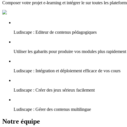
Composer votre projet e-learning et intégrer le sur toutes les plateform
Ludiscape : Editeur de contenus pédagogiques
Utiliser les gabarits pour produire vos modules plus rapidement
Ludiscape : Intégration et déploiement efficace de vos cours
Ludiscape : Créer des jeux sérieux facilement
Ludiscape : Gérer des contenus multilingue
Notre équipe