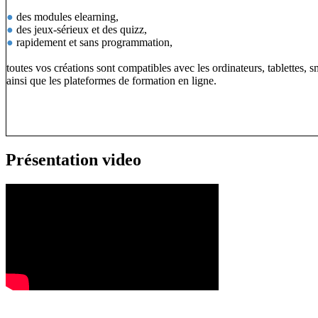
●
des modules elearning,
●
des jeux-sérieux et des quizz,
●
rapidement et sans programmation,
toutes vos créations sont compatibles avec les ordinateurs, tablettes, 
ainsi que les plateformes de formation en ligne.
Présentation video