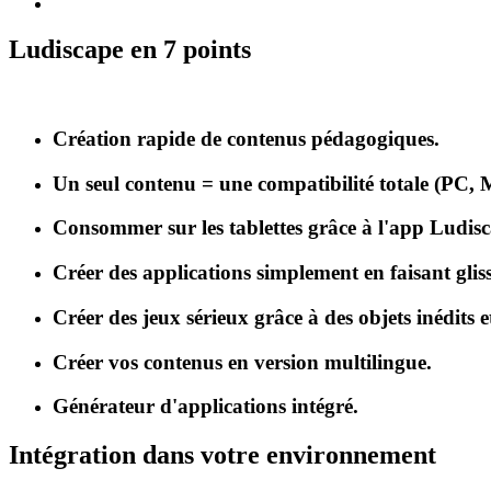
Ludiscape en 7 points
Création rapide de contenus pédagogiques.
Un seul contenu = une compatibilité totale (PC, 
Consommer sur les tablettes grâce à l'app Ludis
Créer des applications simplement en faisant gliss
Créer des jeux sérieux grâce à des objets inédits e
Créer vos contenus en version multilingue.
Générateur d'applications intégré.
Intégration dans votre environnement