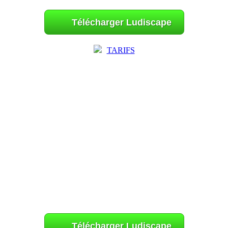
Télécharger Ludiscape
TARIFS
Télécharger Ludiscape