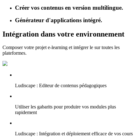
Créer vos contenus en version multilingue.
Générateur d'applications intégré.
Intégration dans votre environnement
Composer votre projet e-learning et intégrer le sur toutes les
plateformes.
Ludiscape : Editeur de contenus pédagogiques
Utiliser les gabarits pour produire vos modules plus
rapidement
Ludiscape : Intégration et déploiement efficace de vos cours