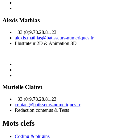
Alexis Mathias
+33 (0)9.78.28.81.23
alexis.mathias@batisseurs-numeriques.fr
Illustrateur 2D & Animation 3D
Murielle Clairet
+33 (0)9.78.28.81.23
contact@batisseurs-numeriques.fr
Redaction contenus & Tests
Mots clefs
Coding & plugins