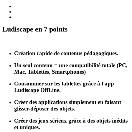
Ludiscape en 7 points
Création rapide de contenus pédagogiques.
Un seul contenu = une compatibilité totale (PC,
Mac, Tablettes, Smartphones)
Consommer sur les tablettes grâce à l'app
Ludiscape OffLine.
Créer des applications simplement en faisant
glisser-déposer des objets.
Créer des jeux sérieux grâce à des objets inédits
et uniques.