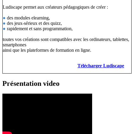
Ludiscape permet aux créateurs pédagogiques de créer :
●
des modules elearning,
●
des jeux-sérieux et des quizz,
●
rapidement et sans programmation,
toutes vos créations sont compatibles avec les ordinateurs, tablettes,
smartphones
ainsi que les plateformes de formation en ligne.
Télécharger Ludiscape
Présentation video