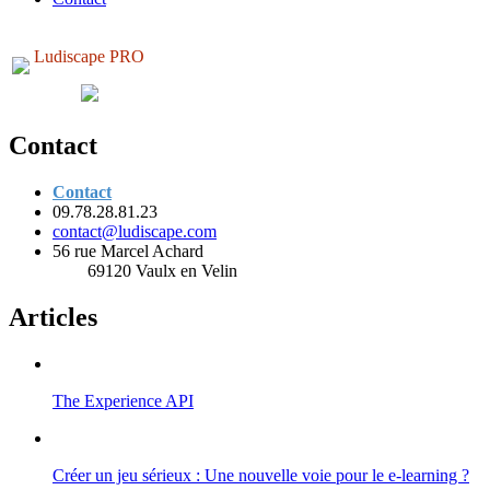
Ludiscape PRO
Contact
Contact
09.78.28.81.23
contact@ludiscape.com
56 rue Marcel Achard
69120 Vaulx en Velin
Articles
The Experience API
Créer un jeu sérieux : Une nouvelle voie pour le e-learning ?