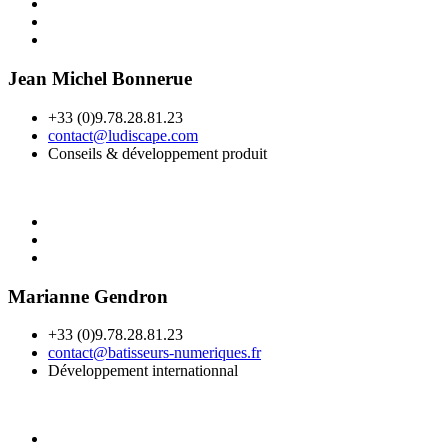
Jean Michel Bonnerue
+33 (0)9.78.28.81.23
contact@ludiscape.com
Conseils & développement produit
Marianne Gendron
+33 (0)9.78.28.81.23
contact@batisseurs-numeriques.fr
Développement internationnal