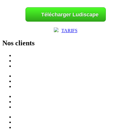
Télécharger Ludiscape
TARIFS
Nos clients