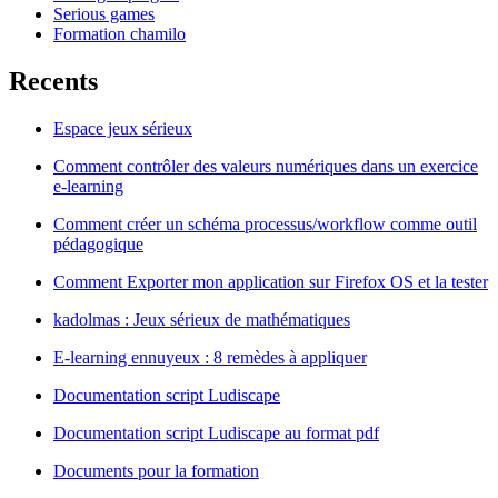
Serious games
Formation chamilo
Recents
Espace jeux sérieux
Comment contrôler des valeurs numériques dans un exercice
e-learning
Comment créer un schéma processus/workflow comme outil
pédagogique
Comment Exporter mon application sur Firefox OS et la tester
kadolmas : Jeux sérieux de mathématiques
E-learning ennuyeux : 8 remèdes à appliquer
Documentation script Ludiscape
Documentation script Ludiscape au format pdf
Documents pour la formation