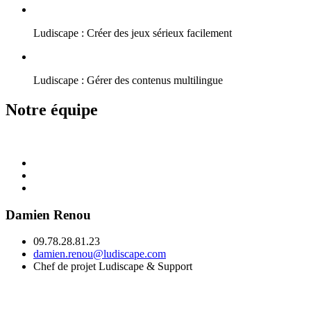
Ludiscape : Créer des jeux sérieux facilement
Ludiscape : Gérer des contenus multilingue
Notre équipe
Damien Renou
09.78.28.81.23
damien.renou@ludiscape.com
Chef de projet Ludiscape & Support