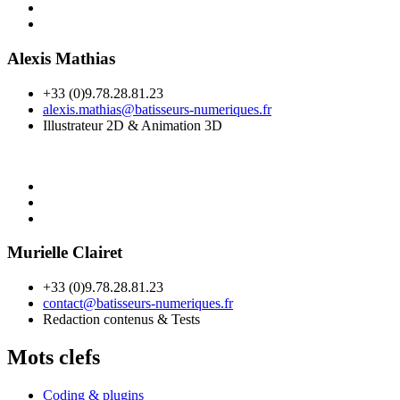
Alexis Mathias
+33 (0)9.78.28.81.23
alexis.mathias@batisseurs-numeriques.fr
Illustrateur 2D & Animation 3D
Murielle Clairet
+33 (0)9.78.28.81.23
contact@batisseurs-numeriques.fr
Redaction contenus & Tests
Mots clefs
Coding & plugins