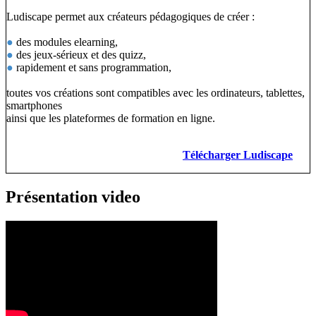
Ludiscape permet aux créateurs pédagogiques de créer :
●
des modules elearning,
●
des jeux-sérieux et des quizz,
●
rapidement et sans programmation,
toutes vos créations sont compatibles avec les ordinateurs, tablettes,
smartphones
ainsi que les plateformes de formation en ligne.
Télécharger Ludiscape
Présentation video