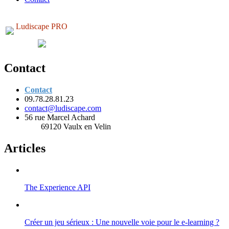
Ludiscape PRO
Contact
Contact
09.78.28.81.23
contact@ludiscape.com
56 rue Marcel Achard
69120 Vaulx en Velin
Articles
The Experience API
Créer un jeu sérieux : Une nouvelle voie pour le e-learning ?