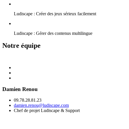
Ludiscape : Créer des jeux sérieux facilement
Ludiscape : Gérer des contenus multilingue
Notre équipe
Damien Renou
09.78.28.81.23
damien.renou@ludiscape.com
Chef de projet Ludiscape & Support