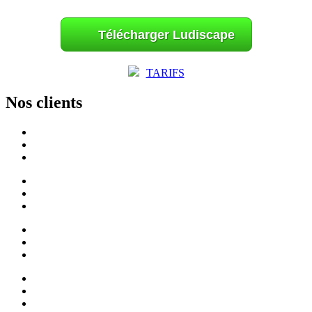
Télécharger Ludiscape
TARIFS
Nos clients