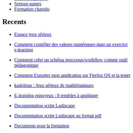
Serious games
Formation chamilo
Recents
Espace jeux sérieux
Comment contrôler des valeurs numériques dans un exercice
e-learning
Comment créer un schéma processus/workflow comme outil
pédagogique
Comment Exporter mon application sur Firefox OS et la tester
kadolmas : Jeux sérieux de mathématiques
E-learning ennuyeux : 8 remèdes à appliquer
Documentation script Ludiscape
Documentation script Ludiscape au format pdf
Documents pour la formation