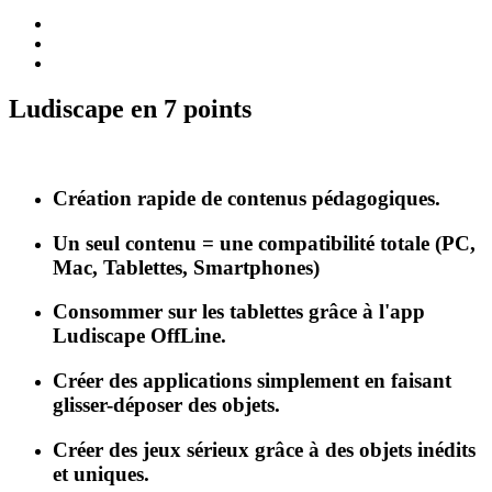
Ludiscape en 7 points
Création rapide de contenus pédagogiques.
Un seul contenu = une compatibilité totale (PC,
Mac, Tablettes, Smartphones)
Consommer sur les tablettes grâce à l'app
Ludiscape OffLine.
Créer des applications simplement en faisant
glisser-déposer des objets.
Créer des jeux sérieux grâce à des objets inédits
et uniques.