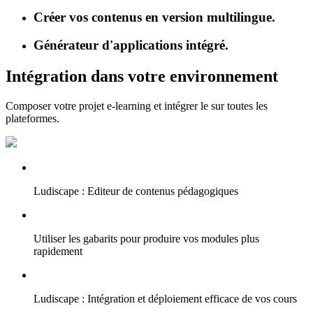
Créer vos contenus en version multilingue.
Générateur d'applications intégré.
Intégration dans votre environnement
Composer votre projet e-learning et intégrer le sur toutes les
plateformes.
Ludiscape : Editeur de contenus pédagogiques
Utiliser les gabarits pour produire vos modules plus
rapidement
Ludiscape : Intégration et déploiement efficace de vos cours