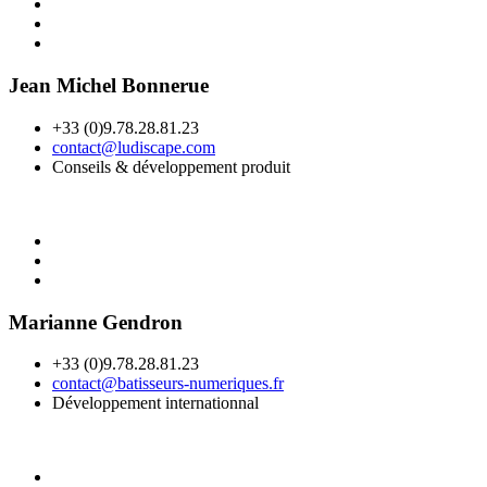
Jean Michel Bonnerue
+33 (0)9.78.28.81.23
contact@ludiscape.com
Conseils & développement produit
Marianne Gendron
+33 (0)9.78.28.81.23
contact@batisseurs-numeriques.fr
Développement internationnal