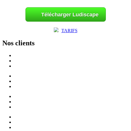
Télécharger Ludiscape
TARIFS
Nos clients