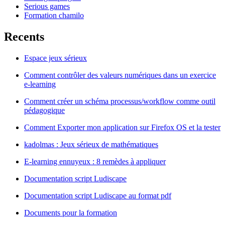
Serious games
Formation chamilo
Recents
Espace jeux sérieux
Comment contrôler des valeurs numériques dans un exercice
e-learning
Comment créer un schéma processus/workflow comme outil
pédagogique
Comment Exporter mon application sur Firefox OS et la tester
kadolmas : Jeux sérieux de mathématiques
E-learning ennuyeux : 8 remèdes à appliquer
Documentation script Ludiscape
Documentation script Ludiscape au format pdf
Documents pour la formation