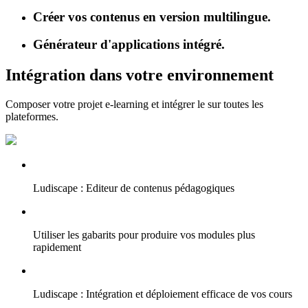
Créer vos contenus en version multilingue.
Générateur d'applications intégré.
Intégration dans votre environnement
Composer votre projet e-learning et intégrer le sur toutes les
plateformes.
Ludiscape : Editeur de contenus pédagogiques
Utiliser les gabarits pour produire vos modules plus
rapidement
Ludiscape : Intégration et déploiement efficace de vos cours