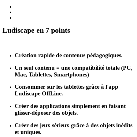
Ludiscape en 7 points
Création rapide de contenus pédagogiques.
Un seul contenu = une compatibilité totale (PC,
Mac, Tablettes, Smartphones)
Consommer sur les tablettes grâce à l'app
Ludiscape OffLine.
Créer des applications simplement en faisant
glisser-déposer des objets.
Créer des jeux sérieux grâce à des objets inédits
et uniques.