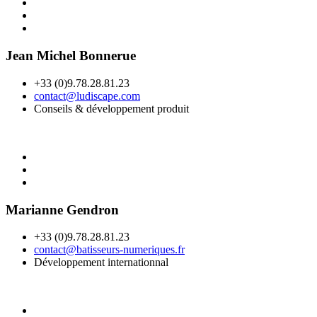
Jean Michel Bonnerue
+33 (0)9.78.28.81.23
contact@ludiscape.com
Conseils & développement produit
Marianne Gendron
+33 (0)9.78.28.81.23
contact@batisseurs-numeriques.fr
Développement internationnal