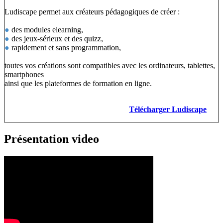
Ludiscape permet aux créateurs pédagogiques de créer :
●
des modules elearning,
●
des jeux-sérieux et des quizz,
●
rapidement et sans programmation,
toutes vos créations sont compatibles avec les ordinateurs, tablettes,
smartphones
ainsi que les plateformes de formation en ligne.
Télécharger Ludiscape
Présentation video