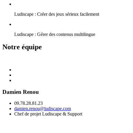
Ludiscape : Créer des jeux sérieux facilement
Ludiscape : Gérer des contenus multilingue
Notre équipe
Damien Renou
09.78.28.81.23
damien.renou@ludiscape.com
Chef de projet Ludiscape & Support