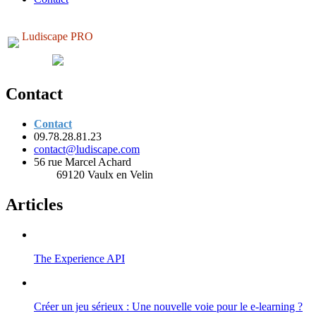
Ludiscape PRO
Contact
Contact
09.78.28.81.23
contact@ludiscape.com
56 rue Marcel Achard
69120 Vaulx en Velin
Articles
The Experience API
Créer un jeu sérieux : Une nouvelle voie pour le e-learning ?