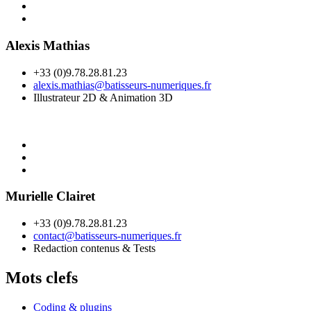
Alexis Mathias
+33 (0)9.78.28.81.23
alexis.mathias@batisseurs-numeriques.fr
Illustrateur 2D & Animation 3D
Murielle Clairet
+33 (0)9.78.28.81.23
contact@batisseurs-numeriques.fr
Redaction contenus & Tests
Mots clefs
Coding & plugins