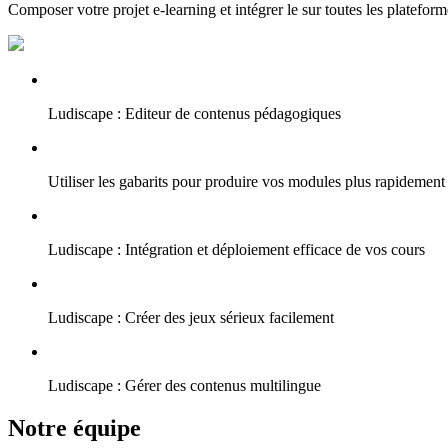
Composer votre projet e-learning et intégrer le sur toutes les plateform
Ludiscape : Editeur de contenus pédagogiques
Utiliser les gabarits pour produire vos modules plus rapidement
Ludiscape : Intégration et déploiement efficace de vos cours
Ludiscape : Créer des jeux sérieux facilement
Ludiscape : Gérer des contenus multilingue
Notre équipe