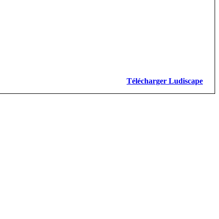
Télécharger Ludiscape