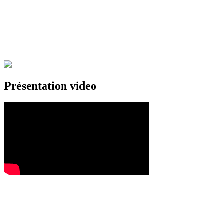
Présentation video