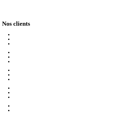
Nos clients