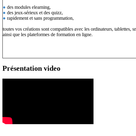
●
des modules elearning,
●
des jeux-sérieux et des quizz,
●
rapidement et sans programmation,
toutes vos créations sont compatibles avec les ordinateurs, tablettes, 
ainsi que les plateformes de formation en ligne.
Présentation video