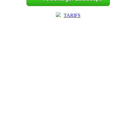
TARIFS