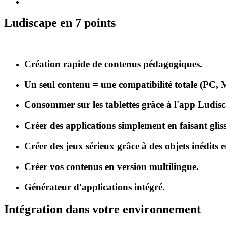
Ludiscape en 7 points
Création rapide de contenus pédagogiques.
Un seul contenu = une compatibilité totale (PC, 
Consommer sur les tablettes grâce à l'app Ludis
Créer des applications simplement en faisant gliss
Créer des jeux sérieux grâce à des objets inédits e
Créer vos contenus en version multilingue.
Générateur d'applications intégré.
Intégration dans votre environnement