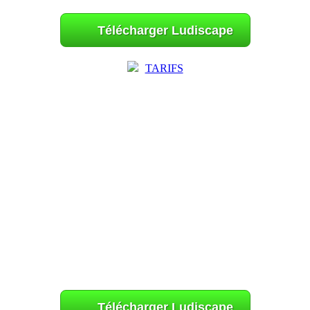
Télécharger Ludiscape
TARIFS
Télécharger Ludiscape