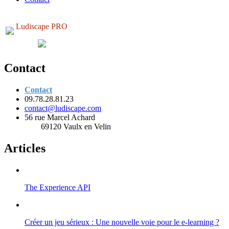
Ludiscape PRO
Contact
Contact
09.78.28.81.23
contact@ludiscape.com
56 rue Marcel Achard
69120 Vaulx en Velin
Articles
The Experience API
Créer un jeu sérieux : Une nouvelle voie pour le e-learning ?