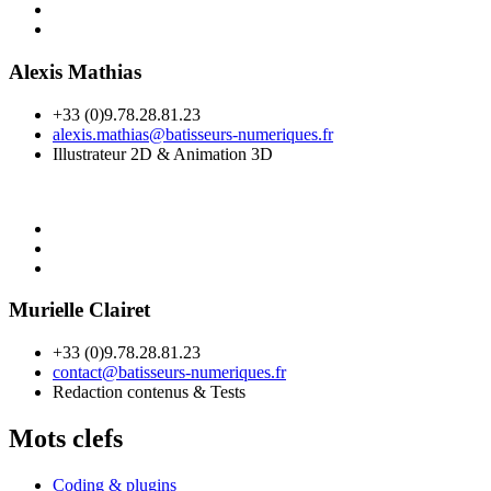
Alexis Mathias
+33 (0)9.78.28.81.23
alexis.mathias@batisseurs-numeriques.fr
Illustrateur 2D & Animation 3D
Murielle Clairet
+33 (0)9.78.28.81.23
contact@batisseurs-numeriques.fr
Redaction contenus & Tests
Mots clefs
Coding & plugins