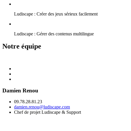
Ludiscape : Créer des jeux sérieux facilement
Ludiscape : Gérer des contenus multilingue
Notre équipe
Damien Renou
09.78.28.81.23
damien.renou@ludiscape.com
Chef de projet Ludiscape & Support