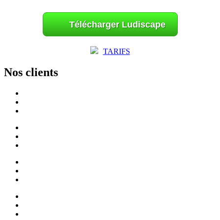
Télécharger Ludiscape
TARIFS
Nos clients