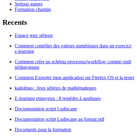
Serious games
Formation chamilo
Recents
Espace jeux sérieux
Comment contrôler des valeurs numériques dans un exercice
e-learning
Comment créer un schéma processus/workflow comme outil
pédagogique
Comment Exporter mon application sur Firefox OS et la tester
kadolmas : Jeux sérieux de mathématiques
E-learning ennuyeux : 8 remèdes à appliquer
Documentation script Ludiscape
Documentation script Ludiscape au format pdf
Documents pour la formation