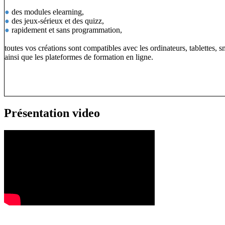
●
des modules elearning,
●
des jeux-sérieux et des quizz,
●
rapidement et sans programmation,
toutes vos créations sont compatibles avec les ordinateurs, tablettes, 
ainsi que les plateformes de formation en ligne.
Présentation video