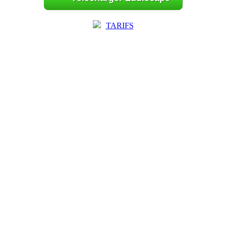
TARIFS