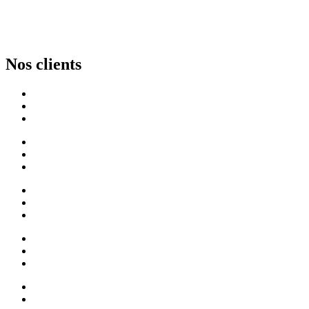
Nos clients