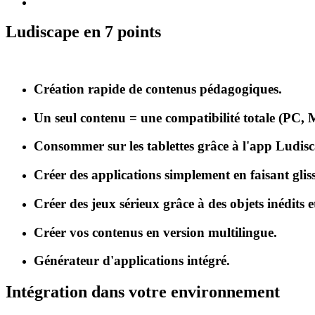
Ludiscape en 7 points
Création rapide de contenus pédagogiques.
Un seul contenu = une compatibilité totale (PC, 
Consommer sur les tablettes grâce à l'app Ludis
Créer des applications simplement en faisant gliss
Créer des jeux sérieux grâce à des objets inédits e
Créer vos contenus en version multilingue.
Générateur d'applications intégré.
Intégration dans votre environnement