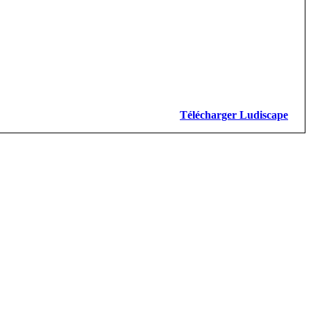
Télécharger Ludiscape