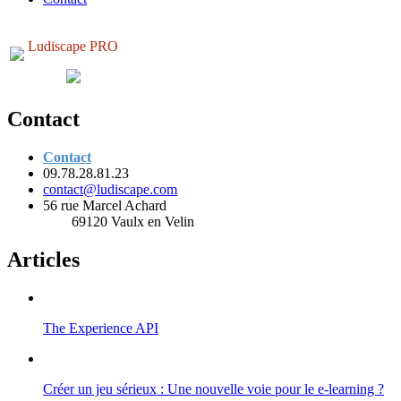
Ludiscape PRO
Contact
Contact
09.78.28.81.23
contact@ludiscape.com
56 rue Marcel Achard
69120 Vaulx en Velin
Articles
The Experience API
Créer un jeu sérieux : Une nouvelle voie pour le e-learning ?