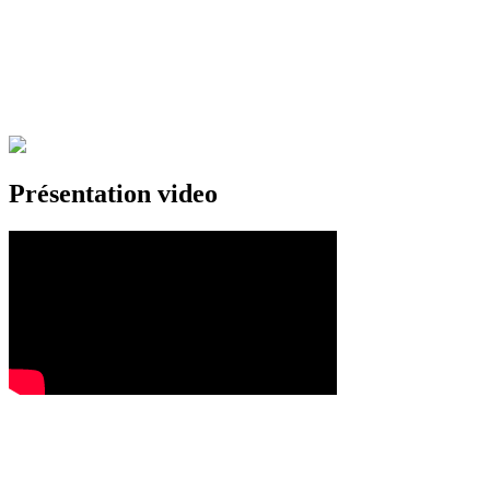
Présentation video