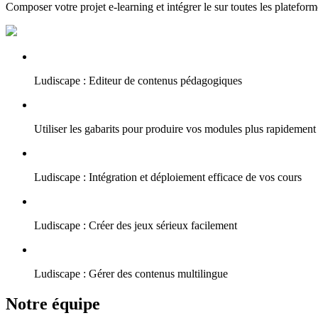
Composer votre projet e-learning et intégrer le sur toutes les plateform
Ludiscape : Editeur de contenus pédagogiques
Utiliser les gabarits pour produire vos modules plus rapidement
Ludiscape : Intégration et déploiement efficace de vos cours
Ludiscape : Créer des jeux sérieux facilement
Ludiscape : Gérer des contenus multilingue
Notre équipe