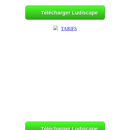
Télécharger Ludiscape
TARIFS
Télécharger Ludiscape