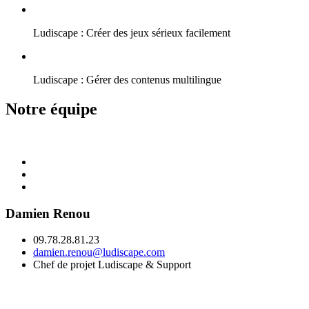
Ludiscape : Créer des jeux sérieux facilement
Ludiscape : Gérer des contenus multilingue
Notre équipe
Damien Renou
09.78.28.81.23
damien.renou@ludiscape.com
Chef de projet Ludiscape & Support