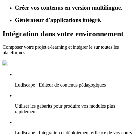
Créer vos contenus en version multilingue.
Générateur d'applications intégré.
Intégration dans votre environnement
Composer votre projet e-learning et intégrer le sur toutes les
plateformes.
Ludiscape : Editeur de contenus pédagogiques
Utiliser les gabarits pour produire vos modules plus
rapidement
Ludiscape : Intégration et déploiement efficace de vos cours