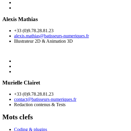
Alexis Mathias
+33 (0)9.78.28.81.23
alexis.mathias@batisseurs-numeriques.fr
Illustrateur 2D & Animation 3D
Murielle Clairet
+33 (0)9.78.28.81.23
contact@batisseurs-numeriques.fr
Redaction contenus & Tests
Mots clefs
Coding & plugins