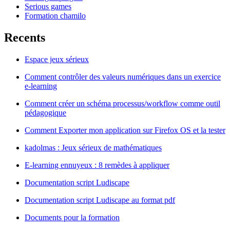
Serious games
Formation chamilo
Recents
Espace jeux sérieux
Comment contrôler des valeurs numériques dans un exercice
e-learning
Comment créer un schéma processus/workflow comme outil
pédagogique
Comment Exporter mon application sur Firefox OS et la tester
kadolmas : Jeux sérieux de mathématiques
E-learning ennuyeux : 8 remèdes à appliquer
Documentation script Ludiscape
Documentation script Ludiscape au format pdf
Documents pour la formation