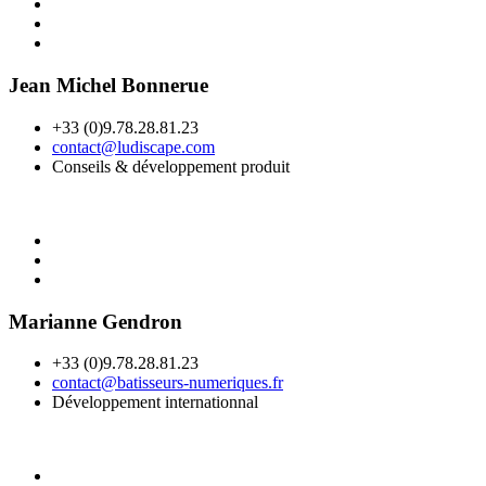
Jean Michel Bonnerue
+33 (0)9.78.28.81.23
contact@ludiscape.com
Conseils & développement produit
Marianne Gendron
+33 (0)9.78.28.81.23
contact@batisseurs-numeriques.fr
Développement internationnal