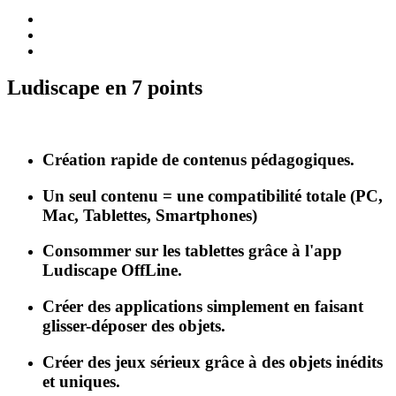
Ludiscape en 7 points
Création rapide de contenus pédagogiques.
Un seul contenu = une compatibilité totale (PC,
Mac, Tablettes, Smartphones)
Consommer sur les tablettes grâce à l'app
Ludiscape OffLine.
Créer des applications simplement en faisant
glisser-déposer des objets.
Créer des jeux sérieux grâce à des objets inédits
et uniques.