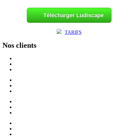
Télécharger Ludiscape
TARIFS
Nos clients