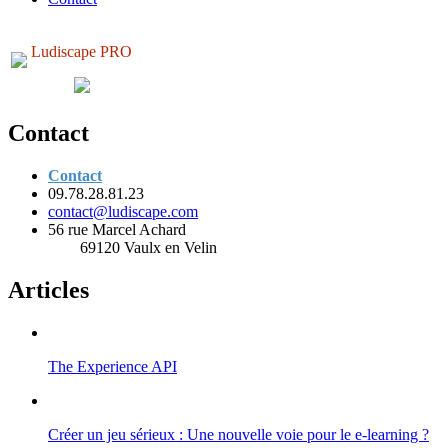
Ludiscape PRO
Contact
Contact
09.78.28.81.23
contact@ludiscape.com
56 rue Marcel Achard
69120 Vaulx en Velin
Articles
The Experience API
Créer un jeu sérieux : Une nouvelle voie pour le e-learning ?