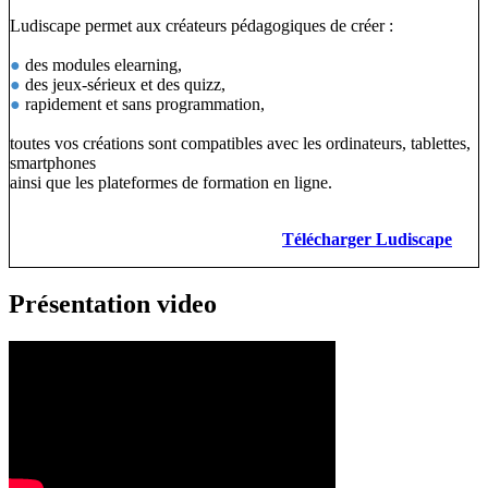
Ludiscape permet aux créateurs pédagogiques de créer :
●
des modules elearning,
●
des jeux-sérieux et des quizz,
●
rapidement et sans programmation,
toutes vos créations sont compatibles avec les ordinateurs, tablettes,
smartphones
ainsi que les plateformes de formation en ligne.
Télécharger Ludiscape
Présentation video