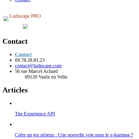
Ludiscape PRO
Contact
Contact
09.78.28.81.23
contact@ludiscape.com
56 rue Marcel Achard
69120 Vaulx en Velin
Articles
The Experience API
Créer un jeu sérieux : Une nouvelle voie pour le e-learning ?