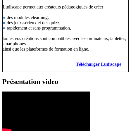
Ludiscape permet aux créateurs pédagogiques de créer :
●
des modules elearning,
●
des jeux-sérieux et des quizz,
●
rapidement et sans programmation,
toutes vos créations sont compatibles avec les ordinateurs, tablettes,
smartphones
ainsi que les plateformes de formation en ligne.
Télécharger Ludiscape
Présentation video