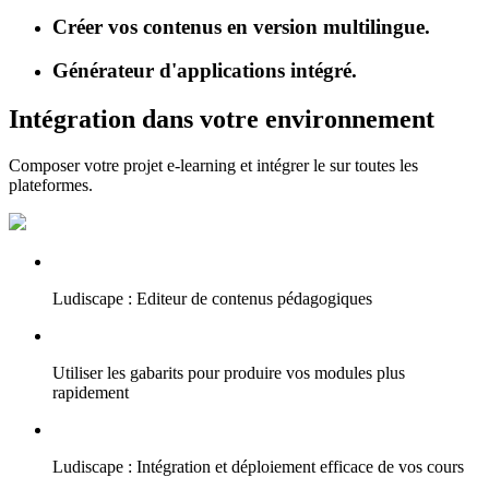
Créer vos contenus en version multilingue.
Générateur d'applications intégré.
Intégration dans votre environnement
Composer votre projet e-learning et intégrer le sur toutes les
plateformes.
Ludiscape : Editeur de contenus pédagogiques
Utiliser les gabarits pour produire vos modules plus
rapidement
Ludiscape : Intégration et déploiement efficace de vos cours