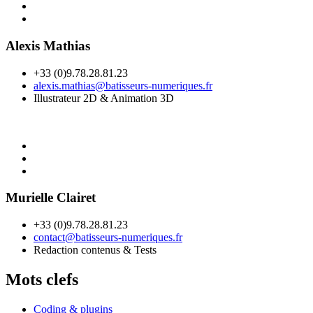
Alexis Mathias
+33 (0)9.78.28.81.23
alexis.mathias@batisseurs-numeriques.fr
Illustrateur 2D & Animation 3D
Murielle Clairet
+33 (0)9.78.28.81.23
contact@batisseurs-numeriques.fr
Redaction contenus & Tests
Mots clefs
Coding & plugins