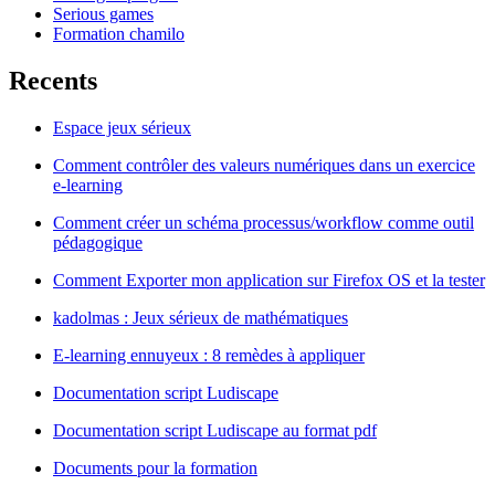
Serious games
Formation chamilo
Recents
Espace jeux sérieux
Comment contrôler des valeurs numériques dans un exercice
e-learning
Comment créer un schéma processus/workflow comme outil
pédagogique
Comment Exporter mon application sur Firefox OS et la tester
kadolmas : Jeux sérieux de mathématiques
E-learning ennuyeux : 8 remèdes à appliquer
Documentation script Ludiscape
Documentation script Ludiscape au format pdf
Documents pour la formation