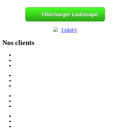
Télécharger Ludiscape
TARIFS
Nos clients