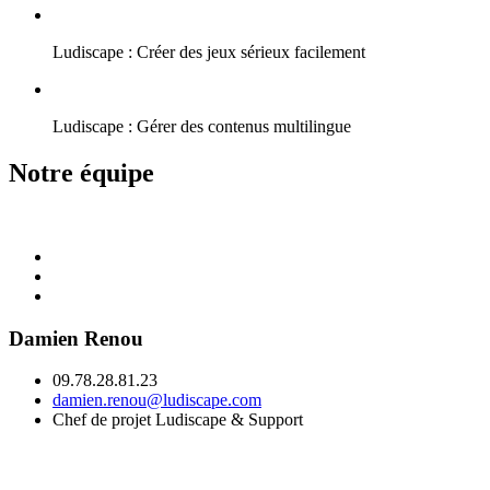
Ludiscape : Créer des jeux sérieux facilement
Ludiscape : Gérer des contenus multilingue
Notre équipe
Damien Renou
09.78.28.81.23
damien.renou@ludiscape.com
Chef de projet Ludiscape & Support