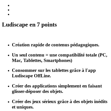
Ludiscape en 7 points
Création rapide de contenus pédagogiques.
Un seul contenu = une compatibilité totale (PC,
Mac, Tablettes, Smartphones)
Consommer sur les tablettes grâce à l'app
Ludiscape OffLine.
Créer des applications simplement en faisant
glisser-déposer des objets.
Créer des jeux sérieux grâce à des objets inédits
et uniques.