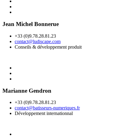
Jean Michel Bonnerue
+33 (0)9.78.28.81.23
contact@ludiscape.com
Conseils & développement produit
Marianne Gendron
+33 (0)9.78.28.81.23
contact@batisseurs-numeriques.fr
Développement internationnal