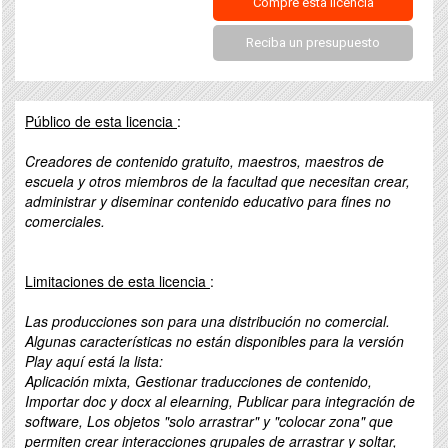
Compre esta licencia
Reciba un presupuesto
Público de esta licencia
:
Creadores de contenido gratuito, maestros, maestros de
escuela y otros miembros de la facultad que necesitan crear,
administrar y diseminar contenido educativo para fines no
comerciales.
Limitaciones de esta licencia
:
Las producciones son para una distribución no comercial.
Algunas características no están disponibles para la versión
Play aquí está la lista:
Aplicación mixta, Gestionar traducciones de contenido,
Importar doc y docx al elearning, Publicar para integración de
software, Los objetos "solo arrastrar" y "colocar zona" que
permiten crear interacciones grupales de arrastrar y soltar,