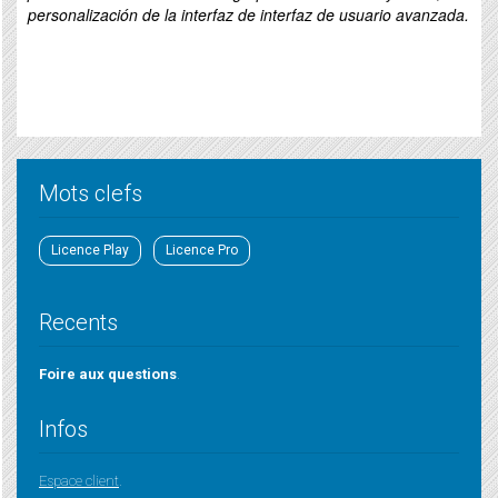
personalización de la interfaz de interfaz de usuario avanzada.
Mots clefs
Licence Play
Licence Pro
Recents
Foire aux questions
.
Infos
Espace client
.