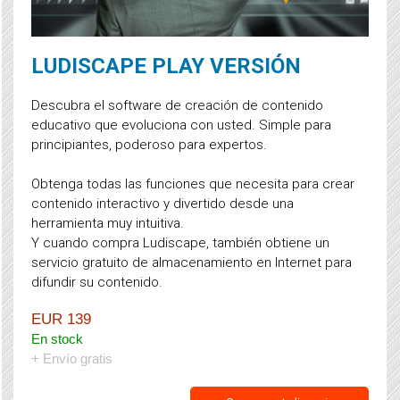
LUDISCAPE PLAY VERSIÓN
Descubra el software de creación de contenido
educativo que evoluciona con usted. Simple para
principiantes, poderoso para expertos.
Obtenga todas las funciones que necesita para crear
contenido interactivo y divertido desde una
herramienta muy intuitiva.
Y cuando compra Ludiscape, también obtiene un
servicio gratuito de almacenamiento en Internet para
difundir su contenido.
EUR 139
En stock
+ Envío gratis