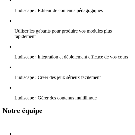
Ludiscape : Editeur de contenus pédagogiques
Utiliser les gabarits pour produire vos modules plus
rapidement
Ludiscape : Intégration et déploiement efficace de vos cours
Ludiscape : Créer des jeux sérieux facilement
Ludiscape : Gérer des contenus multilingue
Notre équipe