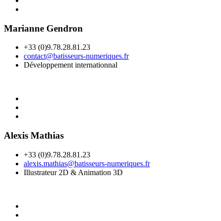
Marianne Gendron
+33 (0)9.78.28.81.23
contact@batisseurs-numeriques.fr
Développement internationnal
Alexis Mathias
+33 (0)9.78.28.81.23
alexis.mathias@batisseurs-numeriques.fr
Illustrateur 2D & Animation 3D