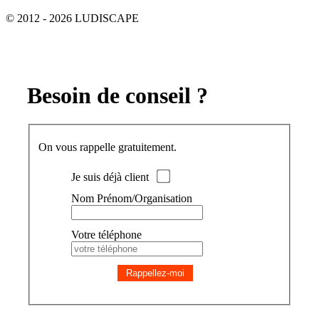
© 2012 - 2026 LUDISCAPE
Besoin de conseil ?
On vous rappelle gratuitement.
Je suis déjà client
Nom Prénom/Organisation
Votre téléphone