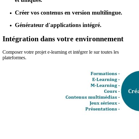
Créer vos contenus en version multilingue.
Générateur d'applications intégré.
Intégration dans votre environnement
Composer votre projet e-learning et intégrer le sur toutes les
plateformes.