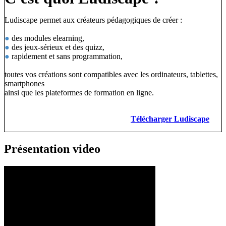
Ludiscape permet aux créateurs pédagogiques de créer :
●
des modules elearning,
●
des jeux-sérieux et des quizz,
●
rapidement et sans programmation,
toutes vos créations sont compatibles avec les ordinateurs, tablettes,
smartphones
ainsi que les plateformes de formation en ligne.
Télécharger Ludiscape
Présentation video