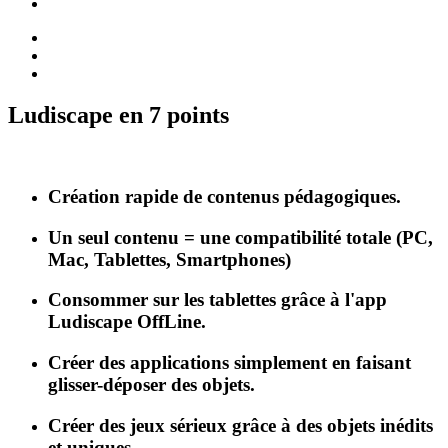
Ludiscape en 7 points
Création rapide de contenus pédagogiques.
Un seul contenu = une compatibilité totale (PC,
Mac, Tablettes, Smartphones)
Consommer sur les tablettes grâce à l'app
Ludiscape OffLine.
Créer des applications simplement en faisant
glisser-déposer des objets.
Créer des jeux sérieux grâce à des objets inédits
et uniques.