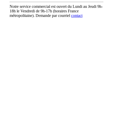
Notre service commercial est ouvert du Lundi au Jeudi 9h-
18h le Vendredi de 9h-17h (horaires France
métropolitaine). Demande par courriel
contact