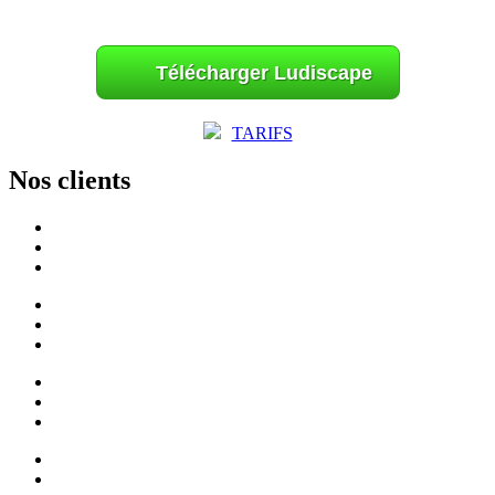
Télécharger Ludiscape
TARIFS
Nos clients