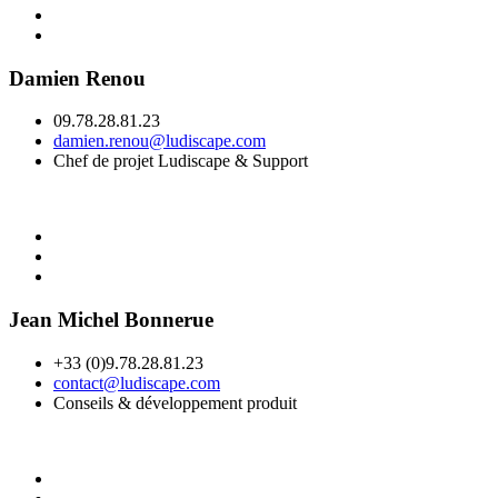
Damien Renou
09.78.28.81.23
damien.renou@ludiscape.com
Chef de projet Ludiscape & Support
Jean Michel Bonnerue
+33 (0)9.78.28.81.23
contact@ludiscape.com
Conseils & développement produit