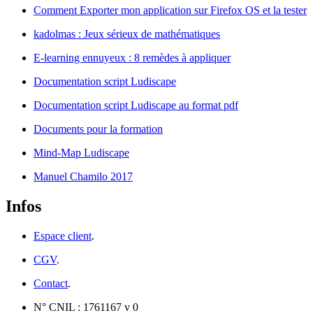
Comment Exporter mon application sur Firefox OS et la tester
kadolmas : Jeux sérieux de mathématiques
E-learning ennuyeux : 8 remèdes à appliquer
Documentation script Ludiscape
Documentation script Ludiscape au format pdf
Documents pour la formation
Mind-Map Ludiscape
Manuel Chamilo 2017
Infos
Espace client
.
CGV
.
Contact
.
N° CNIL : 1761167 v 0