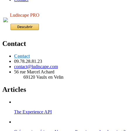
Ludiscape PRO
Contact
Contact
09.78.28.81.23
contact@ludiscape.com
56 rue Marcel Achard
69120 Vaulx en Velin
Articles
The Experience API