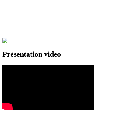
Présentation video