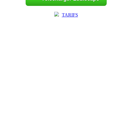
TARIFS