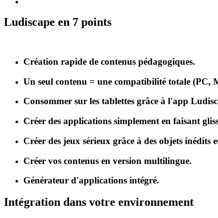
Ludiscape en 7 points
Création rapide de contenus pédagogiques.
Un seul contenu = une compatibilité totale (PC, 
Consommer sur les tablettes grâce à l'app Ludis
Créer des applications simplement en faisant gliss
Créer des jeux sérieux grâce à des objets inédits e
Créer vos contenus en version multilingue.
Générateur d'applications intégré.
Intégration dans votre environnement