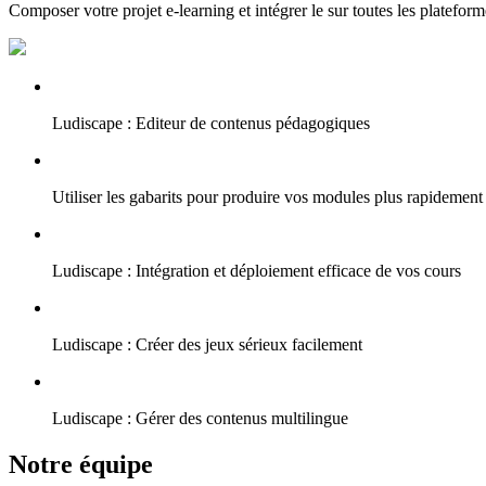
Composer votre projet e-learning et intégrer le sur toutes les plateform
Ludiscape : Editeur de contenus pédagogiques
Utiliser les gabarits pour produire vos modules plus rapidement
Ludiscape : Intégration et déploiement efficace de vos cours
Ludiscape : Créer des jeux sérieux facilement
Ludiscape : Gérer des contenus multilingue
Notre équipe