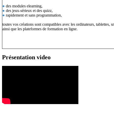
●
des modules elearning,
●
des jeux-sérieux et des quizz,
●
rapidement et sans programmation,
toutes vos créations sont compatibles avec les ordinateurs, tablettes, 
ainsi que les plateformes de formation en ligne.
Présentation video