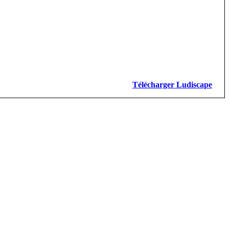
Télécharger Ludiscape