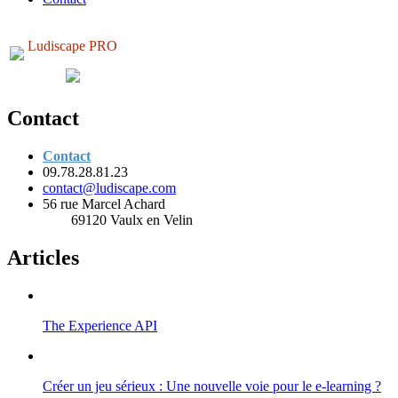
Ludiscape PRO
Contact
Contact
09.78.28.81.23
contact@ludiscape.com
56 rue Marcel Achard
69120 Vaulx en Velin
Articles
The Experience API
Créer un jeu sérieux : Une nouvelle voie pour le e-learning ?