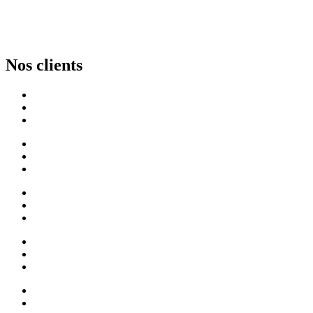
Nos clients