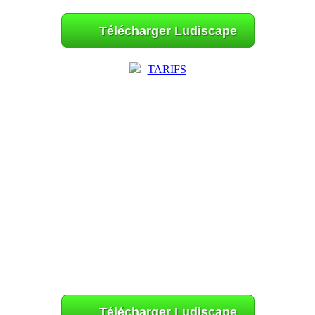
Télécharger Ludiscape
TARIFS
Télécharger Ludiscape