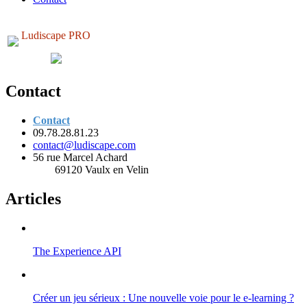
Ludiscape PRO
Contact
Contact
09.78.28.81.23
contact@ludiscape.com
56 rue Marcel Achard
69120 Vaulx en Velin
Articles
The Experience API
Créer un jeu sérieux : Une nouvelle voie pour le e-learning ?