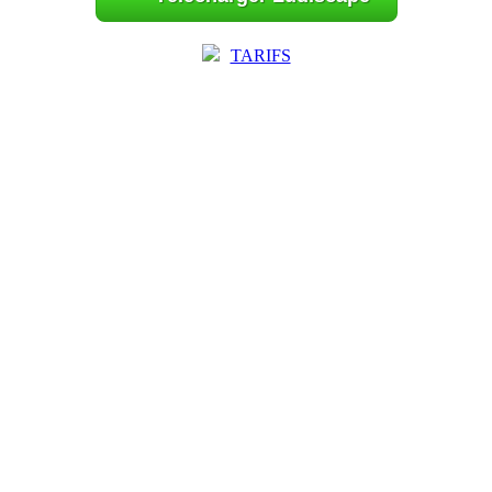
TARIFS