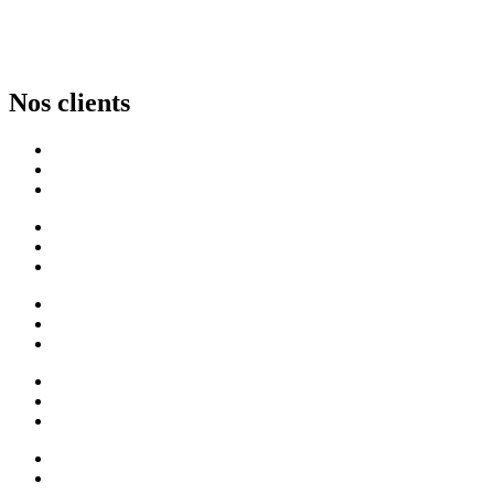
Nos clients