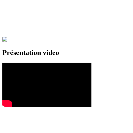
Présentation video