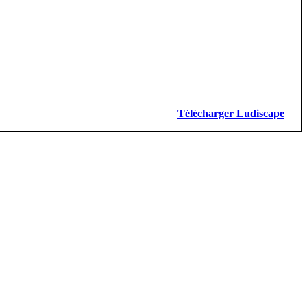
Télécharger Ludiscape