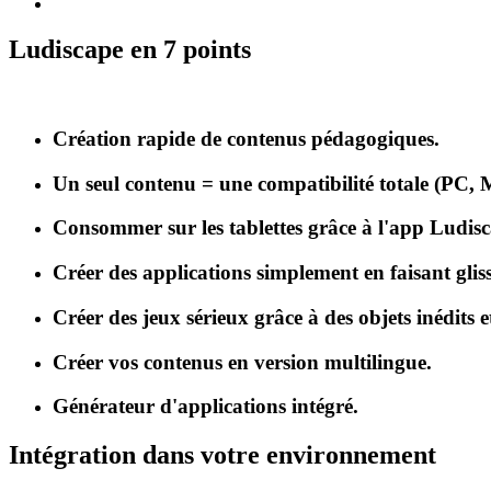
Ludiscape en 7 points
Création rapide de contenus pédagogiques.
Un seul contenu = une compatibilité totale (PC, 
Consommer sur les tablettes grâce à l'app Ludis
Créer des applications simplement en faisant gliss
Créer des jeux sérieux grâce à des objets inédits e
Créer vos contenus en version multilingue.
Générateur d'applications intégré.
Intégration dans votre environnement