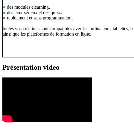
●
des modules elearning,
●
des jeux-sérieux et des quizz,
●
rapidement et sans programmation,
toutes vos créations sont compatibles avec les ordinateurs, tablettes, 
ainsi que les plateformes de formation en ligne.
Présentation video