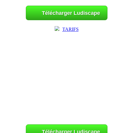
Télécharger Ludiscape
TARIFS
Télécharger Ludiscape