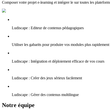
Composer votre projet e-learning et intégrer le sur toutes les plateform
Ludiscape : Editeur de contenus pédagogiques
Utiliser les gabarits pour produire vos modules plus rapidement
Ludiscape : Intégration et déploiement efficace de vos cours
Ludiscape : Créer des jeux sérieux facilement
Ludiscape : Gérer des contenus multilingue
Notre équipe