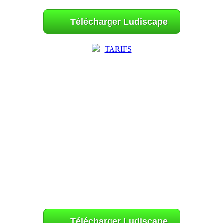
Télécharger Ludiscape
TARIFS
Télécharger Ludiscape