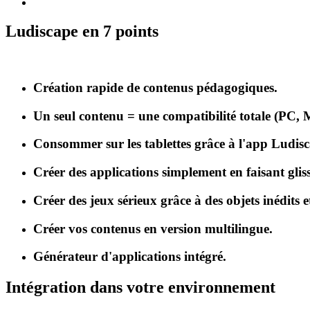
Ludiscape en 7 points
Création rapide de contenus pédagogiques.
Un seul contenu = une compatibilité totale (PC, 
Consommer sur les tablettes grâce à l'app Ludis
Créer des applications simplement en faisant gliss
Créer des jeux sérieux grâce à des objets inédits e
Créer vos contenus en version multilingue.
Générateur d'applications intégré.
Intégration dans votre environnement