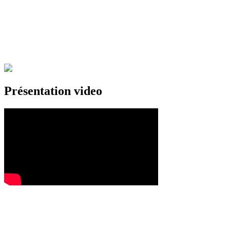
Présentation video