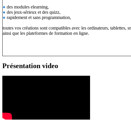
●
des modules elearning,
●
des jeux-sérieux et des quizz,
●
rapidement et sans programmation,
toutes vos créations sont compatibles avec les ordinateurs, tablettes, 
ainsi que les plateformes de formation en ligne.
Présentation video