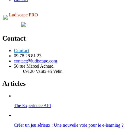
Ludiscape PRO
Contact
Contact
09.78.28.81.23
contact@ludiscape.com
56 rue Marcel Achard
69120 Vaulx en Velin
Articles
The Experience API
Créer un jeu sérieux : Une nouvelle voie pour le e-learning ?