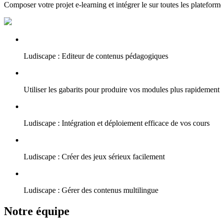
Composer votre projet e-learning et intégrer le sur toutes les plateform
Ludiscape : Editeur de contenus pédagogiques
Utiliser les gabarits pour produire vos modules plus rapidement
Ludiscape : Intégration et déploiement efficace de vos cours
Ludiscape : Créer des jeux sérieux facilement
Ludiscape : Gérer des contenus multilingue
Notre équipe