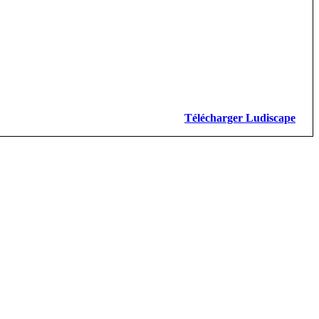
Télécharger Ludiscape