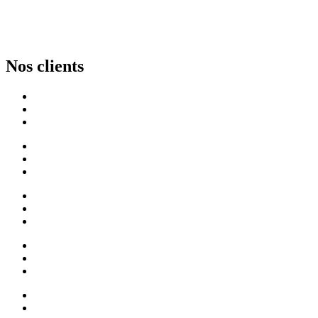
Nos clients