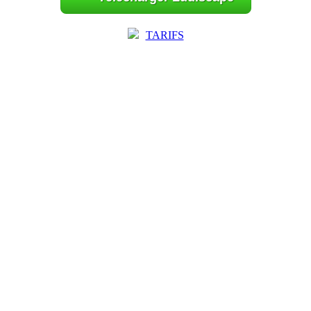
TARIFS