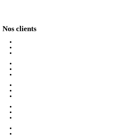
Nos clients