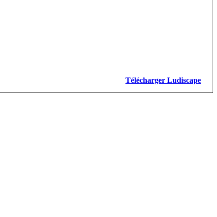
Télécharger Ludiscape