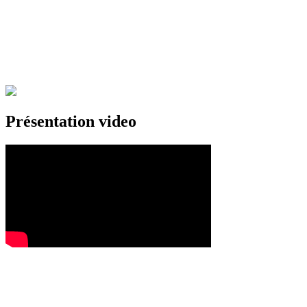
Présentation video