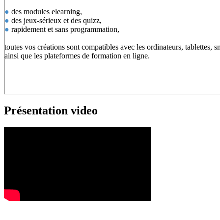
●
des modules elearning,
●
des jeux-sérieux et des quizz,
●
rapidement et sans programmation,
toutes vos créations sont compatibles avec les ordinateurs, tablettes, 
ainsi que les plateformes de formation en ligne.
Présentation video