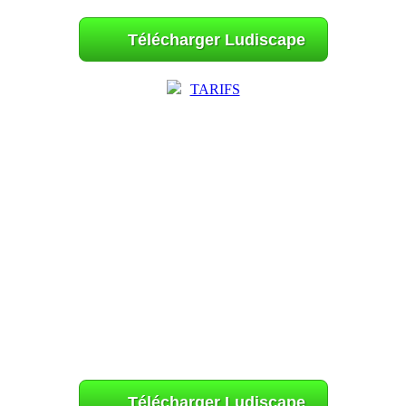
Télécharger Ludiscape
TARIFS
Télécharger Ludiscape