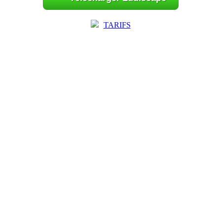
TARIFS