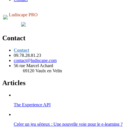
Ludiscape PRO
Contact
Contact
09.78.28.81.23
contact@ludiscape.com
56 rue Marcel Achard
69120 Vaulx en Velin
Articles
The Experience API
Créer un jeu sérieux : Une nouvelle voie pour le e-learning ?