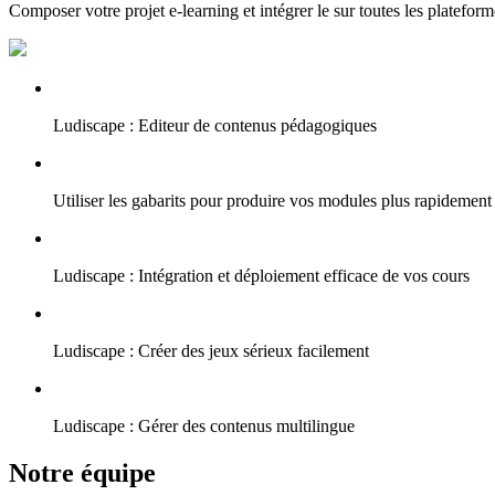
Composer votre projet e-learning et intégrer le sur toutes les plateform
Ludiscape : Editeur de contenus pédagogiques
Utiliser les gabarits pour produire vos modules plus rapidement
Ludiscape : Intégration et déploiement efficace de vos cours
Ludiscape : Créer des jeux sérieux facilement
Ludiscape : Gérer des contenus multilingue
Notre équipe