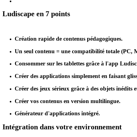
Ludiscape en 7 points
Création rapide de contenus pédagogiques.
Un seul contenu = une compatibilité totale (PC, 
Consommer sur les tablettes grâce à l'app Ludis
Créer des applications simplement en faisant gliss
Créer des jeux sérieux grâce à des objets inédits e
Créer vos contenus en version multilingue.
Générateur d'applications intégré.
Intégration dans votre environnement