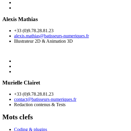
Alexis Mathias
+33 (0)9.78.28.81.23
alexis.mathias@batisseurs-numeriques.fr
Illustrateur 2D & Animation 3D
Murielle Clairet
+33 (0)9.78.28.81.23
contact@batisseurs-numeriques.fr
Redaction contenus & Tests
Mots clefs
Coding & plugins