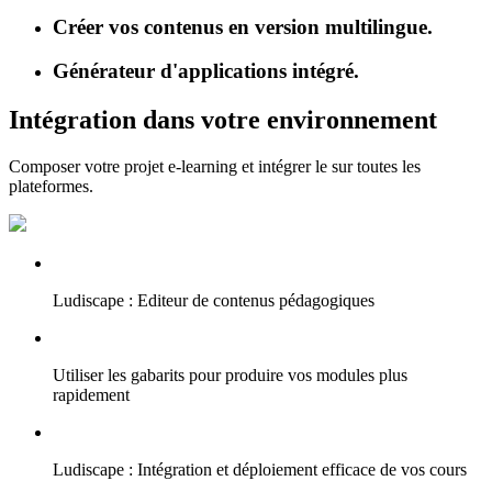
Créer vos contenus en version multilingue.
Générateur d'applications intégré.
Intégration dans votre environnement
Composer votre projet e-learning et intégrer le sur toutes les
plateformes.
Ludiscape : Editeur de contenus pédagogiques
Utiliser les gabarits pour produire vos modules plus
rapidement
Ludiscape : Intégration et déploiement efficace de vos cours