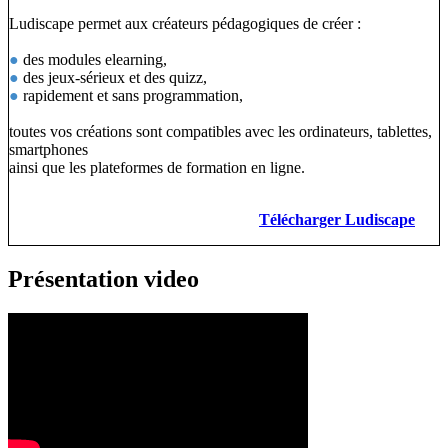
Ludiscape permet aux créateurs pédagogiques de créer :
●
des modules elearning,
●
des jeux-sérieux et des quizz,
●
rapidement et sans programmation,
toutes vos créations sont compatibles avec les ordinateurs, tablettes,
smartphones
ainsi que les plateformes de formation en ligne.
Télécharger Ludiscape
Présentation video