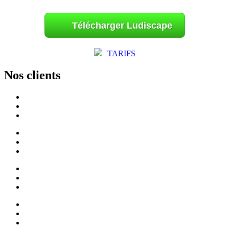
Télécharger Ludiscape
TARIFS
Nos clients