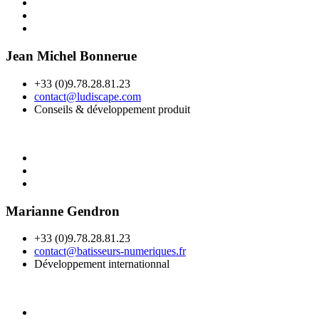
Jean Michel Bonnerue
+33 (0)9.78.28.81.23
contact@ludiscape.com
Conseils & développement produit
Marianne Gendron
+33 (0)9.78.28.81.23
contact@batisseurs-numeriques.fr
Développement internationnal