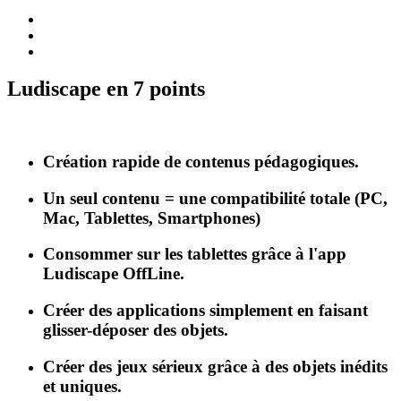
Ludiscape en 7 points
Création rapide de contenus pédagogiques.
Un seul contenu = une compatibilité totale (PC,
Mac, Tablettes, Smartphones)
Consommer sur les tablettes grâce à l'app
Ludiscape OffLine.
Créer des applications simplement en faisant
glisser-déposer des objets.
Créer des jeux sérieux grâce à des objets inédits
et uniques.