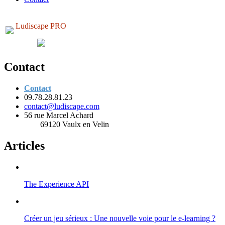
Ludiscape PRO
Contact
Contact
09.78.28.81.23
contact@ludiscape.com
56 rue Marcel Achard
69120 Vaulx en Velin
Articles
The Experience API
Créer un jeu sérieux : Une nouvelle voie pour le e-learning ?