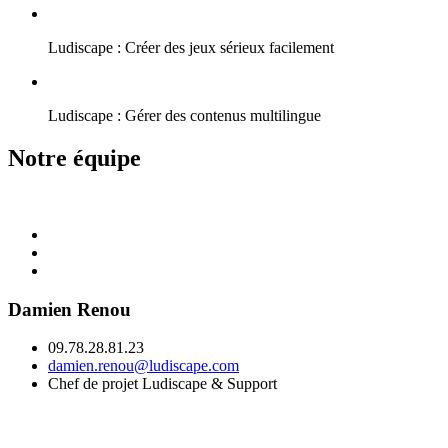
Ludiscape : Créer des jeux sérieux facilement
Ludiscape : Gérer des contenus multilingue
Notre équipe
Damien Renou
09.78.28.81.23
damien.renou@ludiscape.com
Chef de projet Ludiscape & Support