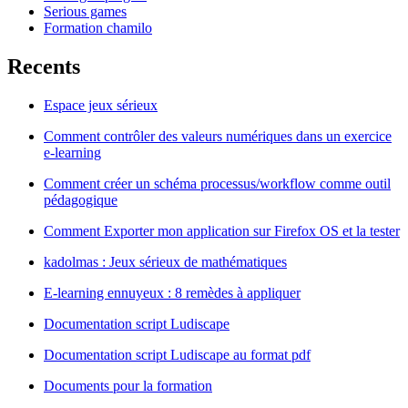
Serious games
Formation chamilo
Recents
Espace jeux sérieux
Comment contrôler des valeurs numériques dans un exercice
e-learning
Comment créer un schéma processus/workflow comme outil
pédagogique
Comment Exporter mon application sur Firefox OS et la tester
kadolmas : Jeux sérieux de mathématiques
E-learning ennuyeux : 8 remèdes à appliquer
Documentation script Ludiscape
Documentation script Ludiscape au format pdf
Documents pour la formation