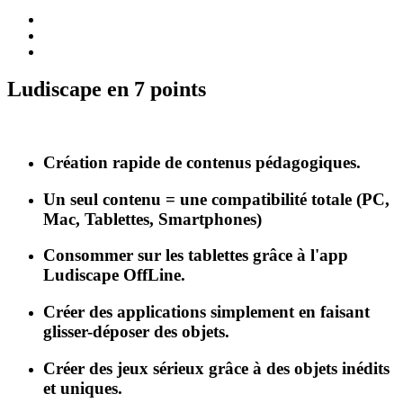
Ludiscape en 7 points
Création rapide de contenus pédagogiques.
Un seul contenu = une compatibilité totale (PC,
Mac, Tablettes, Smartphones)
Consommer sur les tablettes grâce à l'app
Ludiscape OffLine.
Créer des applications simplement en faisant
glisser-déposer des objets.
Créer des jeux sérieux grâce à des objets inédits
et uniques.