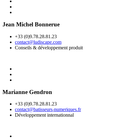
Jean Michel Bonnerue
+33 (0)9.78.28.81.23
contact@ludiscape.com
Conseils & développement produit
Marianne Gendron
+33 (0)9.78.28.81.23
contact@batisseurs-numeriques.fr
Développement internationnal