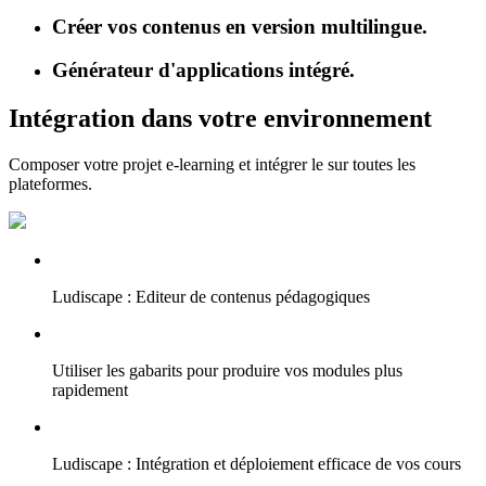
Créer vos contenus en version multilingue.
Générateur d'applications intégré.
Intégration dans votre environnement
Composer votre projet e-learning et intégrer le sur toutes les
plateformes.
Ludiscape : Editeur de contenus pédagogiques
Utiliser les gabarits pour produire vos modules plus
rapidement
Ludiscape : Intégration et déploiement efficace de vos cours