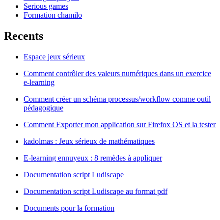
Serious games
Formation chamilo
Recents
Espace jeux sérieux
Comment contrôler des valeurs numériques dans un exercice
e-learning
Comment créer un schéma processus/workflow comme outil
pédagogique
Comment Exporter mon application sur Firefox OS et la tester
kadolmas : Jeux sérieux de mathématiques
E-learning ennuyeux : 8 remèdes à appliquer
Documentation script Ludiscape
Documentation script Ludiscape au format pdf
Documents pour la formation