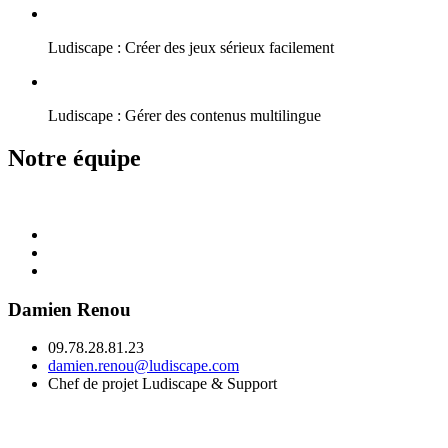
Ludiscape : Créer des jeux sérieux facilement
Ludiscape : Gérer des contenus multilingue
Notre équipe
Damien Renou
09.78.28.81.23
damien.renou@ludiscape.com
Chef de projet Ludiscape & Support