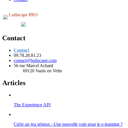
Ludiscape PRO
Contact
Contact
09.78.28.81.23
contact@ludiscape.com
56 rue Marcel Achard
69120 Vaulx en Velin
Articles
The Experience API
Créer un jeu sérieux : Une nouvelle voie pour le e-learning ?