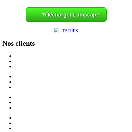
Télécharger Ludiscape
TARIFS
Nos clients