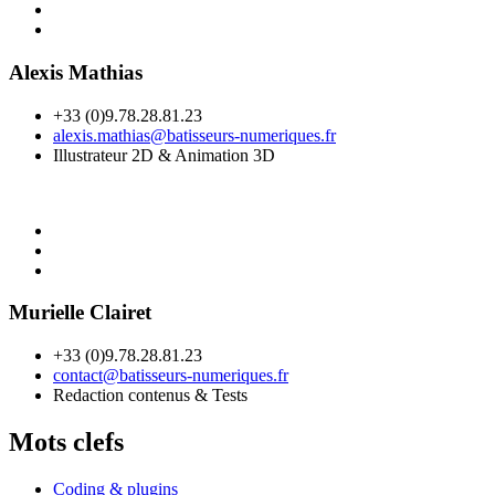
Alexis Mathias
+33 (0)9.78.28.81.23
alexis.mathias@batisseurs-numeriques.fr
Illustrateur 2D & Animation 3D
Murielle Clairet
+33 (0)9.78.28.81.23
contact@batisseurs-numeriques.fr
Redaction contenus & Tests
Mots clefs
Coding & plugins