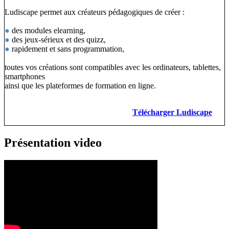
Ludiscape permet aux créateurs pédagogiques de créer :
●
des modules elearning,
●
des jeux-sérieux et des quizz,
●
rapidement et sans programmation,
toutes vos créations sont compatibles avec les ordinateurs, tablettes,
smartphones
ainsi que les plateformes de formation en ligne.
Télécharger Ludiscape
Présentation video