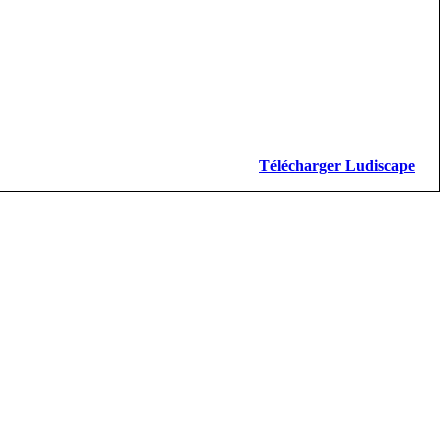
Télécharger Ludiscape