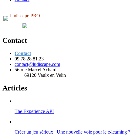
Ludiscape PRO
Contact
Contact
09.78.28.81.23
contact@ludiscape.com
56 rue Marcel Achard
69120 Vaulx en Velin
Articles
The Experience API
Créer un jeu sérieux : Une nouvelle voie pour le e-learning ?