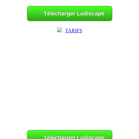
Télécharger Ludiscape
TARIFS
Télécharger Ludiscape