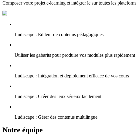
Composer votre projet e-learning et intégrer le sur toutes les plateform
Ludiscape : Editeur de contenus pédagogiques
Utiliser les gabarits pour produire vos modules plus rapidement
Ludiscape : Intégration et déploiement efficace de vos cours
Ludiscape : Créer des jeux sérieux facilement
Ludiscape : Gérer des contenus multilingue
Notre équipe