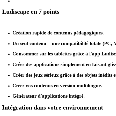
Ludiscape en 7 points
Création rapide de contenus pédagogiques.
Un seul contenu = une compatibilité totale (PC, 
Consommer sur les tablettes grâce à l'app Ludis
Créer des applications simplement en faisant gliss
Créer des jeux sérieux grâce à des objets inédits e
Créer vos contenus en version multilingue.
Générateur d'applications intégré.
Intégration dans votre environnement