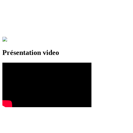
Présentation video