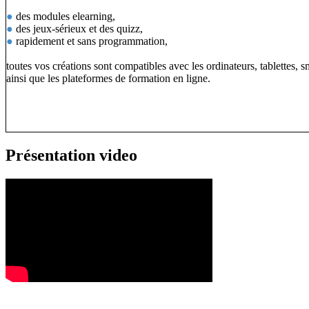
●
des modules elearning,
●
des jeux-sérieux et des quizz,
●
rapidement et sans programmation,
toutes vos créations sont compatibles avec les ordinateurs, tablettes, 
ainsi que les plateformes de formation en ligne.
Présentation video