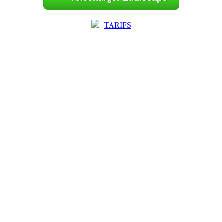
TARIFS