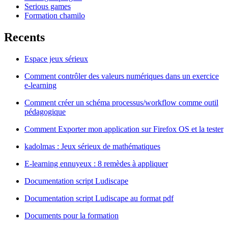
Serious games
Formation chamilo
Recents
Espace jeux sérieux
Comment contrôler des valeurs numériques dans un exercice
e-learning
Comment créer un schéma processus/workflow comme outil
pédagogique
Comment Exporter mon application sur Firefox OS et la tester
kadolmas : Jeux sérieux de mathématiques
E-learning ennuyeux : 8 remèdes à appliquer
Documentation script Ludiscape
Documentation script Ludiscape au format pdf
Documents pour la formation