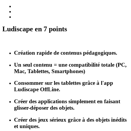
Ludiscape en 7 points
Création rapide de contenus pédagogiques.
Un seul contenu = une compatibilité totale (PC,
Mac, Tablettes, Smartphones)
Consommer sur les tablettes grâce à l'app
Ludiscape OffLine.
Créer des applications simplement en faisant
glisser-déposer des objets.
Créer des jeux sérieux grâce à des objets inédits
et uniques.