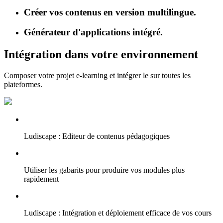
Créer vos contenus en version multilingue.
Générateur d'applications intégré.
Intégration dans votre environnement
Composer votre projet e-learning et intégrer le sur toutes les
plateformes.
Ludiscape : Editeur de contenus pédagogiques
Utiliser les gabarits pour produire vos modules plus
rapidement
Ludiscape : Intégration et déploiement efficace de vos cours