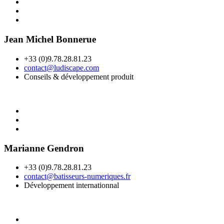
Jean Michel Bonnerue
+33 (0)9.78.28.81.23
contact@ludiscape.com
Conseils & développement produit
Marianne Gendron
+33 (0)9.78.28.81.23
contact@batisseurs-numeriques.fr
Développement internationnal