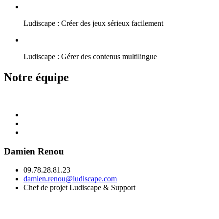
Ludiscape : Créer des jeux sérieux facilement
Ludiscape : Gérer des contenus multilingue
Notre équipe
Damien Renou
09.78.28.81.23
damien.renou@ludiscape.com
Chef de projet Ludiscape & Support