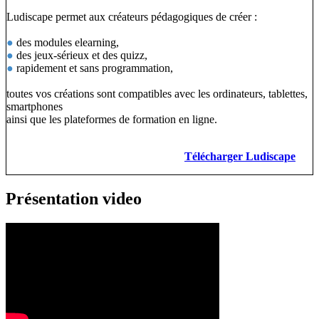
Ludiscape permet aux créateurs pédagogiques de créer :
●
des modules elearning,
●
des jeux-sérieux et des quizz,
●
rapidement et sans programmation,
toutes vos créations sont compatibles avec les ordinateurs, tablettes,
smartphones
ainsi que les plateformes de formation en ligne.
Télécharger Ludiscape
Présentation video