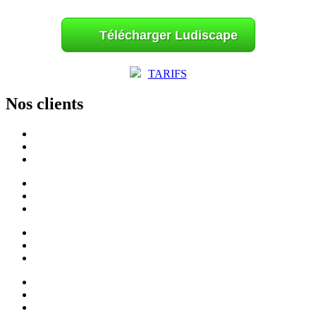
Télécharger Ludiscape
TARIFS
Nos clients