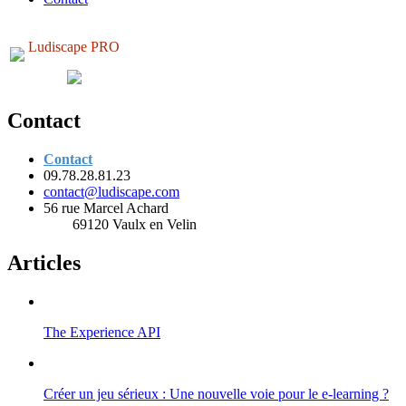
Ludiscape PRO
Contact
Contact
09.78.28.81.23
contact@ludiscape.com
56 rue Marcel Achard
69120 Vaulx en Velin
Articles
The Experience API
Créer un jeu sérieux : Une nouvelle voie pour le e-learning ?