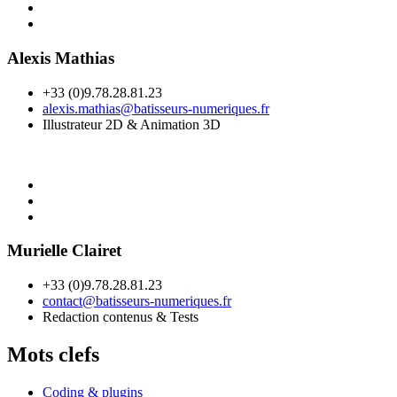
Alexis Mathias
+33 (0)9.78.28.81.23
alexis.mathias@batisseurs-numeriques.fr
Illustrateur 2D & Animation 3D
Murielle Clairet
+33 (0)9.78.28.81.23
contact@batisseurs-numeriques.fr
Redaction contenus & Tests
Mots clefs
Coding & plugins