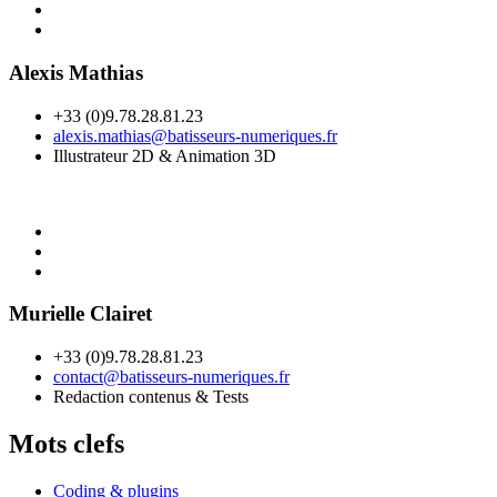
Alexis Mathias
+33 (0)9.78.28.81.23
alexis.mathias@batisseurs-numeriques.fr
Illustrateur 2D & Animation 3D
Murielle Clairet
+33 (0)9.78.28.81.23
contact@batisseurs-numeriques.fr
Redaction contenus & Tests
Mots clefs
Coding & plugins