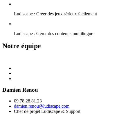
Ludiscape : Créer des jeux sérieux facilement
Ludiscape : Gérer des contenus multilingue
Notre équipe
Damien Renou
09.78.28.81.23
damien.renou@ludiscape.com
Chef de projet Ludiscape & Support