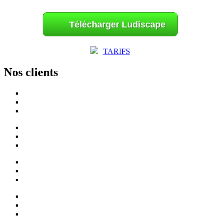
Télécharger Ludiscape
TARIFS
Nos clients