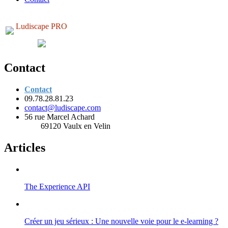
Ludiscape PRO
Contact
Contact
09.78.28.81.23
contact@ludiscape.com
56 rue Marcel Achard
69120 Vaulx en Velin
Articles
The Experience API
Créer un jeu sérieux : Une nouvelle voie pour le e-learning ?