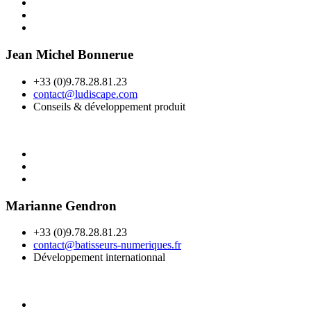
Jean Michel Bonnerue
+33 (0)9.78.28.81.23
contact@ludiscape.com
Conseils & développement produit
Marianne Gendron
+33 (0)9.78.28.81.23
contact@batisseurs-numeriques.fr
Développement internationnal