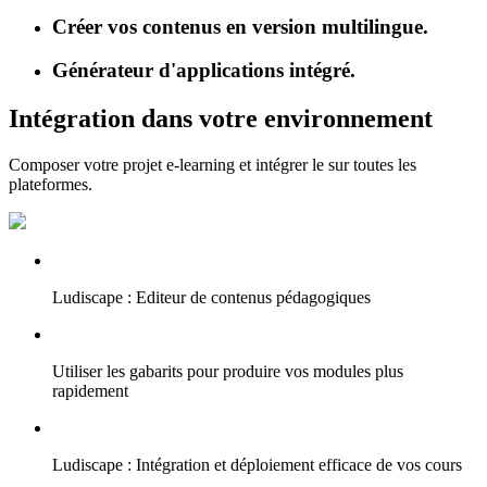
Créer vos contenus en version multilingue.
Générateur d'applications intégré.
Intégration dans votre environnement
Composer votre projet e-learning et intégrer le sur toutes les
plateformes.
Ludiscape : Editeur de contenus pédagogiques
Utiliser les gabarits pour produire vos modules plus
rapidement
Ludiscape : Intégration et déploiement efficace de vos cours