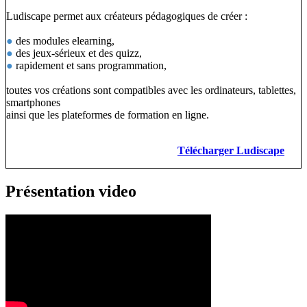
Ludiscape permet aux créateurs pédagogiques de créer :
●
des modules elearning,
●
des jeux-sérieux et des quizz,
●
rapidement et sans programmation,
toutes vos créations sont compatibles avec les ordinateurs, tablettes,
smartphones
ainsi que les plateformes de formation en ligne.
Télécharger Ludiscape
Présentation video