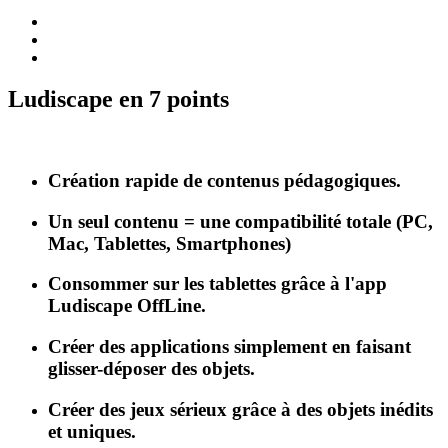
Ludiscape en 7 points
Création rapide de contenus pédagogiques.
Un seul contenu = une compatibilité totale (PC,
Mac, Tablettes, Smartphones)
Consommer sur les tablettes grâce à l'app
Ludiscape OffLine.
Créer des applications simplement en faisant
glisser-déposer des objets.
Créer des jeux sérieux grâce à des objets inédits
et uniques.