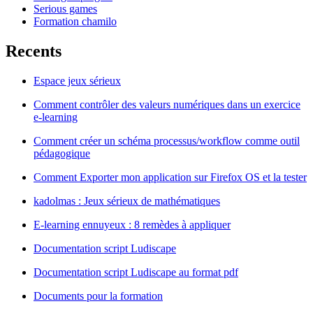
Serious games
Formation chamilo
Recents
Espace jeux sérieux
Comment contrôler des valeurs numériques dans un exercice
e-learning
Comment créer un schéma processus/workflow comme outil
pédagogique
Comment Exporter mon application sur Firefox OS et la tester
kadolmas : Jeux sérieux de mathématiques
E-learning ennuyeux : 8 remèdes à appliquer
Documentation script Ludiscape
Documentation script Ludiscape au format pdf
Documents pour la formation