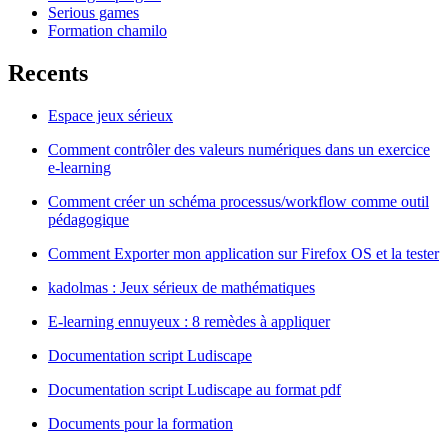
Serious games
Formation chamilo
Recents
Espace jeux sérieux
Comment contrôler des valeurs numériques dans un exercice
e-learning
Comment créer un schéma processus/workflow comme outil
pédagogique
Comment Exporter mon application sur Firefox OS et la tester
kadolmas : Jeux sérieux de mathématiques
E-learning ennuyeux : 8 remèdes à appliquer
Documentation script Ludiscape
Documentation script Ludiscape au format pdf
Documents pour la formation