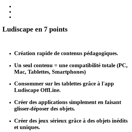
Ludiscape en 7 points
Création rapide de contenus pédagogiques.
Un seul contenu = une compatibilité totale (PC,
Mac, Tablettes, Smartphones)
Consommer sur les tablettes grâce à l'app
Ludiscape OffLine.
Créer des applications simplement en faisant
glisser-déposer des objets.
Créer des jeux sérieux grâce à des objets inédits
et uniques.