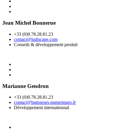
Jean Michel Bonnerue
+33 (0)9.78.28.81.23
contact@ludiscape.com
Conseils & développement produit
Marianne Gendron
+33 (0)9.78.28.81.23
contact@batisseurs-numeriques.fr
Développement internationnal