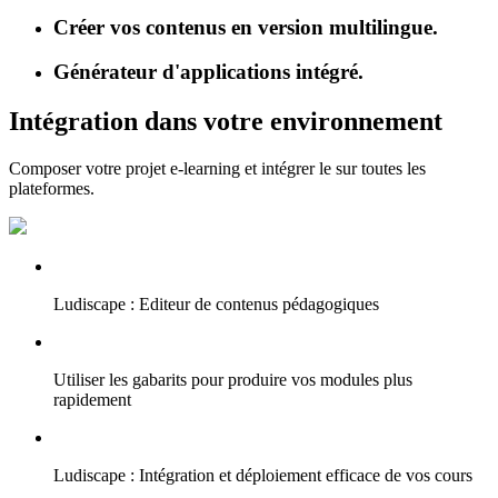
Créer vos contenus en version multilingue.
Générateur d'applications intégré.
Intégration dans votre environnement
Composer votre projet e-learning et intégrer le sur toutes les
plateformes.
Ludiscape : Editeur de contenus pédagogiques
Utiliser les gabarits pour produire vos modules plus
rapidement
Ludiscape : Intégration et déploiement efficace de vos cours