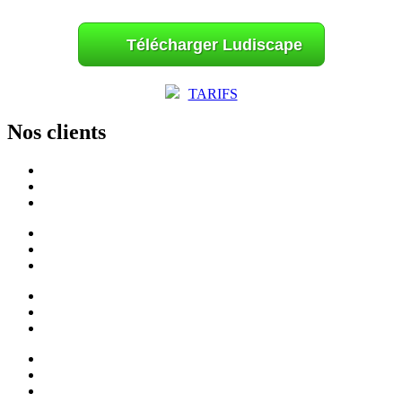
Télécharger Ludiscape
TARIFS
Nos clients