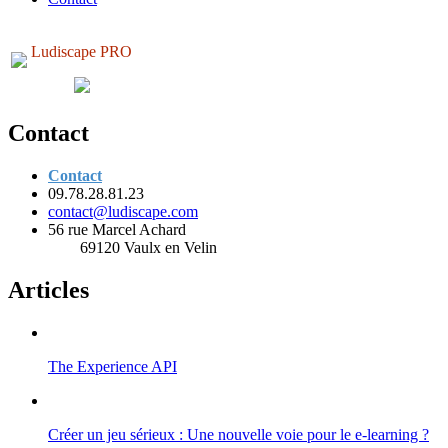
Ludiscape PRO
Contact
Contact
09.78.28.81.23
contact@ludiscape.com
56 rue Marcel Achard
69120 Vaulx en Velin
Articles
The Experience API
Créer un jeu sérieux : Une nouvelle voie pour le e-learning ?