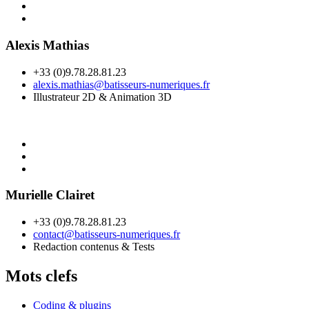
Alexis Mathias
+33 (0)9.78.28.81.23
alexis.mathias@batisseurs-numeriques.fr
Illustrateur 2D & Animation 3D
Murielle Clairet
+33 (0)9.78.28.81.23
contact@batisseurs-numeriques.fr
Redaction contenus & Tests
Mots clefs
Coding & plugins