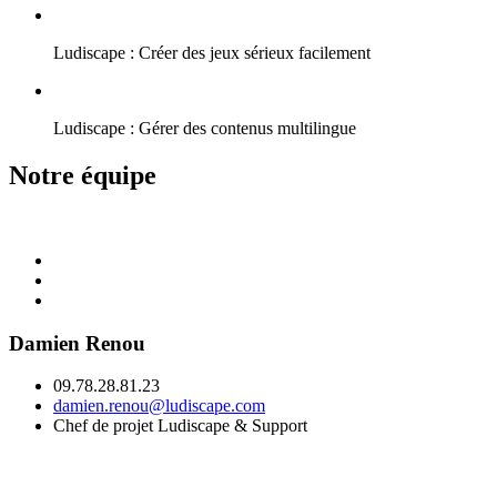
Ludiscape : Créer des jeux sérieux facilement
Ludiscape : Gérer des contenus multilingue
Notre équipe
Damien Renou
09.78.28.81.23
damien.renou@ludiscape.com
Chef de projet Ludiscape & Support