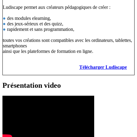
Ludiscape permet aux créateurs pédagogiques de créer :
●
des modules elearning,
●
des jeux-sérieux et des quizz,
●
rapidement et sans programmation,
toutes vos créations sont compatibles avec les ordinateurs, tablettes,
smartphones
ainsi que les plateformes de formation en ligne.
Télécharger Ludiscape
Présentation video