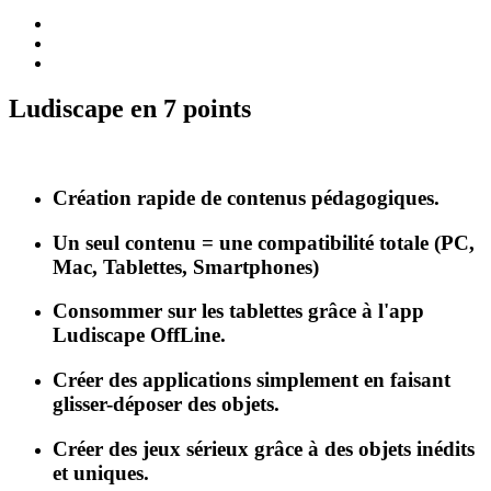
Ludiscape en 7 points
Création rapide de contenus pédagogiques.
Un seul contenu = une compatibilité totale (PC,
Mac, Tablettes, Smartphones)
Consommer sur les tablettes grâce à l'app
Ludiscape OffLine.
Créer des applications simplement en faisant
glisser-déposer des objets.
Créer des jeux sérieux grâce à des objets inédits
et uniques.