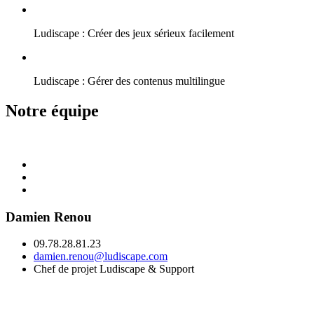
Ludiscape : Créer des jeux sérieux facilement
Ludiscape : Gérer des contenus multilingue
Notre équipe
Damien Renou
09.78.28.81.23
damien.renou@ludiscape.com
Chef de projet Ludiscape & Support