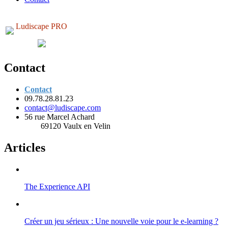
Ludiscape PRO
Contact
Contact
09.78.28.81.23
contact@ludiscape.com
56 rue Marcel Achard
69120 Vaulx en Velin
Articles
The Experience API
Créer un jeu sérieux : Une nouvelle voie pour le e-learning ?