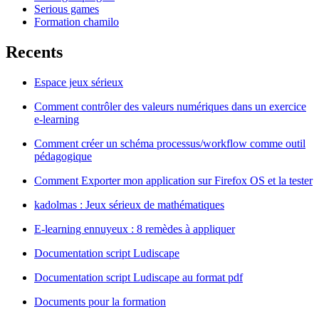
Serious games
Formation chamilo
Recents
Espace jeux sérieux
Comment contrôler des valeurs numériques dans un exercice
e-learning
Comment créer un schéma processus/workflow comme outil
pédagogique
Comment Exporter mon application sur Firefox OS et la tester
kadolmas : Jeux sérieux de mathématiques
E-learning ennuyeux : 8 remèdes à appliquer
Documentation script Ludiscape
Documentation script Ludiscape au format pdf
Documents pour la formation