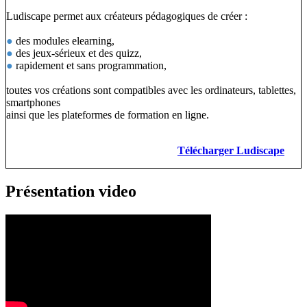
Ludiscape permet aux créateurs pédagogiques de créer :
●
des modules elearning,
●
des jeux-sérieux et des quizz,
●
rapidement et sans programmation,
toutes vos créations sont compatibles avec les ordinateurs, tablettes,
smartphones
ainsi que les plateformes de formation en ligne.
Télécharger Ludiscape
Présentation video