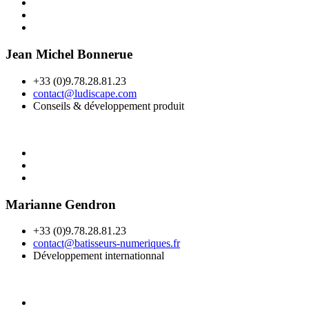
Jean Michel Bonnerue
+33 (0)9.78.28.81.23
contact@ludiscape.com
Conseils & développement produit
Marianne Gendron
+33 (0)9.78.28.81.23
contact@batisseurs-numeriques.fr
Développement internationnal