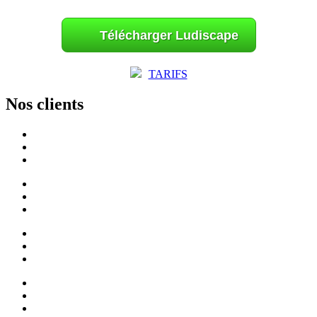
Télécharger Ludiscape
TARIFS
Nos clients