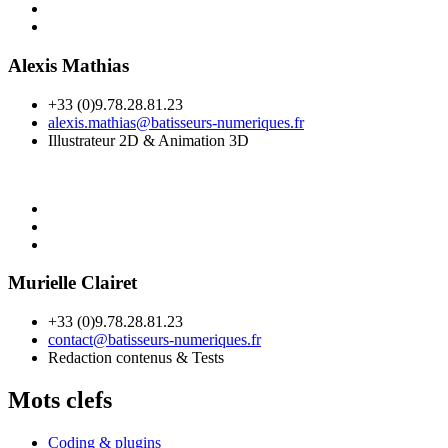
Alexis Mathias
+33 (0)9.78.28.81.23
alexis.mathias@batisseurs-numeriques.fr
Illustrateur 2D & Animation 3D
Murielle Clairet
+33 (0)9.78.28.81.23
contact@batisseurs-numeriques.fr
Redaction contenus & Tests
Mots clefs
Coding & plugins