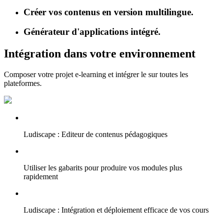
Créer vos contenus en version multilingue.
Générateur d'applications intégré.
Intégration dans votre environnement
Composer votre projet e-learning et intégrer le sur toutes les
plateformes.
Ludiscape : Editeur de contenus pédagogiques
Utiliser les gabarits pour produire vos modules plus
rapidement
Ludiscape : Intégration et déploiement efficace de vos cours