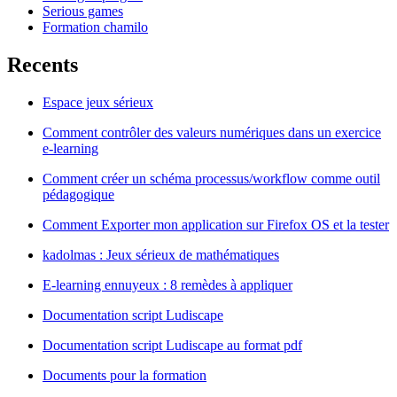
Serious games
Formation chamilo
Recents
Espace jeux sérieux
Comment contrôler des valeurs numériques dans un exercice
e-learning
Comment créer un schéma processus/workflow comme outil
pédagogique
Comment Exporter mon application sur Firefox OS et la tester
kadolmas : Jeux sérieux de mathématiques
E-learning ennuyeux : 8 remèdes à appliquer
Documentation script Ludiscape
Documentation script Ludiscape au format pdf
Documents pour la formation