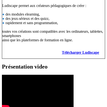
Ludiscape permet aux créateurs pédagogiques de créer :
●
des modules elearning,
●
des jeux-sérieux et des quizz,
●
rapidement et sans programmation,
toutes vos créations sont compatibles avec les ordinateurs, tablettes,
smartphones
ainsi que les plateformes de formation en ligne.
Télécharger Ludiscape
Présentation video