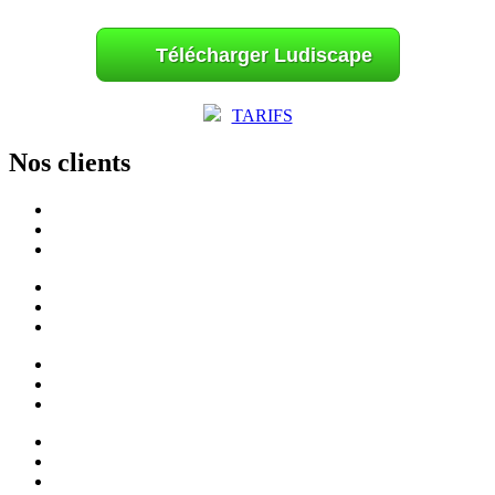
Télécharger Ludiscape
TARIFS
Nos clients