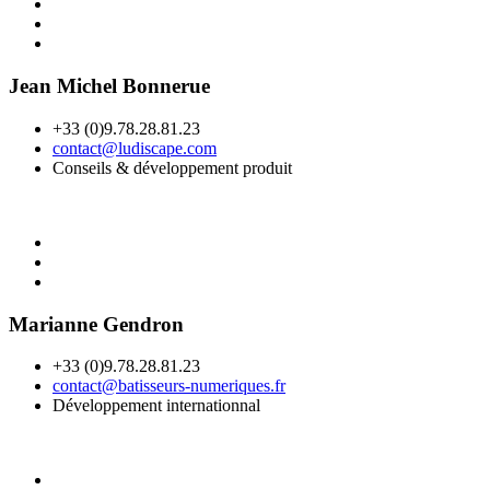
Jean Michel Bonnerue
+33 (0)9.78.28.81.23
contact@ludiscape.com
Conseils & développement produit
Marianne Gendron
+33 (0)9.78.28.81.23
contact@batisseurs-numeriques.fr
Développement internationnal