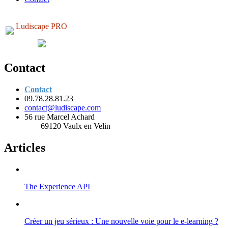
Ludiscape PRO
Contact
Contact
09.78.28.81.23
contact@ludiscape.com
56 rue Marcel Achard
69120 Vaulx en Velin
Articles
The Experience API
Créer un jeu sérieux : Une nouvelle voie pour le e-learning ?