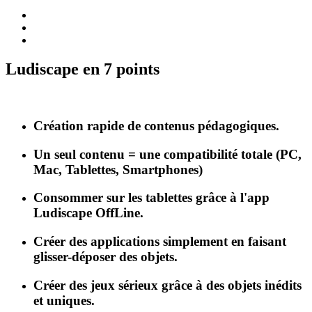
Ludiscape en 7 points
Création rapide de contenus pédagogiques.
Un seul contenu = une compatibilité totale (PC,
Mac, Tablettes, Smartphones)
Consommer sur les tablettes grâce à l'app
Ludiscape OffLine.
Créer des applications simplement en faisant
glisser-déposer des objets.
Créer des jeux sérieux grâce à des objets inédits
et uniques.