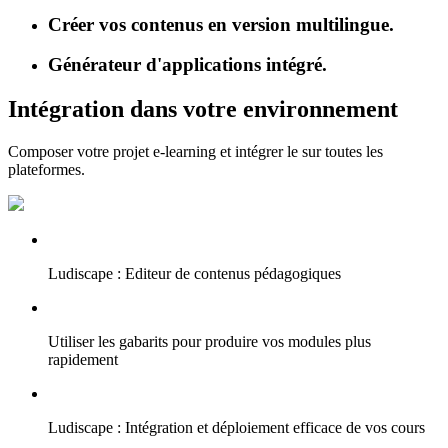
Créer vos contenus en version multilingue.
Générateur d'applications intégré.
Intégration dans votre environnement
Composer votre projet e-learning et intégrer le sur toutes les
plateformes.
Ludiscape : Editeur de contenus pédagogiques
Utiliser les gabarits pour produire vos modules plus
rapidement
Ludiscape : Intégration et déploiement efficace de vos cours