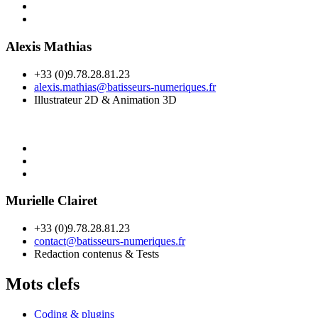
Alexis Mathias
+33 (0)9.78.28.81.23
alexis.mathias@batisseurs-numeriques.fr
Illustrateur 2D & Animation 3D
Murielle Clairet
+33 (0)9.78.28.81.23
contact@batisseurs-numeriques.fr
Redaction contenus & Tests
Mots clefs
Coding & plugins