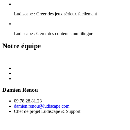
Ludiscape : Créer des jeux sérieux facilement
Ludiscape : Gérer des contenus multilingue
Notre équipe
Damien Renou
09.78.28.81.23
damien.renou@ludiscape.com
Chef de projet Ludiscape & Support