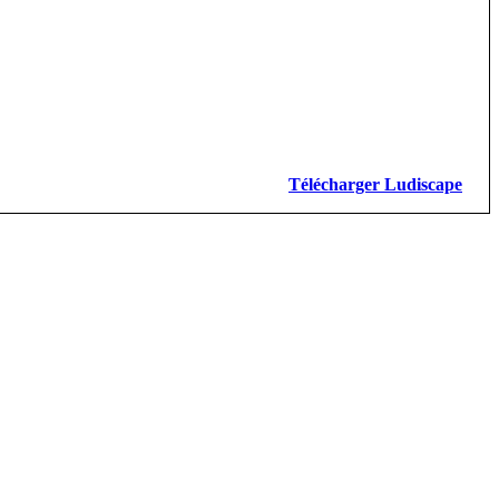
Télécharger Ludiscape