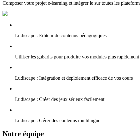
Composer votre projet e-learning et intégrer le sur toutes les plateform
Ludiscape : Editeur de contenus pédagogiques
Utiliser les gabarits pour produire vos modules plus rapidement
Ludiscape : Intégration et déploiement efficace de vos cours
Ludiscape : Créer des jeux sérieux facilement
Ludiscape : Gérer des contenus multilingue
Notre équipe