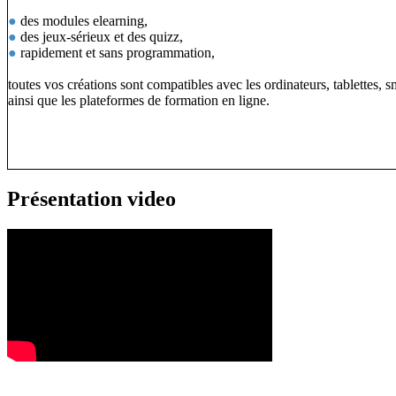
●
des modules elearning,
●
des jeux-sérieux et des quizz,
●
rapidement et sans programmation,
toutes vos créations sont compatibles avec les ordinateurs, tablettes, 
ainsi que les plateformes de formation en ligne.
Présentation video