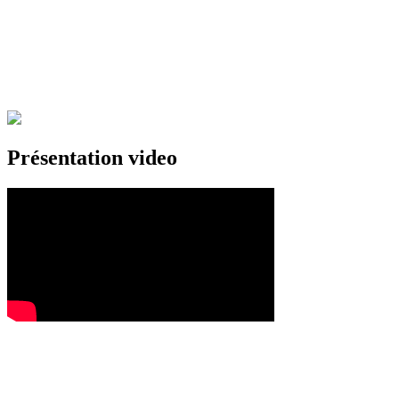
Présentation video