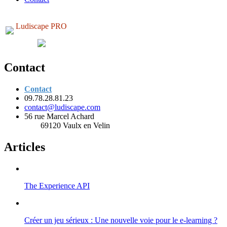
Ludiscape PRO
Contact
Contact
09.78.28.81.23
contact@ludiscape.com
56 rue Marcel Achard
69120 Vaulx en Velin
Articles
The Experience API
Créer un jeu sérieux : Une nouvelle voie pour le e-learning ?