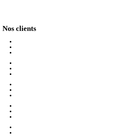
Nos clients