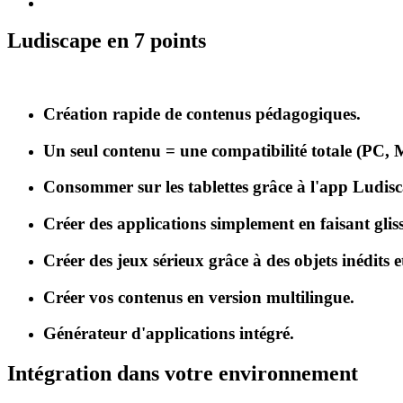
Ludiscape en 7 points
Création rapide de contenus pédagogiques.
Un seul contenu = une compatibilité totale (PC, 
Consommer sur les tablettes grâce à l'app Ludis
Créer des applications simplement en faisant gliss
Créer des jeux sérieux grâce à des objets inédits e
Créer vos contenus en version multilingue.
Générateur d'applications intégré.
Intégration dans votre environnement