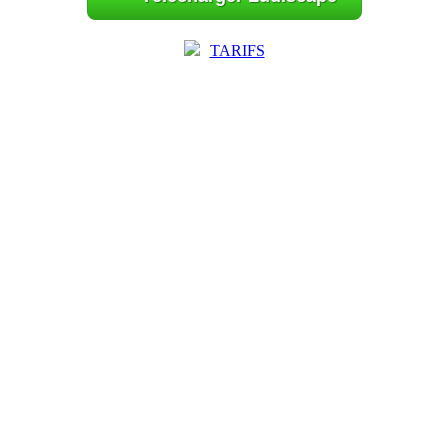
TARIFS