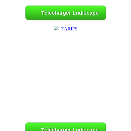
Télécharger Ludiscape
TARIFS
Télécharger Ludiscape