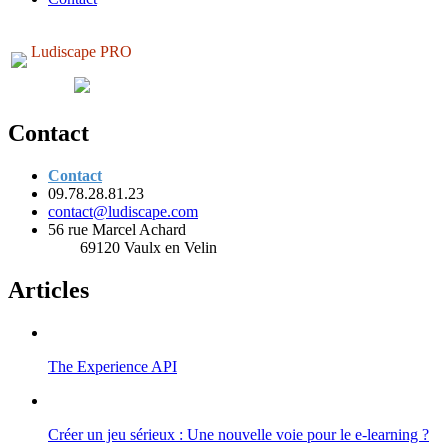
Ludiscape PRO
Contact
Contact
09.78.28.81.23
contact@ludiscape.com
56 rue Marcel Achard
69120 Vaulx en Velin
Articles
The Experience API
Créer un jeu sérieux : Une nouvelle voie pour le e-learning ?