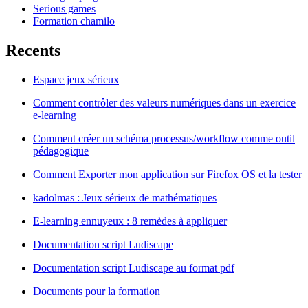
Serious games
Formation chamilo
Recents
Espace jeux sérieux
Comment contrôler des valeurs numériques dans un exercice
e-learning
Comment créer un schéma processus/workflow comme outil
pédagogique
Comment Exporter mon application sur Firefox OS et la tester
kadolmas : Jeux sérieux de mathématiques
E-learning ennuyeux : 8 remèdes à appliquer
Documentation script Ludiscape
Documentation script Ludiscape au format pdf
Documents pour la formation