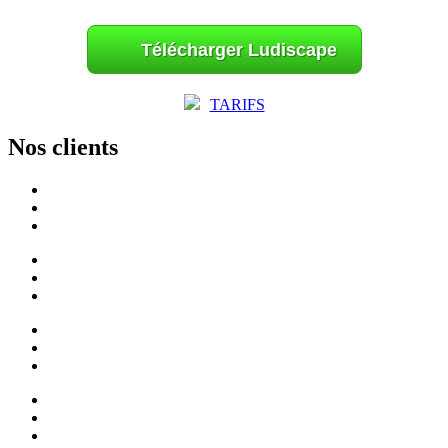
Télécharger Ludiscape
TARIFS
Nos clients