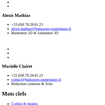
Alexis Mathias
+33 (0)9.78.28.81.23
alexis.mathias@batisseurs-numeriques.fr
Illustrateur 2D & Animation 3D
Murielle Clairet
+33 (0)9.78.28.81.23
contact@batisseurs-numeriques.fr
Redaction contenus & Tests
Mots clefs
Coding & plugins