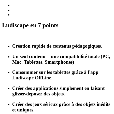
Ludiscape en 7 points
Création rapide de contenus pédagogiques.
Un seul contenu = une compatibilité totale (PC,
Mac, Tablettes, Smartphones)
Consommer sur les tablettes grâce à l'app
Ludiscape OffLine.
Créer des applications simplement en faisant
glisser-déposer des objets.
Créer des jeux sérieux grâce à des objets inédits
et uniques.