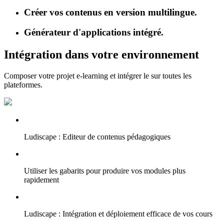
Créer vos contenus en version multilingue.
Générateur d'applications intégré.
Intégration dans votre environnement
Composer votre projet e-learning et intégrer le sur toutes les
plateformes.
Ludiscape : Editeur de contenus pédagogiques
Utiliser les gabarits pour produire vos modules plus
rapidement
Ludiscape : Intégration et déploiement efficace de vos cours