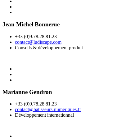
Jean Michel Bonnerue
+33 (0)9.78.28.81.23
contact@ludiscape.com
Conseils & développement produit
Marianne Gendron
+33 (0)9.78.28.81.23
contact@batisseurs-numeriques.fr
Développement internationnal