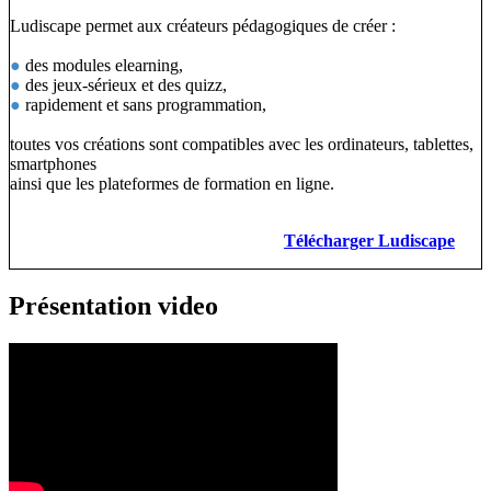
Ludiscape permet aux créateurs pédagogiques de créer :
●
des modules elearning,
●
des jeux-sérieux et des quizz,
●
rapidement et sans programmation,
toutes vos créations sont compatibles avec les ordinateurs, tablettes,
smartphones
ainsi que les plateformes de formation en ligne.
Télécharger Ludiscape
Présentation video