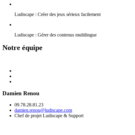
Ludiscape : Créer des jeux sérieux facilement
Ludiscape : Gérer des contenus multilingue
Notre équipe
Damien Renou
09.78.28.81.23
damien.renou@ludiscape.com
Chef de projet Ludiscape & Support