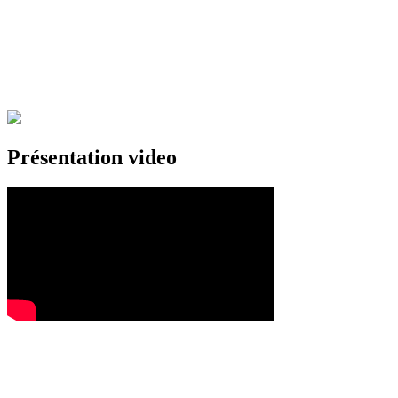
Présentation video