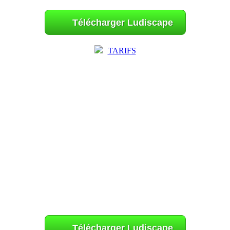
Télécharger Ludiscape
TARIFS
Télécharger Ludiscape