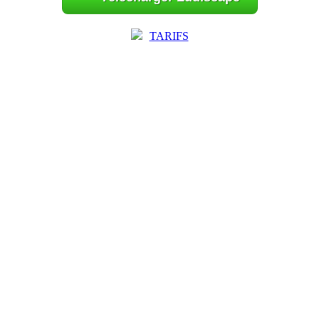
TARIFS