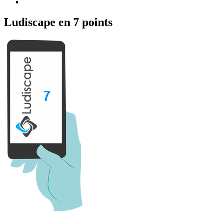
Ludiscape en 7 points