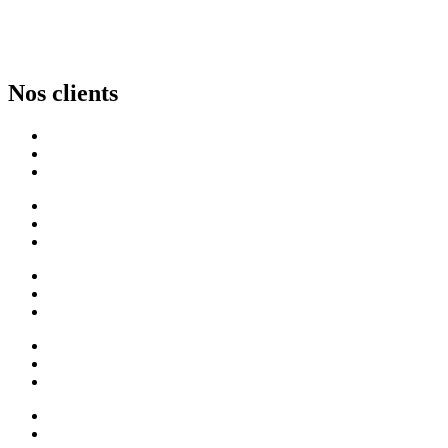
Nos clients