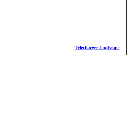
Télécharger Ludiscape