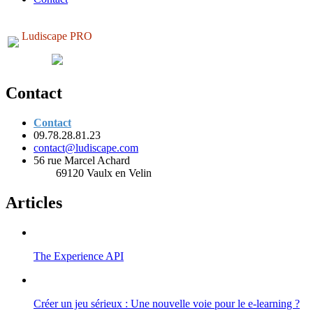
Ludiscape PRO
Contact
Contact
09.78.28.81.23
contact@ludiscape.com
56 rue Marcel Achard
69120 Vaulx en Velin
Articles
The Experience API
Créer un jeu sérieux : Une nouvelle voie pour le e-learning ?