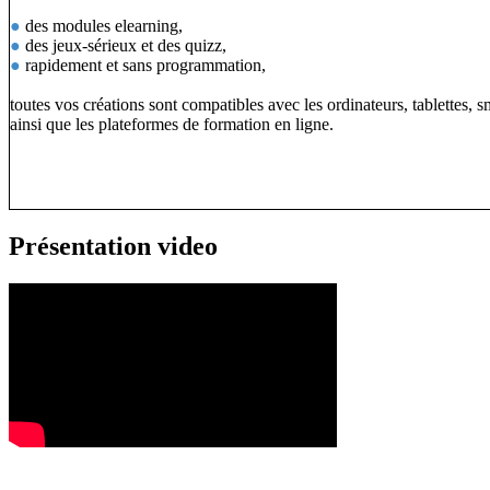
●
des modules elearning,
●
des jeux-sérieux et des quizz,
●
rapidement et sans programmation,
toutes vos créations sont compatibles avec les ordinateurs, tablettes, 
ainsi que les plateformes de formation en ligne.
Présentation video