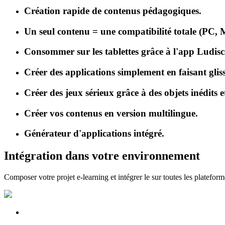
Création rapide de contenus pédagogiques.
Un seul contenu = une compatibilité totale (PC, 
Consommer sur les tablettes grâce à l'app Ludis
Créer des applications simplement en faisant gliss
Créer des jeux sérieux grâce à des objets inédits e
Créer vos contenus en version multilingue.
Générateur d'applications intégré.
Intégration dans votre environnement
Composer votre projet e-learning et intégrer le sur toutes les plateform