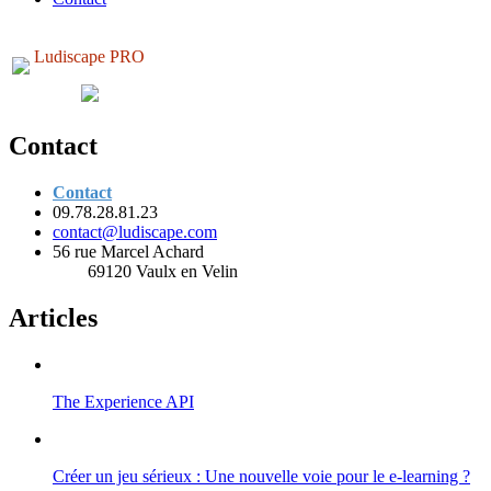
Ludiscape PRO
Contact
Contact
09.78.28.81.23
contact@ludiscape.com
56 rue Marcel Achard
69120 Vaulx en Velin
Articles
The Experience API
Créer un jeu sérieux : Une nouvelle voie pour le e-learning ?