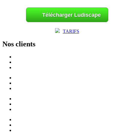
Télécharger Ludiscape
TARIFS
Nos clients