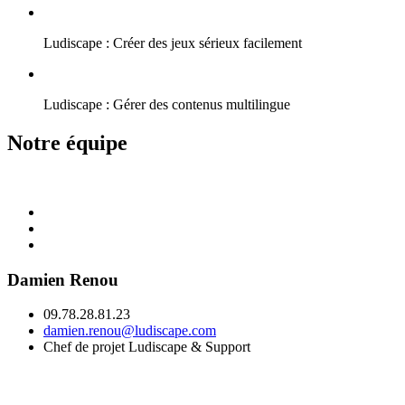
Ludiscape : Créer des jeux sérieux facilement
Ludiscape : Gérer des contenus multilingue
Notre équipe
Damien Renou
09.78.28.81.23
damien.renou@ludiscape.com
Chef de projet Ludiscape & Support