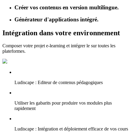
Créer vos contenus en version multilingue.
Générateur d'applications intégré.
Intégration dans votre environnement
Composer votre projet e-learning et intégrer le sur toutes les
plateformes.
Ludiscape : Editeur de contenus pédagogiques
Utiliser les gabarits pour produire vos modules plus
rapidement
Ludiscape : Intégration et déploiement efficace de vos cours