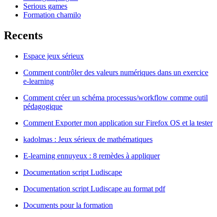
Serious games
Formation chamilo
Recents
Espace jeux sérieux
Comment contrôler des valeurs numériques dans un exercice
e-learning
Comment créer un schéma processus/workflow comme outil
pédagogique
Comment Exporter mon application sur Firefox OS et la tester
kadolmas : Jeux sérieux de mathématiques
E-learning ennuyeux : 8 remèdes à appliquer
Documentation script Ludiscape
Documentation script Ludiscape au format pdf
Documents pour la formation