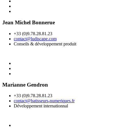
Jean Michel Bonnerue
+33 (0)9.78.28.81.23
contact@ludiscape.com
Conseils & développement produit
Marianne Gendron
+33 (0)9.78.28.81.23
contact@batisseurs-numeriques.fr
Développement internationnal