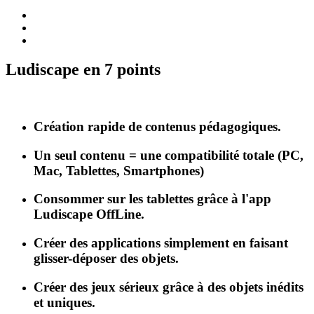
Ludiscape en 7 points
Création rapide de contenus pédagogiques.
Un seul contenu = une compatibilité totale (PC,
Mac, Tablettes, Smartphones)
Consommer sur les tablettes grâce à l'app
Ludiscape OffLine.
Créer des applications simplement en faisant
glisser-déposer des objets.
Créer des jeux sérieux grâce à des objets inédits
et uniques.