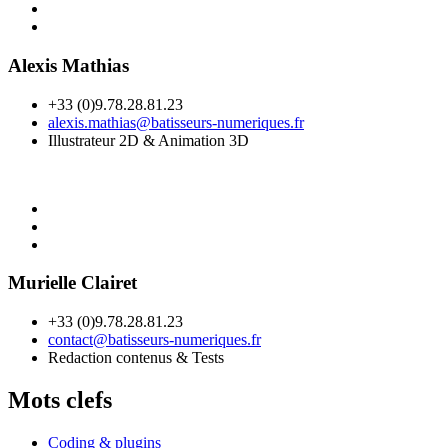
Alexis Mathias
+33 (0)9.78.28.81.23
alexis.mathias@batisseurs-numeriques.fr
Illustrateur 2D & Animation 3D
Murielle Clairet
+33 (0)9.78.28.81.23
contact@batisseurs-numeriques.fr
Redaction contenus & Tests
Mots clefs
Coding & plugins