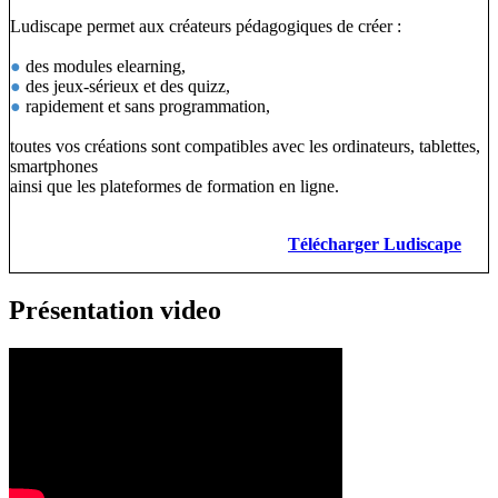
Ludiscape permet aux créateurs pédagogiques de créer :
●
des modules elearning,
●
des jeux-sérieux et des quizz,
●
rapidement et sans programmation,
toutes vos créations sont compatibles avec les ordinateurs, tablettes,
smartphones
ainsi que les plateformes de formation en ligne.
Télécharger Ludiscape
Présentation video