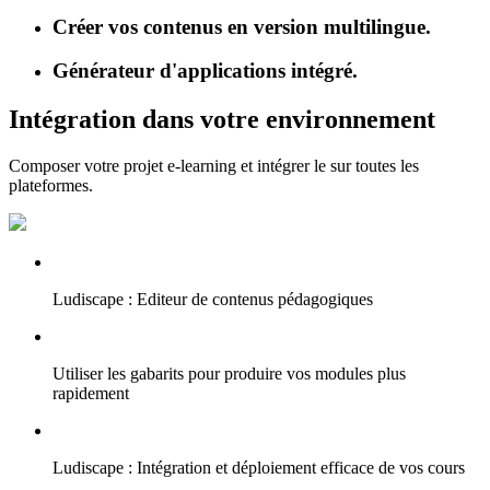
Créer vos contenus en version multilingue.
Générateur d'applications intégré.
Intégration dans votre environnement
Composer votre projet e-learning et intégrer le sur toutes les
plateformes.
Ludiscape : Editeur de contenus pédagogiques
Utiliser les gabarits pour produire vos modules plus
rapidement
Ludiscape : Intégration et déploiement efficace de vos cours