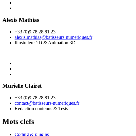
Alexis Mathias
+33 (0)9.78.28.81.23
alexis.mathias@batisseurs-numeriques.fr
Illustrateur 2D & Animation 3D
Murielle Clairet
+33 (0)9.78.28.81.23
contact@batisseurs-numeriques.fr
Redaction contenus & Tests
Mots clefs
Coding & plugins