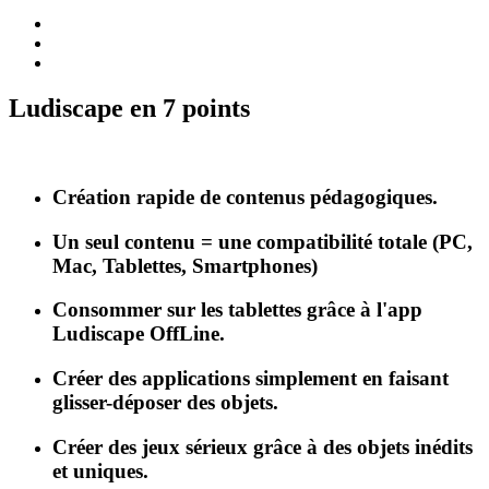
Ludiscape en 7 points
Création rapide de contenus pédagogiques.
Un seul contenu = une compatibilité totale (PC,
Mac, Tablettes, Smartphones)
Consommer sur les tablettes grâce à l'app
Ludiscape OffLine.
Créer des applications simplement en faisant
glisser-déposer des objets.
Créer des jeux sérieux grâce à des objets inédits
et uniques.