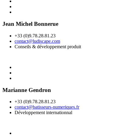
Jean Michel Bonnerue
+33 (0)9.78.28.81.23
contact@ludiscape.com
Conseils & développement produit
Marianne Gendron
+33 (0)9.78.28.81.23
contact@batisseurs-numeriques.fr
Développement internationnal