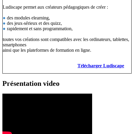
Ludiscape permet aux créateurs pédagogiques de créer :
●
des modules elearning,
●
des jeux-sérieux et des quizz,
●
rapidement et sans programmation,
toutes vos créations sont compatibles avec les ordinateurs, tablettes,
smartphones
ainsi que les plateformes de formation en ligne.
Télécharger Ludiscape
Présentation video