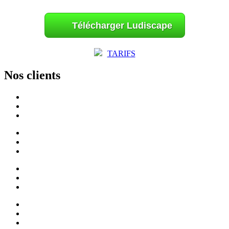
Télécharger Ludiscape
TARIFS
Nos clients