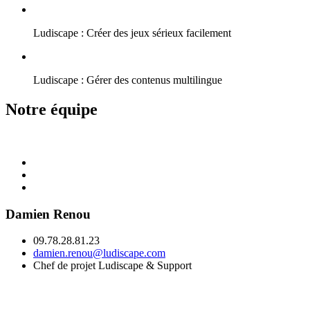
Ludiscape : Créer des jeux sérieux facilement
Ludiscape : Gérer des contenus multilingue
Notre équipe
Damien Renou
09.78.28.81.23
damien.renou@ludiscape.com
Chef de projet Ludiscape & Support