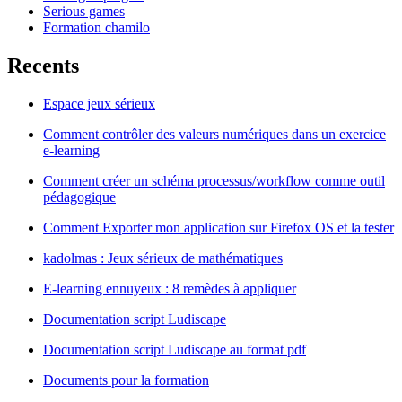
Serious games
Formation chamilo
Recents
Espace jeux sérieux
Comment contrôler des valeurs numériques dans un exercice
e-learning
Comment créer un schéma processus/workflow comme outil
pédagogique
Comment Exporter mon application sur Firefox OS et la tester
kadolmas : Jeux sérieux de mathématiques
E-learning ennuyeux : 8 remèdes à appliquer
Documentation script Ludiscape
Documentation script Ludiscape au format pdf
Documents pour la formation