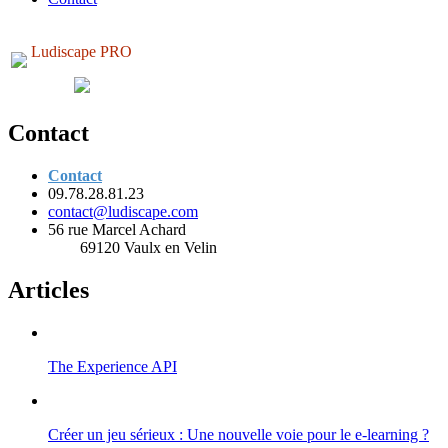
Ludiscape PRO
Contact
Contact
09.78.28.81.23
contact@ludiscape.com
56 rue Marcel Achard
69120 Vaulx en Velin
Articles
The Experience API
Créer un jeu sérieux : Une nouvelle voie pour le e-learning ?