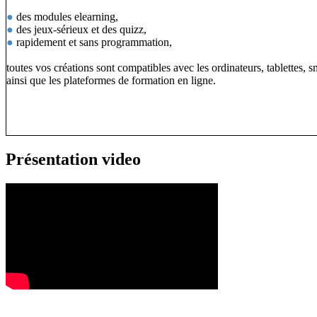
●
des modules elearning,
●
des jeux-sérieux et des quizz,
●
rapidement et sans programmation,
toutes vos créations sont compatibles avec les ordinateurs, tablettes, 
ainsi que les plateformes de formation en ligne.
Présentation video