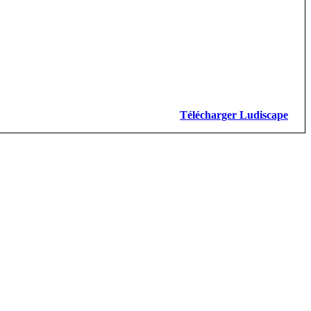
Télécharger Ludiscape