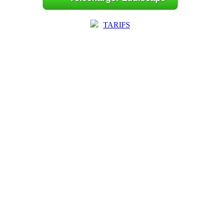
TARIFS