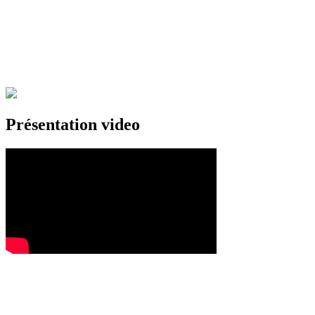
Présentation video