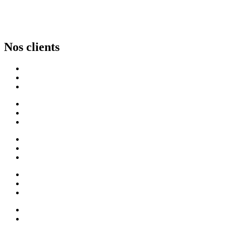
Nos clients