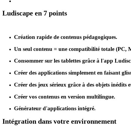
Ludiscape en 7 points
Création rapide de contenus pédagogiques.
Un seul contenu = une compatibilité totale (PC, 
Consommer sur les tablettes grâce à l'app Ludis
Créer des applications simplement en faisant gliss
Créer des jeux sérieux grâce à des objets inédits e
Créer vos contenus en version multilingue.
Générateur d'applications intégré.
Intégration dans votre environnement