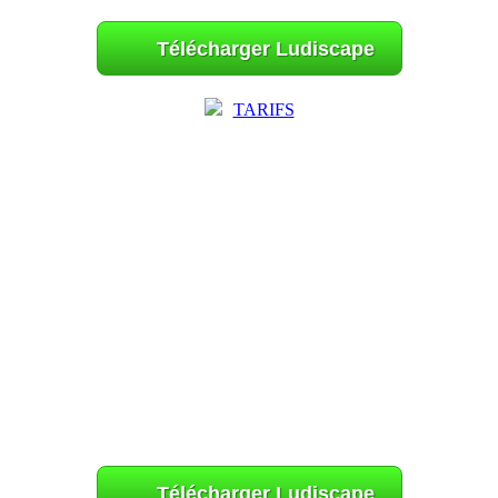
Télécharger Ludiscape
TARIFS
Télécharger Ludiscape