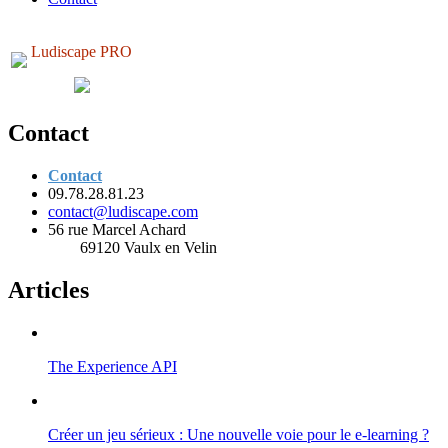
Ludiscape PRO
Contact
Contact
09.78.28.81.23
contact@ludiscape.com
56 rue Marcel Achard
69120 Vaulx en Velin
Articles
The Experience API
Créer un jeu sérieux : Une nouvelle voie pour le e-learning ?