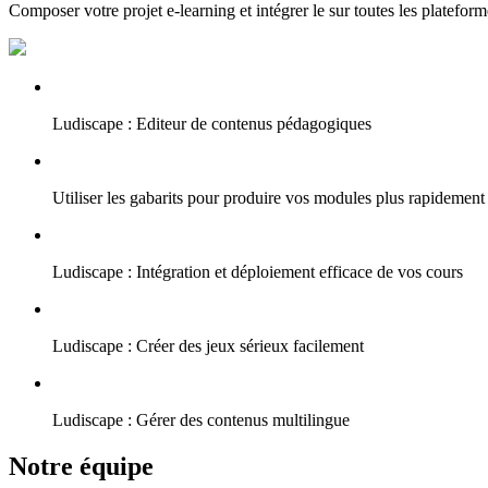
Composer votre projet e-learning et intégrer le sur toutes les plateform
Ludiscape : Editeur de contenus pédagogiques
Utiliser les gabarits pour produire vos modules plus rapidement
Ludiscape : Intégration et déploiement efficace de vos cours
Ludiscape : Créer des jeux sérieux facilement
Ludiscape : Gérer des contenus multilingue
Notre équipe