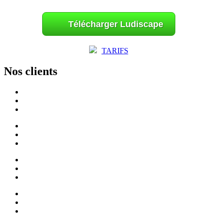
Télécharger Ludiscape
TARIFS
Nos clients