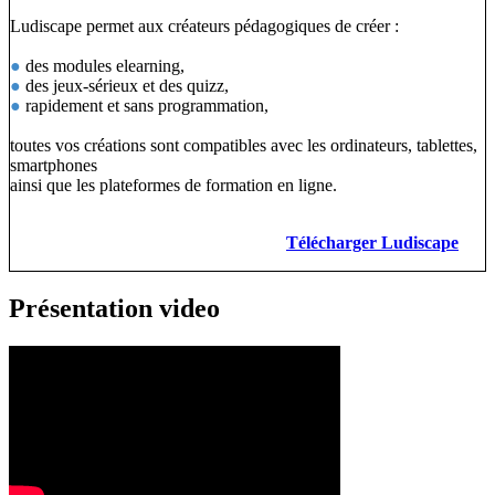
Ludiscape permet aux créateurs pédagogiques de créer :
●
des modules elearning,
●
des jeux-sérieux et des quizz,
●
rapidement et sans programmation,
toutes vos créations sont compatibles avec les ordinateurs, tablettes,
smartphones
ainsi que les plateformes de formation en ligne.
Télécharger Ludiscape
Présentation video