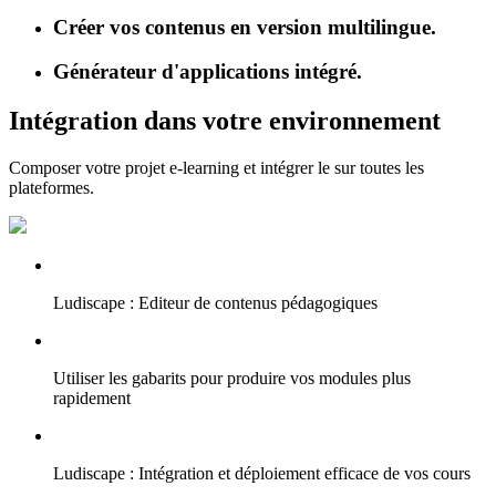
Créer vos contenus en version multilingue.
Générateur d'applications intégré.
Intégration dans votre environnement
Composer votre projet e-learning et intégrer le sur toutes les
plateformes.
Ludiscape : Editeur de contenus pédagogiques
Utiliser les gabarits pour produire vos modules plus
rapidement
Ludiscape : Intégration et déploiement efficace de vos cours