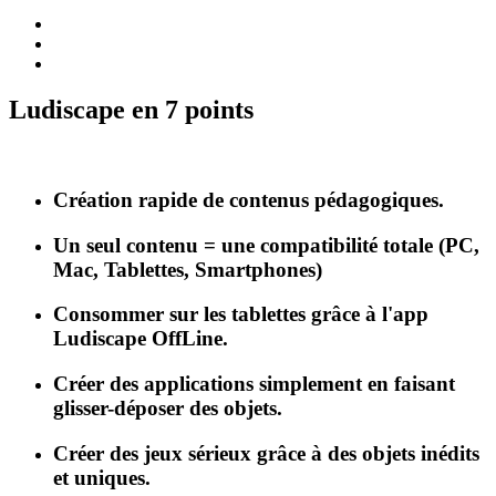
Ludiscape en 7 points
Création rapide de contenus pédagogiques.
Un seul contenu = une compatibilité totale (PC,
Mac, Tablettes, Smartphones)
Consommer sur les tablettes grâce à l'app
Ludiscape OffLine.
Créer des applications simplement en faisant
glisser-déposer des objets.
Créer des jeux sérieux grâce à des objets inédits
et uniques.