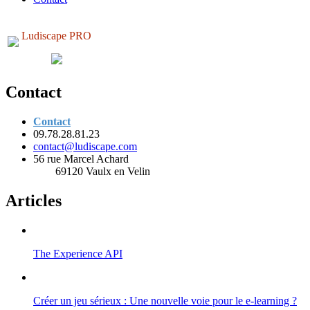
Ludiscape PRO
Contact
Contact
09.78.28.81.23
contact@ludiscape.com
56 rue Marcel Achard
69120 Vaulx en Velin
Articles
The Experience API
Créer un jeu sérieux : Une nouvelle voie pour le e-learning ?