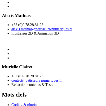
Alexis Mathias
+33 (0)9.78.28.81.23
alexis.mathias@batisseurs-numeriques.fr
Illustrateur 2D & Animation 3D
Murielle Clairet
+33 (0)9.78.28.81.23
contact@batisseurs-numeriques.fr
Redaction contenus & Tests
Mots clefs
Coding & plugins