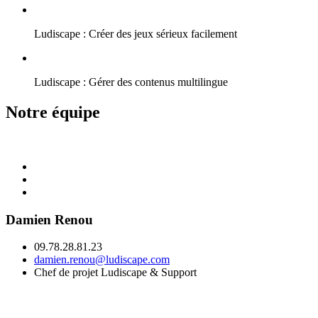
Ludiscape : Créer des jeux sérieux facilement
Ludiscape : Gérer des contenus multilingue
Notre équipe
Damien Renou
09.78.28.81.23
damien.renou@ludiscape.com
Chef de projet Ludiscape & Support