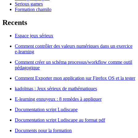
Serious games
Formation chamilo
Recents
Espace jeux sérieux
Comment contrôler des valeurs numériques dans un exercice
e-learning
Comment créer un schéma processus/workflow comme outil
pédagogique
Comment Exporter mon application sur Firefox OS et la tester
kadolmas : Jeux sérieux de mathématiques
E-learning ennuyeux : 8 remèdes à appliquer
Documentation script Ludiscape
Documentation script Ludiscape au format pdf
Documents pour la formation