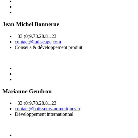
Jean Michel Bonnerue
+33 (0)9.78.28.81.23
contact@ludiscape.com
Conseils & développement produit
Marianne Gendron
+33 (0)9.78.28.81.23
contact@batisseurs-numeriques.fr
Développement internationnal