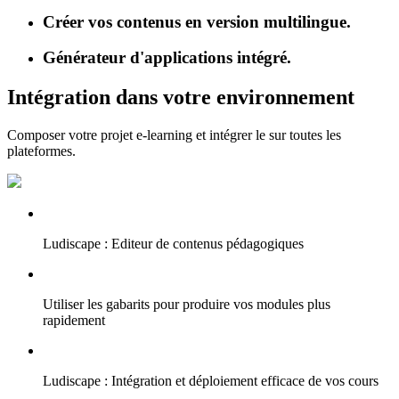
Créer vos contenus en version multilingue.
Générateur d'applications intégré.
Intégration dans votre environnement
Composer votre projet e-learning et intégrer le sur toutes les
plateformes.
Ludiscape : Editeur de contenus pédagogiques
Utiliser les gabarits pour produire vos modules plus
rapidement
Ludiscape : Intégration et déploiement efficace de vos cours