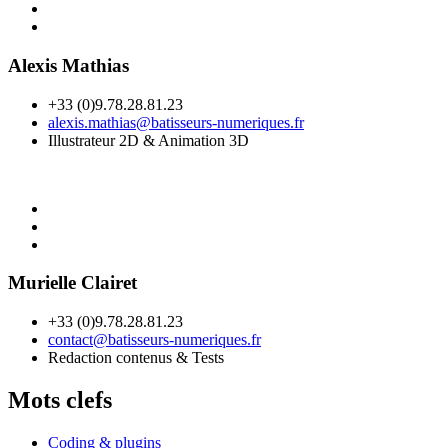
Alexis Mathias
+33 (0)9.78.28.81.23
alexis.mathias@batisseurs-numeriques.fr
Illustrateur 2D & Animation 3D
Murielle Clairet
+33 (0)9.78.28.81.23
contact@batisseurs-numeriques.fr
Redaction contenus & Tests
Mots clefs
Coding & plugins