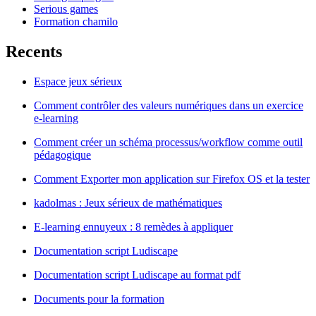
Serious games
Formation chamilo
Recents
Espace jeux sérieux
Comment contrôler des valeurs numériques dans un exercice
e-learning
Comment créer un schéma processus/workflow comme outil
pédagogique
Comment Exporter mon application sur Firefox OS et la tester
kadolmas : Jeux sérieux de mathématiques
E-learning ennuyeux : 8 remèdes à appliquer
Documentation script Ludiscape
Documentation script Ludiscape au format pdf
Documents pour la formation