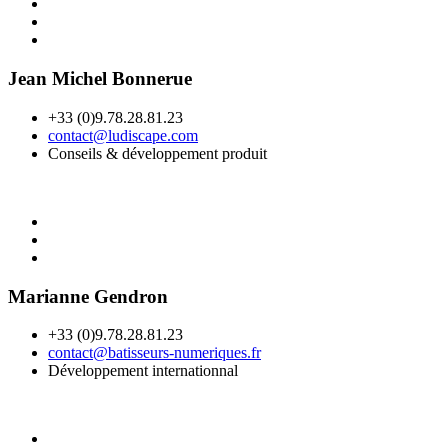
Jean Michel Bonnerue
+33 (0)9.78.28.81.23
contact@ludiscape.com
Conseils & développement produit
Marianne Gendron
+33 (0)9.78.28.81.23
contact@batisseurs-numeriques.fr
Développement internationnal