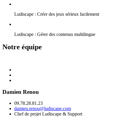
Ludiscape : Créer des jeux sérieux facilement
Ludiscape : Gérer des contenus multilingue
Notre équipe
Damien Renou
09.78.28.81.23
damien.renou@ludiscape.com
Chef de projet Ludiscape & Support