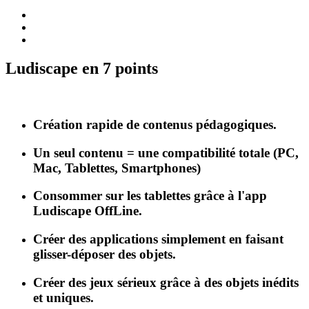
Ludiscape en 7 points
Création rapide de contenus pédagogiques.
Un seul contenu = une compatibilité totale (PC,
Mac, Tablettes, Smartphones)
Consommer sur les tablettes grâce à l'app
Ludiscape OffLine.
Créer des applications simplement en faisant
glisser-déposer des objets.
Créer des jeux sérieux grâce à des objets inédits
et uniques.