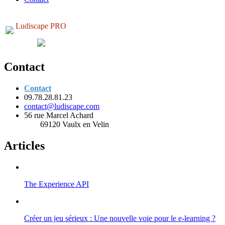
Ludiscape PRO
Contact
Contact
09.78.28.81.23
contact@ludiscape.com
56 rue Marcel Achard
69120 Vaulx en Velin
Articles
The Experience API
Créer un jeu sérieux : Une nouvelle voie pour le e-learning ?