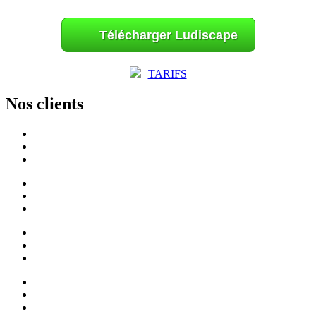
Télécharger Ludiscape
TARIFS
Nos clients