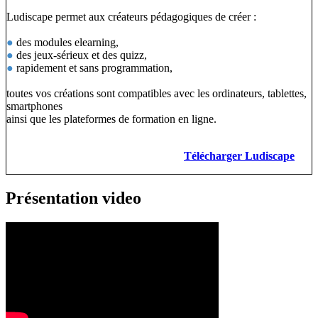
Ludiscape permet aux créateurs pédagogiques de créer :
●
des modules elearning,
●
des jeux-sérieux et des quizz,
●
rapidement et sans programmation,
toutes vos créations sont compatibles avec les ordinateurs, tablettes,
smartphones
ainsi que les plateformes de formation en ligne.
Télécharger Ludiscape
Présentation video