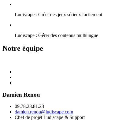
Ludiscape : Créer des jeux sérieux facilement
Ludiscape : Gérer des contenus multilingue
Notre équipe
Damien Renou
09.78.28.81.23
damien.renou@ludiscape.com
Chef de projet Ludiscape & Support