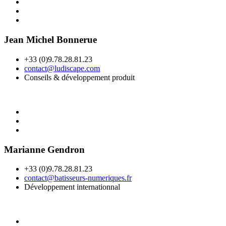
Jean Michel Bonnerue
+33 (0)9.78.28.81.23
contact@ludiscape.com
Conseils & développement produit
Marianne Gendron
+33 (0)9.78.28.81.23
contact@batisseurs-numeriques.fr
Développement internationnal