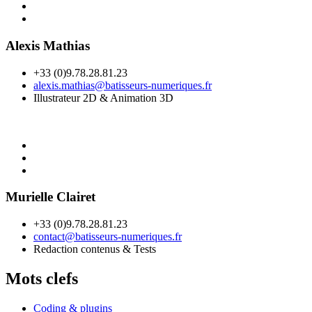
Alexis Mathias
+33 (0)9.78.28.81.23
alexis.mathias@batisseurs-numeriques.fr
Illustrateur 2D & Animation 3D
Murielle Clairet
+33 (0)9.78.28.81.23
contact@batisseurs-numeriques.fr
Redaction contenus & Tests
Mots clefs
Coding & plugins