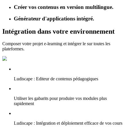
Créer vos contenus en version multilingue.
Générateur d'applications intégré.
Intégration dans votre environnement
Composer votre projet e-learning et intégrer le sur toutes les
plateformes.
Ludiscape : Editeur de contenus pédagogiques
Utiliser les gabarits pour produire vos modules plus
rapidement
Ludiscape : Intégration et déploiement efficace de vos cours