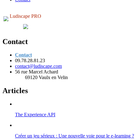
Ludiscape PRO
Contact
Contact
09.78.28.81.23
contact@ludiscape.com
56 rue Marcel Achard
69120 Vaulx en Velin
Articles
The Experience API
Créer un jeu sérieux : Une nouvelle voie pour le e-learning ?