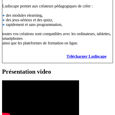
Ludiscape permet aux créateurs pédagogiques de créer :
●
des modules elearning,
●
des jeux-sérieux et des quizz,
●
rapidement et sans programmation,
toutes vos créations sont compatibles avec les ordinateurs, tablettes,
smartphones
ainsi que les plateformes de formation en ligne.
Télécharger Ludiscape
Présentation video