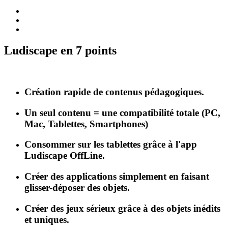
Ludiscape en 7 points
Création rapide de contenus pédagogiques.
Un seul contenu = une compatibilité totale (PC,
Mac, Tablettes, Smartphones)
Consommer sur les tablettes grâce à l'app
Ludiscape OffLine.
Créer des applications simplement en faisant
glisser-déposer des objets.
Créer des jeux sérieux grâce à des objets inédits
et uniques.