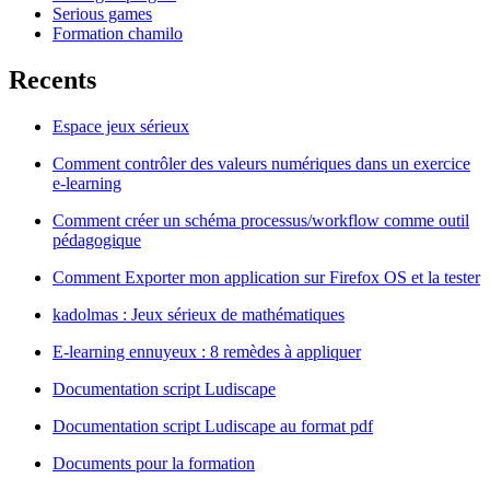
Serious games
Formation chamilo
Recents
Espace jeux sérieux
Comment contrôler des valeurs numériques dans un exercice
e-learning
Comment créer un schéma processus/workflow comme outil
pédagogique
Comment Exporter mon application sur Firefox OS et la tester
kadolmas : Jeux sérieux de mathématiques
E-learning ennuyeux : 8 remèdes à appliquer
Documentation script Ludiscape
Documentation script Ludiscape au format pdf
Documents pour la formation