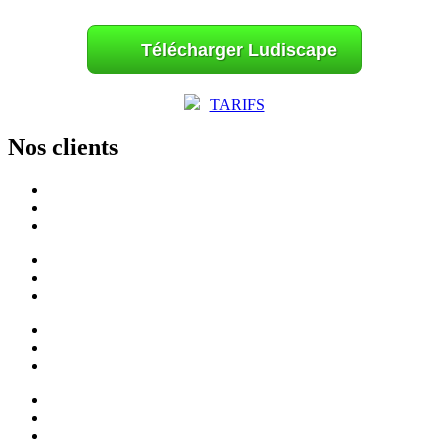
Télécharger Ludiscape
TARIFS
Nos clients